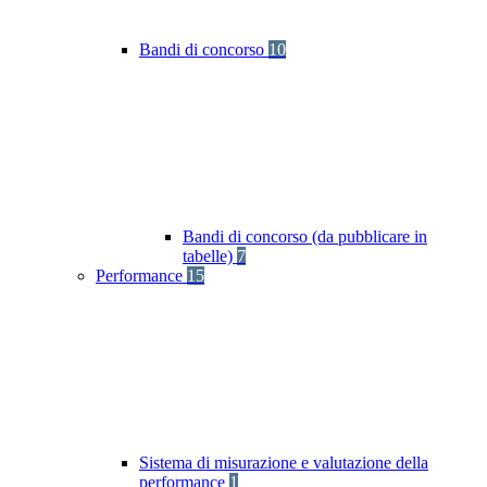
Bandi di concorso
10
Bandi di concorso (da pubblicare in
tabelle)
7
Performance
15
Sistema di misurazione e valutazione della
performance
1