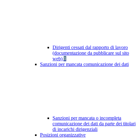
Dirigenti cessati dal rapporto di lavoro
(documentazione da pubblicare sul sito
web)
1
Sanzioni per mancata comunicazione dei dati
Sanzioni per mancata o incompleta
comunicazione dei dati da parte dei titolari
di incarichi dirigenziali
Posizioni organizzative