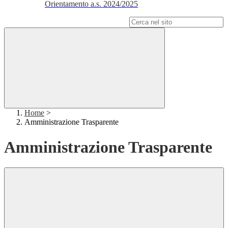
Orientamento a.s. 2024/2025
Campo di ricerca per le pagine del sito
Home
>
Amministrazione Trasparente
Amministrazione Trasparente