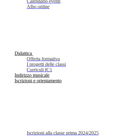
Calendario eventi
Albo online
Didattica
Offerta formativa
I progetti delle classi
Curriculi IC1
Indirizzo musicale
Iscrizioni e orientamento
Iscrizioni alla classe prima 2024/2025