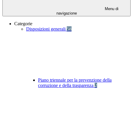
Menu di
navigazione
Categorie
Disposizioni generali
58
Piano triennale per la prevenzione della
corruzione e della trasparenza
2