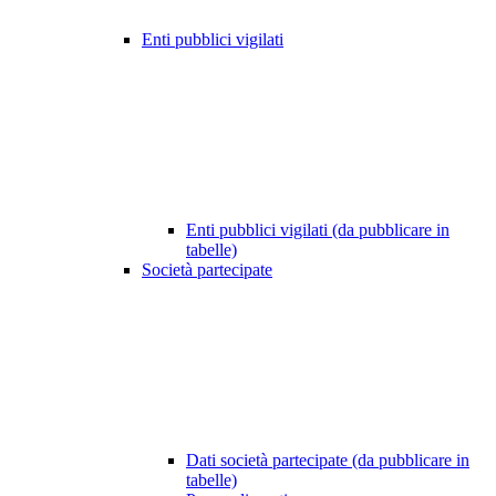
Enti pubblici vigilati
Enti pubblici vigilati (da pubblicare in
tabelle)
Società partecipate
Dati società partecipate (da pubblicare in
tabelle)