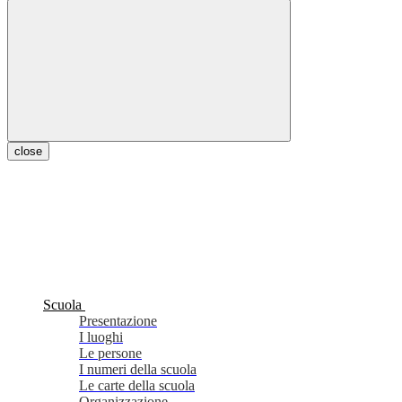
close
Scuola
Presentazione
I luoghi
Le persone
I numeri della scuola
Le carte della scuola
Organizzazione