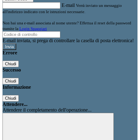
E-mail
Verrà inviato un messaggio
all'indirizzo indicato con le istruzioni necessarie.
Non hai una e-mail associata al nome utente? Effettua il reset della password
tramite la
Login Spaggiari
E-mail inviata, si prega di controllare la casella di posta elettronica!
Errore
Chiudi
Successo
Chiudi
Informazione
Chiudi
Attendere...
Attendere il completamento dell'operazione...