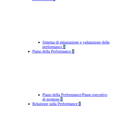
Sistema di misurazione e valutazione della
performance
1
Piano della Performance
1
Piano della Performance/Piano esecutivo
di gestione
1
Relazione sulla Performance
1