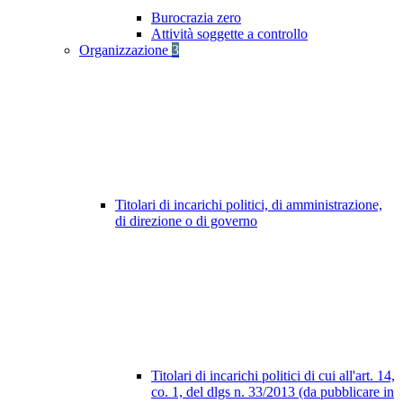
Burocrazia zero
Attività soggette a controllo
Organizzazione
3
Titolari di incarichi politici, di amministrazione,
di direzione o di governo
Titolari di incarichi politici di cui all'art. 14,
co. 1, del dlgs n. 33/2013 (da pubblicare in