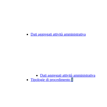
Dati aggregati attività amministrativa
Dati aggregati attività amministrativa
Tipologie di procedimento
1