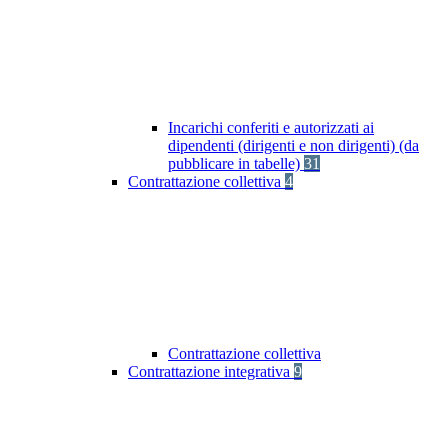
Incarichi conferiti e autorizzati ai
dipendenti (dirigenti e non dirigenti) (da
pubblicare in tabelle)
31
Contrattazione collettiva
4
Contrattazione collettiva
Contrattazione integrativa
9