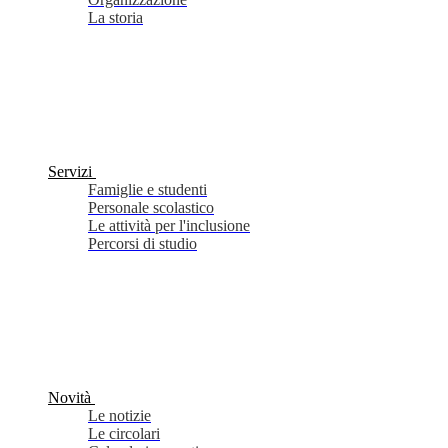
La storia
Servizi
Famiglie e studenti
Personale scolastico
Le attività per l'inclusione
Percorsi di studio
Novità
Le notizie
Le circolari