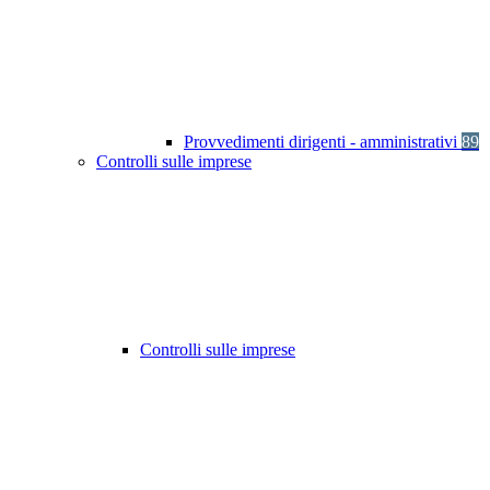
Provvedimenti dirigenti - amministrativi
89
Controlli sulle imprese
Controlli sulle imprese