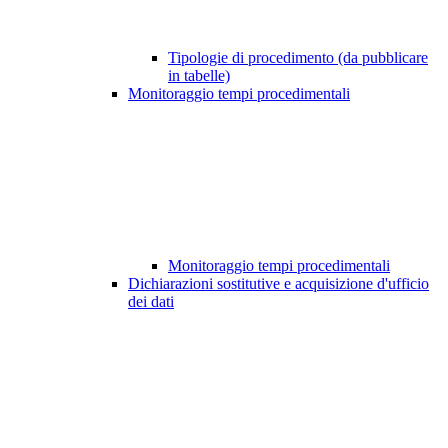
Tipologie di procedimento (da pubblicare
in tabelle)
Monitoraggio tempi procedimentali
Monitoraggio tempi procedimentali
Dichiarazioni sostitutive e acquisizione d'ufficio
dei dati