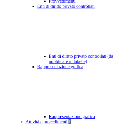
Provvedimenti
Enti di diritto privato controllati
Enti di diritto privato controllati (da
pubblicare in tabelle)
Rappresentazione grafica
Rappresentazione grafica
Attività e procedimenti
1