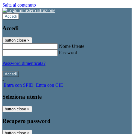
Salta al contenuto
Accedi
Accedi
button close
×
Nome Utente
Password
Password dimenticata?
-
Entra con SPID
Entra con CIE
Seleziona utente
button close
×
Recupero password
button close
×