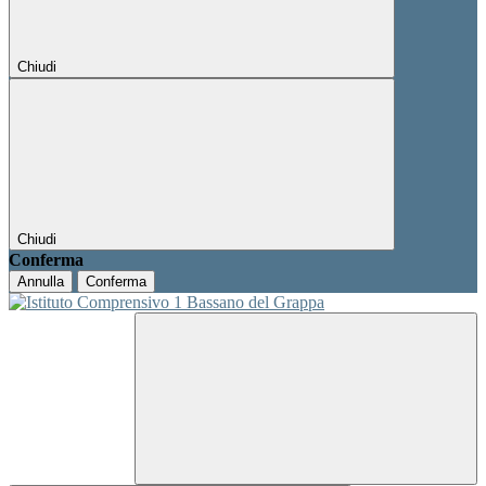
Chiudi
Chiudi
Conferma
Annulla
Conferma