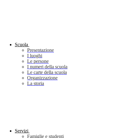
Scuola
Presentazione
I luoghi
Le persone
I numeri della scuola
Le carte della scuola
Organizzazione
La storia
Servizi
Famiglie e studenti