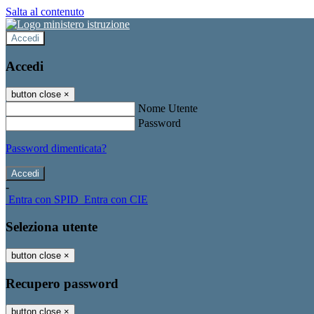
Salta al contenuto
Accedi
Accedi
button close
×
Nome Utente
Password
Password dimenticata?
-
Entra con SPID
Entra con CIE
Seleziona utente
button close
×
Recupero password
button close
×