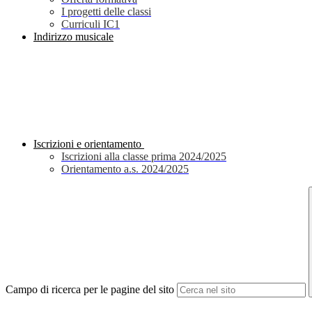
I progetti delle classi
Curriculi IC1
Indirizzo musicale
Iscrizioni e orientamento
Iscrizioni alla classe prima 2024/2025
Orientamento a.s. 2024/2025
Campo di ricerca per le pagine del sito