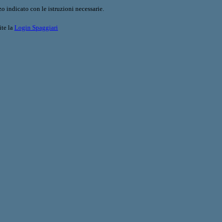
o indicato con le istruzioni necessarie.
ite la
Login Spaggiari