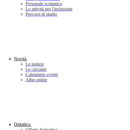
Personale scolastico
Le attività per l'inclusione
Percorsi di studio
Novità
Le notizie
Le circolari
Calendario eventi
Albo online
Didattica
Offerta formativa