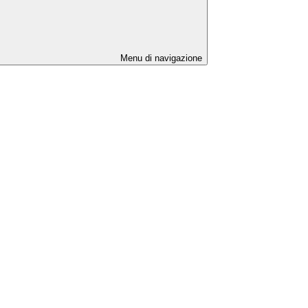
Menu di navigazione