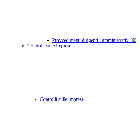
Provvedimenti dirigenti - amministrativi
89
Controlli sulle imprese
Controlli sulle imprese