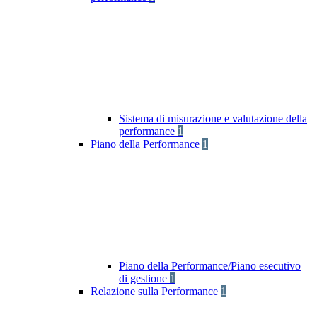
Sistema di misurazione e valutazione della
performance
1
Piano della Performance
1
Piano della Performance/Piano esecutivo
di gestione
1
Relazione sulla Performance
1