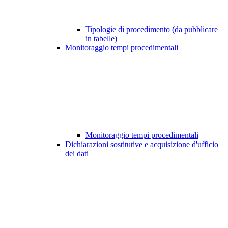
Tipologie di procedimento (da pubblicare
in tabelle)
Monitoraggio tempi procedimentali
Monitoraggio tempi procedimentali
Dichiarazioni sostitutive e acquisizione d'ufficio
dei dati