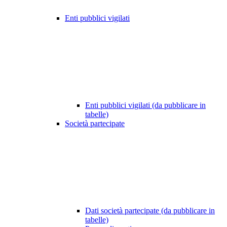
Enti pubblici vigilati
Enti pubblici vigilati (da pubblicare in
tabelle)
Società partecipate
Dati società partecipate (da pubblicare in
tabelle)