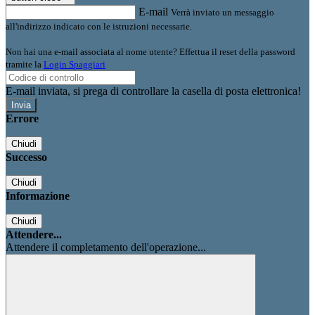
E-mail
Verrà inviato un messaggio
all'indirizzo indicato con le istruzioni necessarie.
Non hai una e-mail associata al nome utente? Effettua il reset della password
tramite la
Login Spaggiari
E-mail inviata, si prega di controllare la casella di posta elettronica!
Errore
Chiudi
Successo
Chiudi
Informazione
Chiudi
Attendere...
Attendere il completamento dell'operazione...