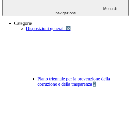
Menu di
navigazione
Categorie
Disposizioni generali
58
Piano triennale per la prevenzione della
corruzione e della trasparenza
2