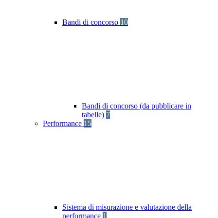
Bandi di concorso
10
Bandi di concorso (da pubblicare in
tabelle)
7
Performance
15
Sistema di misurazione e valutazione della
performance
1