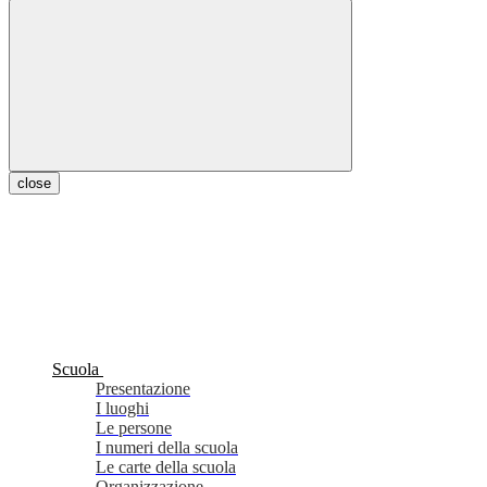
close
Scuola
Presentazione
I luoghi
Le persone
I numeri della scuola
Le carte della scuola
Organizzazione