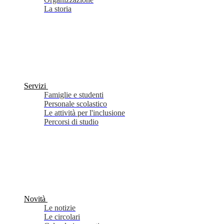
La storia
Servizi
Famiglie e studenti
Personale scolastico
Le attività per l'inclusione
Percorsi di studio
Novità
Le notizie
Le circolari