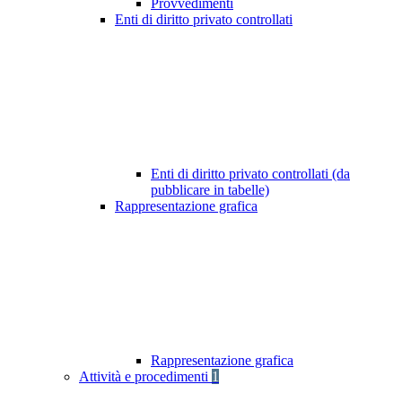
Provvedimenti
Enti di diritto privato controllati
Enti di diritto privato controllati (da
pubblicare in tabelle)
Rappresentazione grafica
Rappresentazione grafica
Attività e procedimenti
1