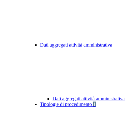
Dati aggregati attività amministrativa
Dati aggregati attività amministrativa
Tipologie di procedimento
1