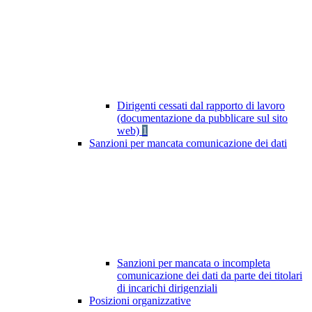
Dirigenti cessati dal rapporto di lavoro
(documentazione da pubblicare sul sito
web)
1
Sanzioni per mancata comunicazione dei dati
Sanzioni per mancata o incompleta
comunicazione dei dati da parte dei titolari
di incarichi dirigenziali
Posizioni organizzative