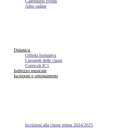
Calendario eventi
Albo online
Didattica
Offerta formativa
I progetti delle classi
Curriculi IC1
Indirizzo musicale
Iscrizioni e orientamento
Iscrizioni alla classe prima 2024/2025