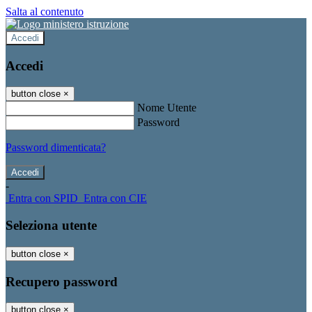
Salta al contenuto
Accedi
Accedi
button close
×
Nome Utente
Password
Password dimenticata?
-
Entra con SPID
Entra con CIE
Seleziona utente
button close
×
Recupero password
button close
×