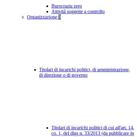
Burocrazia zero
Attività soggette a controllo
Organizzazione
3
Titolari di incarichi politici, di amministrazione,
di direzione o di governo
Titolari di incarichi politici di cui all'art. 14,
co. 1, del dlgs n. 33/2013 (da pubblicare in