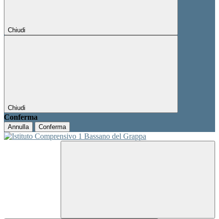
Chiudi
Chiudi
Conferma
Annulla
Conferma