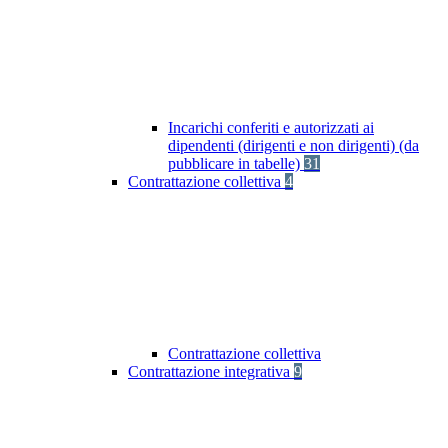
Incarichi conferiti e autorizzati ai
dipendenti (dirigenti e non dirigenti) (da
pubblicare in tabelle)
31
Contrattazione collettiva
4
Contrattazione collettiva
Contrattazione integrativa
9