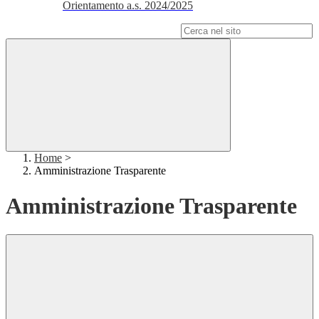
Orientamento a.s. 2024/2025
Campo di ricerca per le pagine del sito
Home
>
Amministrazione Trasparente
Amministrazione Trasparente