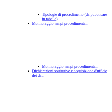
Tipologie di procedimento (da pubblicare
in tabelle)
Monitoraggio tempi procedimentali
Monitoraggio tempi procedimentali
Dichiarazioni sostitutive e acquisizione d'ufficio
dei dati