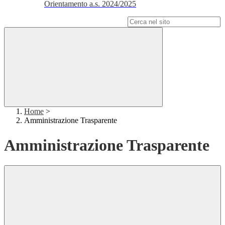
Orientamento a.s. 2024/2025
Campo di ricerca per le pagine del sito
Home
>
Amministrazione Trasparente
Amministrazione Trasparente