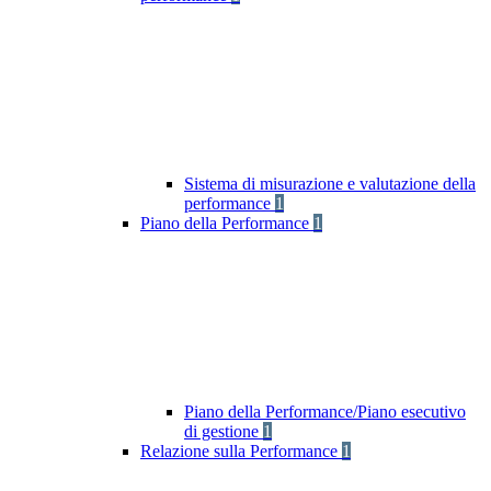
Sistema di misurazione e valutazione della
performance
1
Piano della Performance
1
Piano della Performance/Piano esecutivo
di gestione
1
Relazione sulla Performance
1