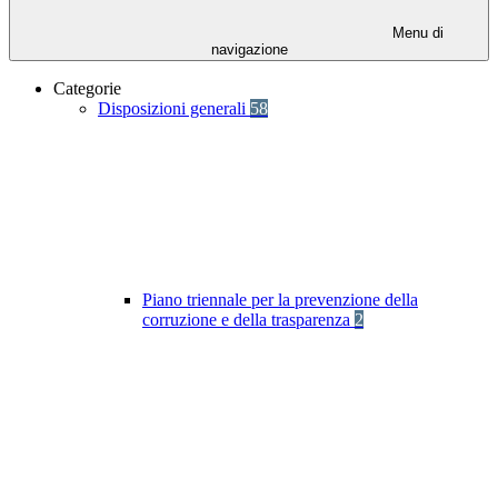
Menu di
navigazione
Categorie
Disposizioni generali
58
Piano triennale per la prevenzione della
corruzione e della trasparenza
2