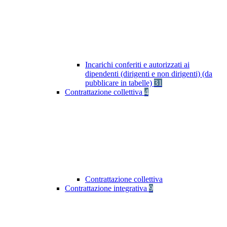
Incarichi conferiti e autorizzati ai
dipendenti (dirigenti e non dirigenti) (da
pubblicare in tabelle)
31
Contrattazione collettiva
4
Contrattazione collettiva
Contrattazione integrativa
9