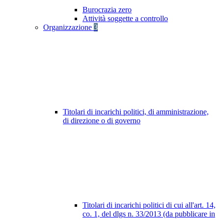
Burocrazia zero
Attività soggette a controllo
Organizzazione
3
Titolari di incarichi politici, di amministrazione,
di direzione o di governo
Titolari di incarichi politici di cui all'art. 14,
co. 1, del dlgs n. 33/2013 (da pubblicare in