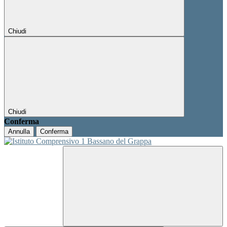
Chiudi
Chiudi
Conferma
Annulla
Conferma