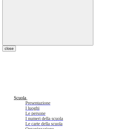
close
Scuola
Presentazione
I luoghi
Le persone
I numeri della scuola
Le carte della scuola
Organizzazione