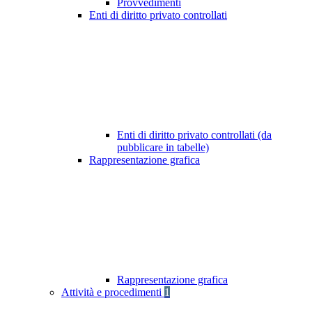
Provvedimenti
Enti di diritto privato controllati
Enti di diritto privato controllati (da
pubblicare in tabelle)
Rappresentazione grafica
Rappresentazione grafica
Attività e procedimenti
1