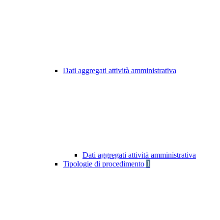
Dati aggregati attività amministrativa
Dati aggregati attività amministrativa
Tipologie di procedimento
1