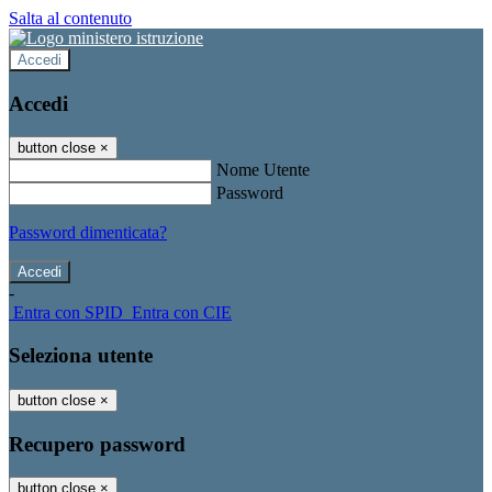
Salta al contenuto
Accedi
Accedi
button close
×
Nome Utente
Password
Password dimenticata?
-
Entra con SPID
Entra con CIE
Seleziona utente
button close
×
Recupero password
button close
×