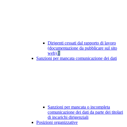
Dirigenti cessati dal rapporto di lavoro
(documentazione da pubblicare sul sito
web)
1
Sanzioni per mancata comunicazione dei dati
Sanzioni per mancata o incompleta
comunicazione dei dati da parte dei titolari
di incarichi dirigenziali
Posizioni organizzative