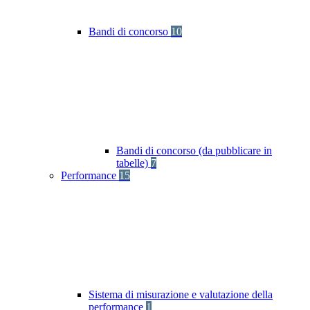
Bandi di concorso
10
Bandi di concorso (da pubblicare in
tabelle)
7
Performance
15
Sistema di misurazione e valutazione della
performance
1