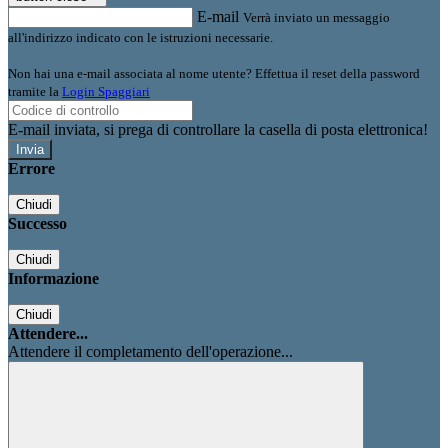
E-mail
Verrà inviato un messaggio
all'indirizzo indicato con le istruzioni necessarie.
Non hai una e-mail associata al nome utente? Effettua il reset della password
tramite la
Login Spaggiari
E-mail inviata, si prega di controllare la casella di posta elettronica!
Errore
Chiudi
Successo
Chiudi
Informazione
Chiudi
Attendere...
Attendere il completamento dell'operazione...