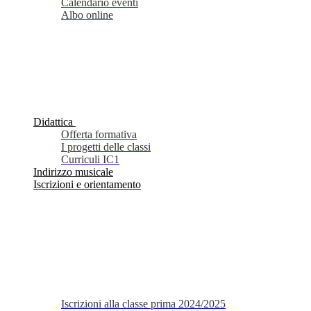
Calendario eventi
Albo online
Didattica
Offerta formativa
I progetti delle classi
Curriculi IC1
Indirizzo musicale
Iscrizioni e orientamento
Iscrizioni alla classe prima 2024/2025