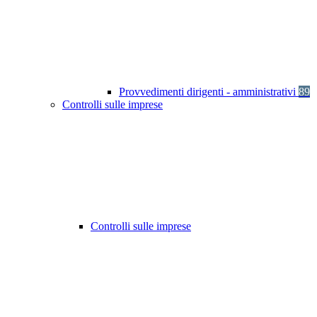
Provvedimenti dirigenti - amministrativi
89
Controlli sulle imprese
Controlli sulle imprese