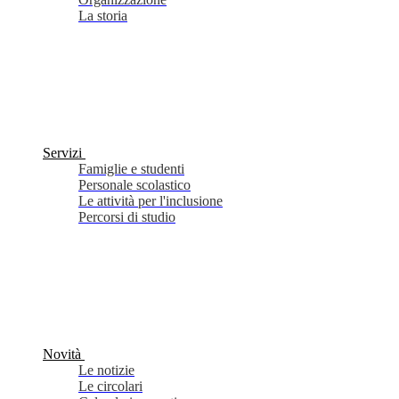
La storia
Servizi
Famiglie e studenti
Personale scolastico
Le attività per l'inclusione
Percorsi di studio
Novità
Le notizie
Le circolari