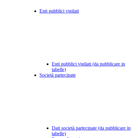
Enti pubblici vigilati
Enti pubblici vigilati (da pubblicare in
tabelle)
Società partecipate
Dati società partecipate (da pubblicare in
tabelle)