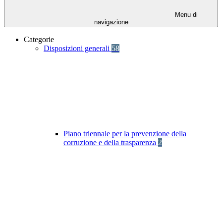
Menu di
navigazione
Categorie
Disposizioni generali
58
Piano triennale per la prevenzione della
corruzione e della trasparenza
2