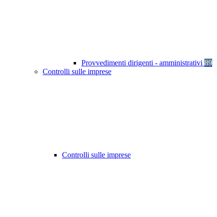
Provvedimenti dirigenti - amministrativi
89
Controlli sulle imprese
Controlli sulle imprese