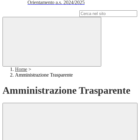
Orientamento a.s. 2024/2025
Campo di ricerca per le pagine del sito
Home
>
Amministrazione Trasparente
Amministrazione Trasparente