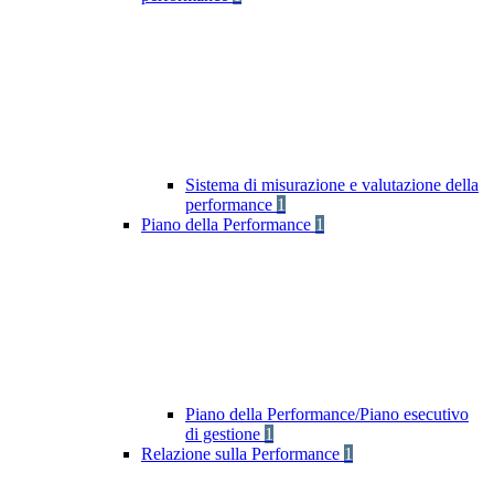
Sistema di misurazione e valutazione della
performance
1
Piano della Performance
1
Piano della Performance/Piano esecutivo
di gestione
1
Relazione sulla Performance
1