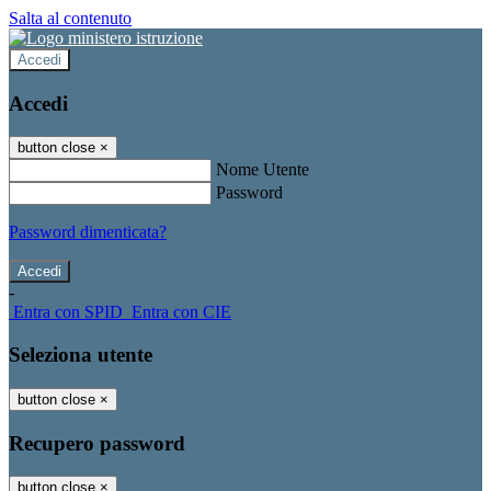
Salta al contenuto
Accedi
Accedi
button close
×
Nome Utente
Password
Password dimenticata?
-
Entra con SPID
Entra con CIE
Seleziona utente
button close
×
Recupero password
button close
×