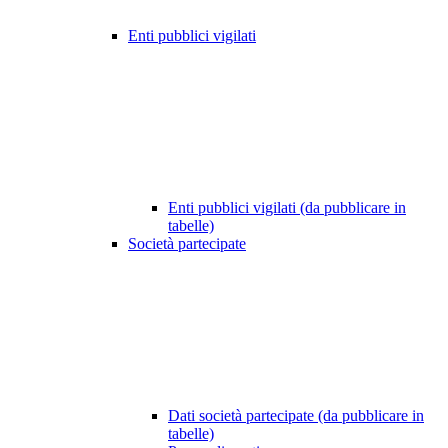
Enti pubblici vigilati
Enti pubblici vigilati (da pubblicare in
tabelle)
Società partecipate
Dati società partecipate (da pubblicare in
tabelle)