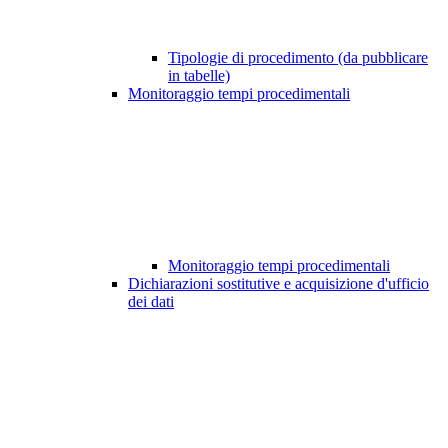
Tipologie di procedimento (da pubblicare
in tabelle)
Monitoraggio tempi procedimentali
Monitoraggio tempi procedimentali
Dichiarazioni sostitutive e acquisizione d'ufficio
dei dati