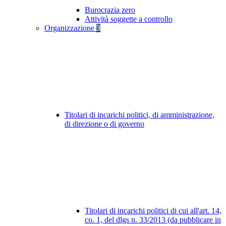
Burocrazia zero
Attività soggette a controllo
Organizzazione
3
Titolari di incarichi politici, di amministrazione,
di direzione o di governo
Titolari di incarichi politici di cui all'art. 14,
co. 1, del dlgs n. 33/2013 (da pubblicare in