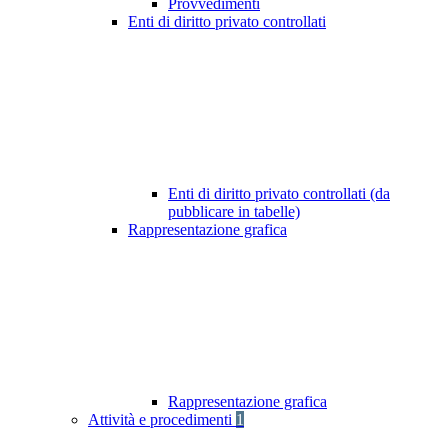
Provvedimenti
Enti di diritto privato controllati
Enti di diritto privato controllati (da
pubblicare in tabelle)
Rappresentazione grafica
Rappresentazione grafica
Attività e procedimenti
1