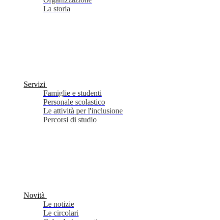
La storia
Servizi
Famiglie e studenti
Personale scolastico
Le attività per l'inclusione
Percorsi di studio
Novità
Le notizie
Le circolari