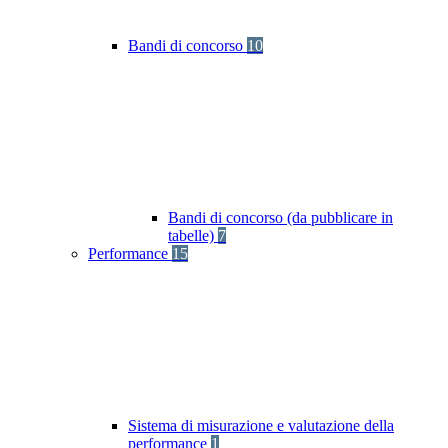
Bandi di concorso
10
Bandi di concorso (da pubblicare in
tabelle)
7
Performance
15
Sistema di misurazione e valutazione della
performance
1