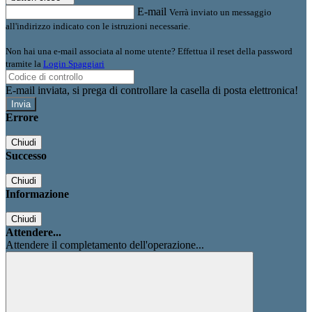
E-mail
Verrà inviato un messaggio
all'indirizzo indicato con le istruzioni necessarie.
Non hai una e-mail associata al nome utente? Effettua il reset della password
tramite la
Login Spaggiari
E-mail inviata, si prega di controllare la casella di posta elettronica!
Errore
Chiudi
Successo
Chiudi
Informazione
Chiudi
Attendere...
Attendere il completamento dell'operazione...