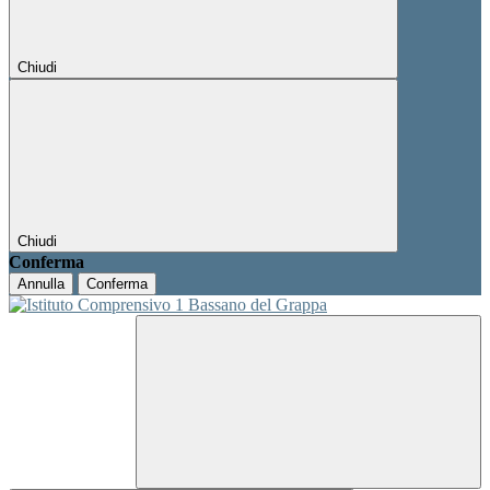
Chiudi
Chiudi
Conferma
Annulla
Conferma