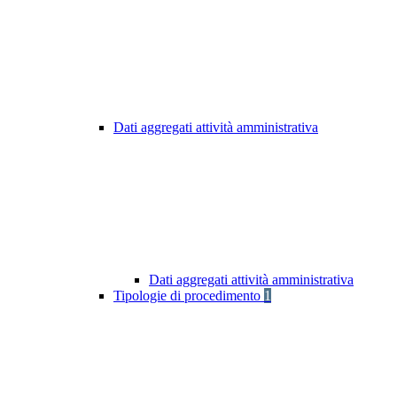
Dati aggregati attività amministrativa
Dati aggregati attività amministrativa
Tipologie di procedimento
1