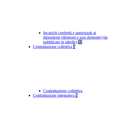
Incarichi conferiti e autorizzati ai
dipendenti (dirigenti e non dirigenti) (da
pubblicare in tabelle)
31
Contrattazione collettiva
4
Contrattazione collettiva
Contrattazione integrativa
9