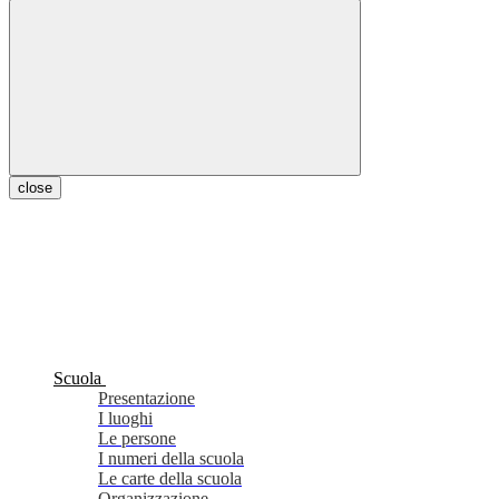
close
Scuola
Presentazione
I luoghi
Le persone
I numeri della scuola
Le carte della scuola
Organizzazione