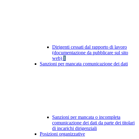
Dirigenti cessati dal rapporto di lavoro
(documentazione da pubblicare sul sito
web)
1
Sanzioni per mancata comunicazione dei dati
Sanzioni per mancata o incompleta
comunicazione dei dati da parte dei titolari
di incarichi dirigenziali
Posizioni organizzative