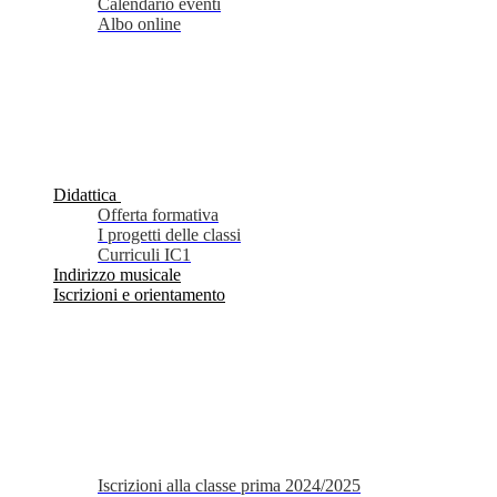
Calendario eventi
Albo online
Didattica
Offerta formativa
I progetti delle classi
Curriculi IC1
Indirizzo musicale
Iscrizioni e orientamento
Iscrizioni alla classe prima 2024/2025