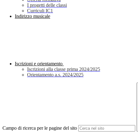
I progetti delle classi
Curriculi IC1
Indirizzo musicale
Iscrizioni e orientamento
Iscrizioni alla classe prima 2024/2025
Orientamento a.s. 2024/2025
Campo di ricerca per le pagine del sito