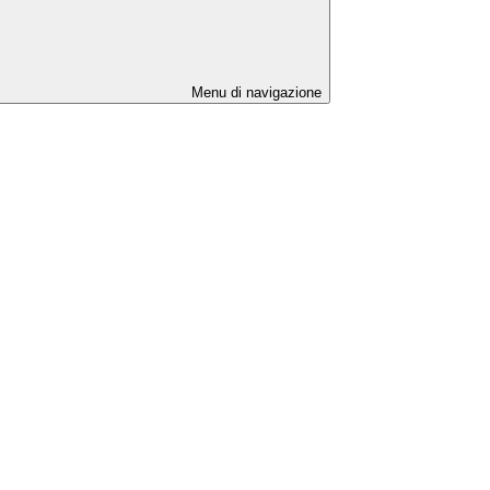
Menu di navigazione