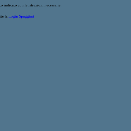
o indicato con le istruzioni necessarie.
ite la
Login Spaggiari