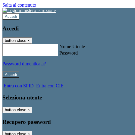
Salta al contenuto
Accedi
Accedi
button close
×
Nome Utente
Password
Password dimenticata?
-
Entra con SPID
Entra con CIE
Seleziona utente
button close
×
Recupero password
button close
×