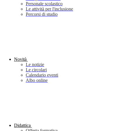
Personale scolastico
Le attività per l'inclusione
Percorsi di studio
Novità
Le notizie
Le circolari
Calendario eventi
Albo online
Didattica
Offerta formativa