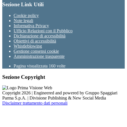
Sezione Link Utili
Cookie policy
Note legali
Informativa Privacy
Ufficio Relazioni con il Pubblico
Dichiarazione di accessibilità
Obiettivi di accessibilità
Whistleblowing
Gestione consensi cookie
Amministrazione trasparente
Pagina visualizzata
160
volte
Sezione Copyright
Copyright 2026 | Engineered and powered by Gruppo Spaggiari
Parma S.p.A. | Divisione Publishing & New Social Media
Disclaimer trattamento dati personali