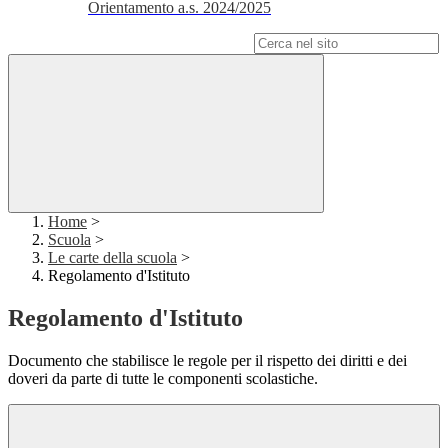
Orientamento a.s. 2024/2025
Campo di ricerca per le pagine del sito
Home
>
Scuola
>
Le carte della scuola
>
Regolamento d'Istituto
Regolamento d'Istituto
Documento che stabilisce le regole per il rispetto dei diritti e dei
doveri da parte di tutte le componenti scolastiche.