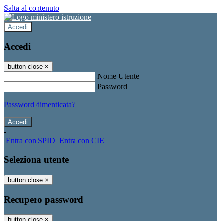
Salta al contenuto
Accedi
Accedi
button close
×
Nome Utente
Password
Password dimenticata?
-
Entra con SPID
Entra con CIE
Seleziona utente
button close
×
Recupero password
button close
×