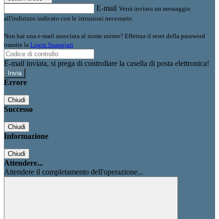
E-mail
Verrà inviato un messaggio
all'indirizzo indicato con le istruzioni necessarie.
Non hai una e-mail associata al nome utente? Effettua il reset della password
tramite la
Login Spaggiari
E-mail inviata, si prega di controllare la casella di posta elettronica!
Errore
Chiudi
Successo
Chiudi
Informazione
Chiudi
Attendere...
Attendere il completamento dell'operazione...