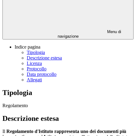
Menu di
navigazione
Indice pagina
Tipologia
Descrizione estesa
Licenza
Protocollo
Data protocollo
Allegati
Tipologia
Regolamento
Descrizione estesa
Il
Regolamento d'Istituto rappresenta uno dei documenti più