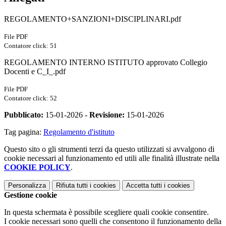
REGOLAMENTO+SANZIONI+DISCIPLINARI.pdf
File PDF
Contatore click: 51
REGOLAMENTO INTERNO ISTITUTO approvato Collegio
Docenti e C_I_.pdf
File PDF
Contatore click: 52
Pubblicato:
15-01-2026 -
Revisione:
15-01-2026
Tag pagina:
Regolamento d'istituto
Questo sito o gli strumenti terzi da questo utilizzati si avvalgono di
cookie necessari al funzionamento ed utili alle finalità illustrate nella
COOKIE POLICY
.
Personalizza
Rifiuta tutti
i cookies
Accetta tutti
i cookies
Gestione cookie
In questa schermata è possibile scegliere quali cookie consentire.
I cookie necessari sono quelli che consentono il funzionamento della