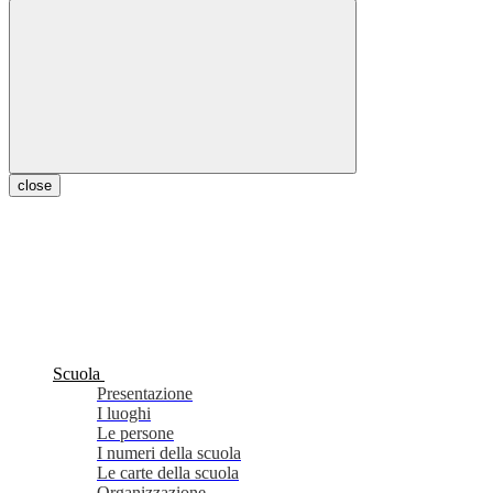
close
Scuola
Presentazione
I luoghi
Le persone
I numeri della scuola
Le carte della scuola
Organizzazione