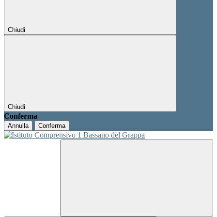
Chiudi
Chiudi
Conferma
Annulla
Conferma