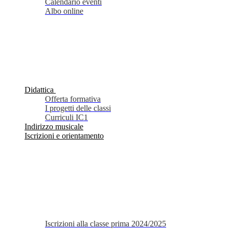
Calendario eventi
Albo online
Didattica
Offerta formativa
I progetti delle classi
Curriculi IC1
Indirizzo musicale
Iscrizioni e orientamento
Iscrizioni alla classe prima 2024/2025