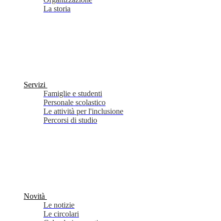
La storia
Servizi
Famiglie e studenti
Personale scolastico
Le attività per l'inclusione
Percorsi di studio
Novità
Le notizie
Le circolari