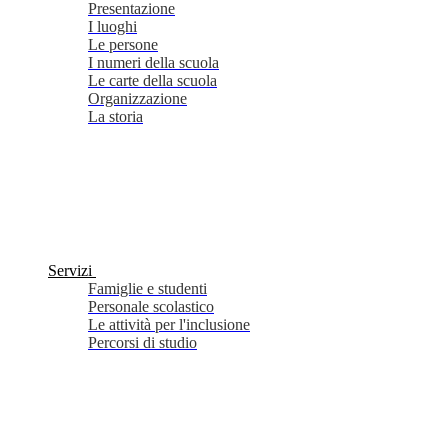
Presentazione
I luoghi
Le persone
I numeri della scuola
Le carte della scuola
Organizzazione
La storia
Servizi
Famiglie e studenti
Personale scolastico
Le attività per l'inclusione
Percorsi di studio