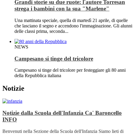
Grandi storie su due ruote: l'autore Torresan
strega i bambini con la sua "Marlene"
Una mattinata speciale, quella di martedì 21 aprile, di quelle
che lasciano il segno e accendono l'immaginazione. Gli alunni
delle classi prima, seconda...
NEWS
Campesano si tinge del tricolore
Campesano si tinge del tricolore per festeggiare gli 80 anni
della Repubblica italiana
Notizie
Notizie dalla Scuola dell'Infanzia Ca' Baroncello
INFO
Benvenuti nella Sezione della Scuola dell'Infanzia Siamo lieti di