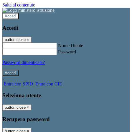
Salta al contenuto
Accedi
Accedi
button close
×
Nome Utente
Password
Password dimenticata?
-
Entra con SPID
Entra con CIE
Seleziona utente
button close
×
Recupero password
button close
×