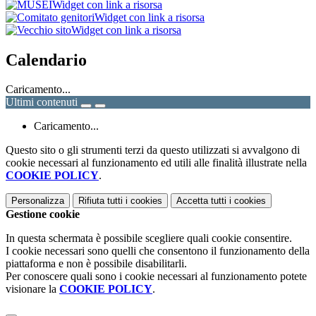
Widget con link a risorsa
Widget con link a risorsa
Widget con link a risorsa
Calendario
Caricamento...
Ultimi contenuti
Caricamento...
Questo sito o gli strumenti terzi da questo utilizzati si avvalgono di
cookie necessari al funzionamento ed utili alle finalità illustrate nella
COOKIE POLICY
.
Personalizza
Rifiuta tutti
i cookies
Accetta tutti
i cookies
Gestione cookie
In questa schermata è possibile scegliere quali cookie consentire.
I cookie necessari sono quelli che consentono il funzionamento della
piattaforma e non è possibile disabilitarli.
Per conoscere quali sono i cookie necessari al funzionamento potete
visionare la
COOKIE POLICY
.