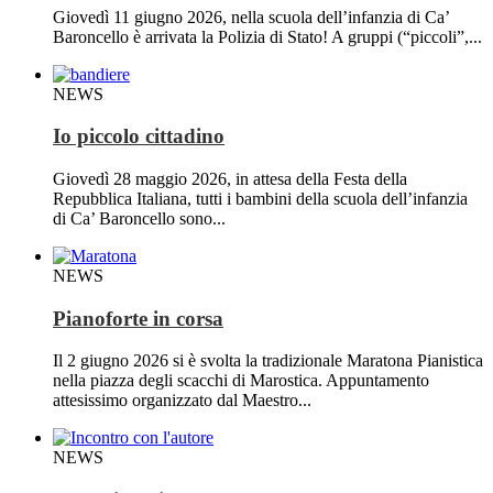
Giovedì 11 giugno 2026, nella scuola dell’infanzia di Ca’
Baroncello è arrivata la Polizia di Stato! A gruppi (“piccoli”,...
NEWS
Io piccolo cittadino
Giovedì 28 maggio 2026, in attesa della Festa della
Repubblica Italiana, tutti i bambini della scuola dell’infanzia
di Ca’ Baroncello sono...
NEWS
Pianoforte in corsa
Il 2 giugno 2026 si è svolta la tradizionale Maratona Pianistica
nella piazza degli scacchi di Marostica. Appuntamento
attesissimo organizzato dal Maestro...
NEWS