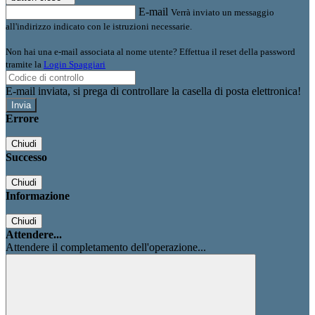
E-mail
Verrà inviato un messaggio
all'indirizzo indicato con le istruzioni necessarie.
Non hai una e-mail associata al nome utente? Effettua il reset della password
tramite la
Login Spaggiari
E-mail inviata, si prega di controllare la casella di posta elettronica!
Errore
Chiudi
Successo
Chiudi
Informazione
Chiudi
Attendere...
Attendere il completamento dell'operazione...