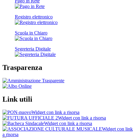
Pago in Rete
Registro elettronico
Scuola in Chiaro
Segreteria Digitale
Trasparenza
Link utili
Widget con link a risorsa
Widget con link a risorsa
Widget con link a risorsa
Widget con link
a risorsa