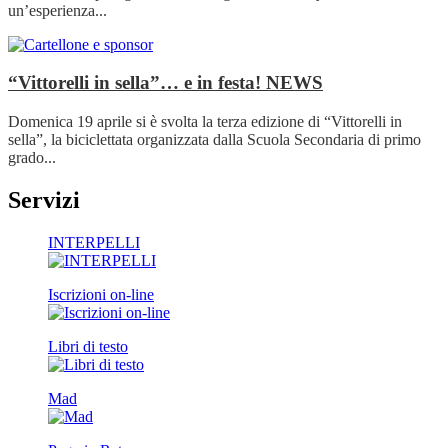
un’esperienza...
“Vittorelli in sella”… e in festa!
NEWS
Domenica 19 aprile si è svolta la terza edizione di “Vittorelli in
sella”, la biciclettata organizzata dalla Scuola Secondaria di primo
grado...
Servizi
INTERPELLI
Iscrizioni on-line
Libri di testo
Mad