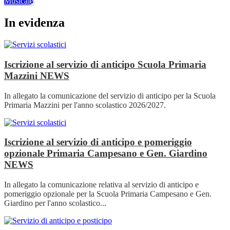
Musicale
In evidenza
Iscrizione al servizio di anticipo Scuola Primaria
Mazzini
NEWS
In allegato la comunicazione del servizio di anticipo per la Scuola
Primaria Mazzini per l'anno scolastico 2026/2027.
Iscrizione al servizio di anticipo e pomeriggio
opzionale Primaria Campesano e Gen. Giardino
NEWS
In allegato la comunicazione relativa al servizio di anticipo e
pomeriggio opzionale per la Scuola Primaria Campesano e Gen.
Giardino per l'anno scolastico...