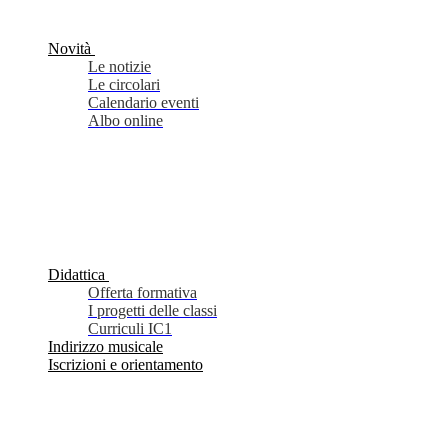
Novità
Le notizie
Le circolari
Calendario eventi
Albo online
Didattica
Offerta formativa
I progetti delle classi
Curriculi IC1
Indirizzo musicale
Iscrizioni e orientamento