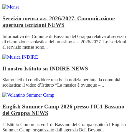
Servizio mensa a.s. 2026/2027. Comunicazione
apertura iscrizioni
NEWS
Informativa del Comune di Bassano del Grappa relativa al servizio
di ristorazione scolastica del prossimo a.s. 2026/2027. Le iscrizioni
al servizio mensa sono...
Il nostro Istituto su INDIRE
NEWS
Siamo lieti di condividere una bella notizia per tutta la comunità
scolastica: il video d’Istituto “La musica è ovunque –...
English Summer Camp 2026 presso l’IC1 Bassano
del Grappa
NEWS
L’Istituto Comprensivo 1 di Bassano del Grappa ospiterà l’English
Summer Camp, organizzato dall’agenzia Bell Beyond,