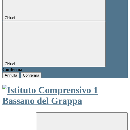
Chiudi
Chiudi
Conferma
Annulla
Conferma