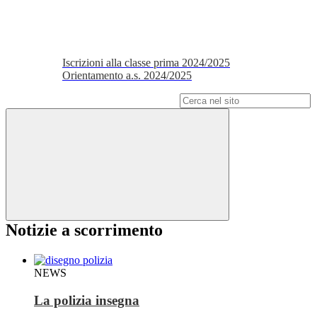
Iscrizioni alla classe prima 2024/2025
Orientamento a.s. 2024/2025
Campo di ricerca per le pagine del sito
Notizie a scorrimento
NEWS
La polizia insegna