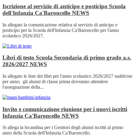
Iscrizione al servizio di anticipo e posticipo Scuola
dell'Infanzia Ca'Baroncello
NEWS
In allegato la comunicazione relativa al servizio di anticipo e
posticipo per la Scuola dell'Infanzia Ca'Baroncello per l'anno
scolastico 2026/2027.
Libri di testo Scuola Secondaria di primo grado a.s.
2026/2027
NEWS
In allegato le liste dei libri per l'anno scolastico 2026/2027 suddivise
per anno; gli alunni di classe prima dovranno attendere
l'assegnazione della...
Invito e comunicazione riunione per i nuovi iscritti
Infanzia Ca'Baroncello
NEWS
Si allega la locandina per i Genitori degli alunni iscritti al primo
anno della Scuola dell'Infanzia Ca'Baroncello.