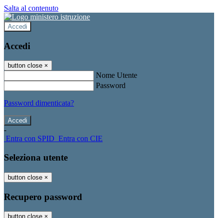
Salta al contenuto
Accedi
Accedi
button close
×
Nome Utente
Password
Password dimenticata?
-
Entra con SPID
Entra con CIE
Seleziona utente
button close
×
Recupero password
button close
×