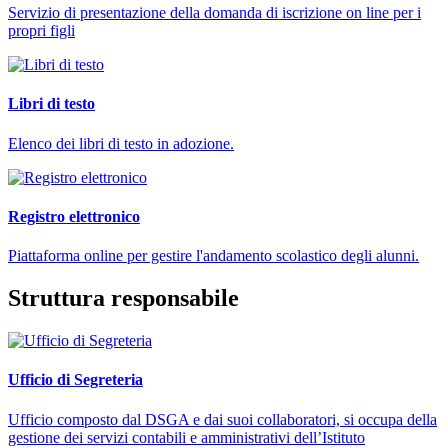
Servizio di presentazione della domanda di iscrizione on line per i
propri figli
Libri di testo
Elenco dei libri di testo in adozione.
Registro elettronico
Piattaforma online per gestire l'andamento scolastico degli alunni.
Struttura responsabile
Ufficio di Segreteria
Ufficio composto dal DSGA e dai suoi collaboratori, si occupa della
gestione dei servizi contabili e amministrativi dell’Istituto