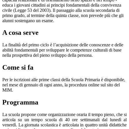
educa i giovani cittadini ai principi fondamentali della convivenza
civile (Legge 53 del 2003). Il passaggio alla scuola secondaria di
primo grado, al termine della quinta classe, non prevede più che gli
alunni sostengano un esame.
A cosa serve
La finalità del primo ciclo è l’acquisizione delle conoscenze e delle
abilità fondamentali per sviluppare le competenze culturali di base
nella prospettiva del pieno sviluppo della persona.
Come si fa
Per le iscrizioni alle prime classi della Scuola Primaria è disponibile,
nel mese di gennaio di ogni anno, la procedura online sul sito del
MIM.
Programma
La scuola propone come organizzazione oraria il tempo pieno, che si
articola su un tempo scuola di 40 ore settimanali dal lunedì al
venerdì. La giornata scolastica è articolata in quattro unità didattiche