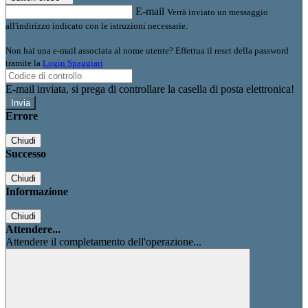
E-mail
Verrà inviato un messaggio
all'indirizzo indicato con le istruzioni necessarie.
Non hai una e-mail associata al nome utente? Effettua il reset della password
tramite la
Login Spaggiari
E-mail inviata, si prega di controllare la casella di posta elettronica!
Errore
Chiudi
Successo
Chiudi
Informazione
Chiudi
Attendere...
Attendere il completamento dell'operazione...