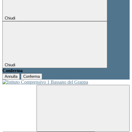
Chiudi
Chiudi
Conferma
Annulla
Conferma