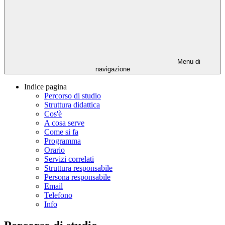
Menu di
navigazione
Indice pagina
Percorso di studio
Struttura didattica
Cos'è
A cosa serve
Come si fa
Programma
Orario
Servizi correlati
Struttura responsabile
Persona responsabile
Email
Telefono
Info