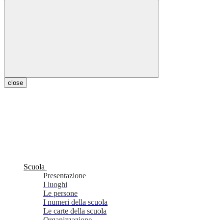
close
Scuola
Presentazione
I luoghi
Le persone
I numeri della scuola
Le carte della scuola
Organizzazione