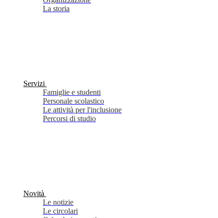
La storia
Servizi
Famiglie e studenti
Personale scolastico
Le attività per l'inclusione
Percorsi di studio
Novità
Le notizie
Le circolari