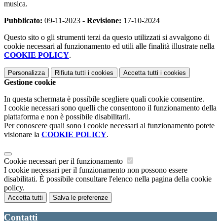
musica.
Pubblicato:
09-11-2023 -
Revisione:
17-10-2024
Questo sito o gli strumenti terzi da questo utilizzati si avvalgono di
cookie necessari al funzionamento ed utili alle finalità illustrate nella
COOKIE POLICY
.
Personalizza
Rifiuta tutti
i cookies
Accetta tutti
i cookies
Gestione cookie
In questa schermata è possibile scegliere quali cookie consentire.
I cookie necessari sono quelli che consentono il funzionamento della
piattaforma e non è possibile disabilitarli.
Per conoscere quali sono i cookie necessari al funzionamento potete
visionare la
COOKIE POLICY
.
Cookie necessari per il funzionamento
I cookie necessari per il funzionamento non possono essere
disabilitati. È possibile consultare l'elenco nella pagina della cookie
policy.
Accetta tutti
Salva le preferenze
Contatti