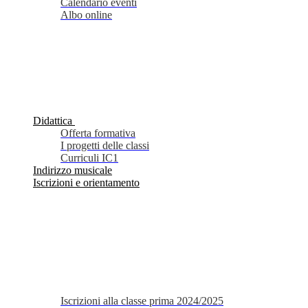
Calendario eventi
Albo online
Didattica
Offerta formativa
I progetti delle classi
Curriculi IC1
Indirizzo musicale
Iscrizioni e orientamento
Iscrizioni alla classe prima 2024/2025