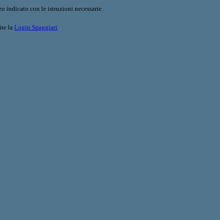
o indicato con le istruzioni necessarie.
ite la
Login Spaggiari