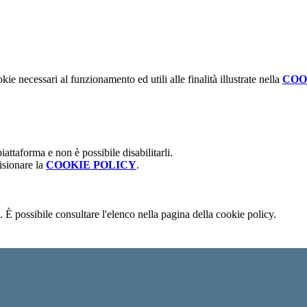
kie necessari al funzionamento ed utili alle finalità illustrate nella
COO
attaforma e non è possibile disabilitarli.
isionare la
COOKIE POLICY
.
 È possibile consultare l'elenco nella pagina della cookie policy.