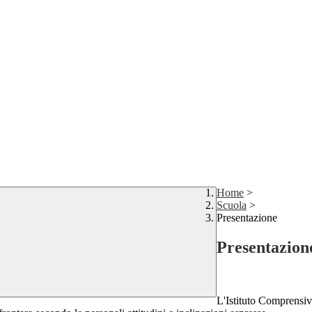
Home
>
Scuola
>
Presentazione
Presentazion
L'Istituto Comprensiv