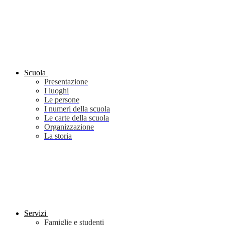
Scuola
Presentazione
I luoghi
Le persone
I numeri della scuola
Le carte della scuola
Organizzazione
La storia
Servizi
Famiglie e studenti