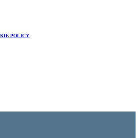
KIE POLICY
.