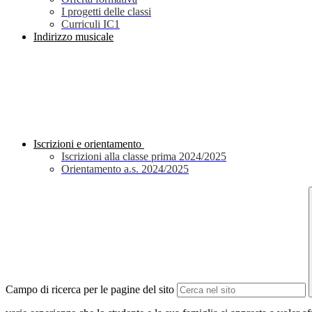
I progetti delle classi
Curriculi IC1
Indirizzo musicale
Iscrizioni e orientamento
Iscrizioni alla classe prima 2024/2025
Orientamento a.s. 2024/2025
Campo di ricerca per le pagine del sito