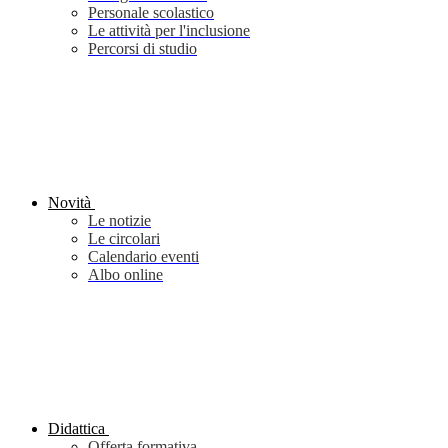
Personale scolastico
Le attività per l'inclusione
Percorsi di studio
Novità
Le notizie
Le circolari
Calendario eventi
Albo online
Didattica
Offerta formativa