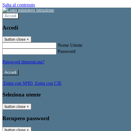
Salta al contenuto
Accedi
Accedi
button close
×
Nome Utente
Password
Password dimenticata?
-
Entra con SPID
Entra con CIE
Seleziona utente
button close
×
Recupero password
button close
×