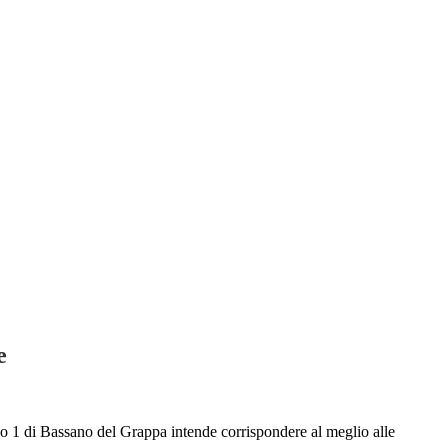
e
o 1 di Bassano del Grappa intende corrispondere al meglio alle