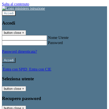
Salta al contenuto
Accedi
Accedi
button close
×
Nome Utente
Password
Password dimenticata?
-
Entra con SPID
Entra con CIE
Seleziona utente
button close
×
Recupero password
button close
×