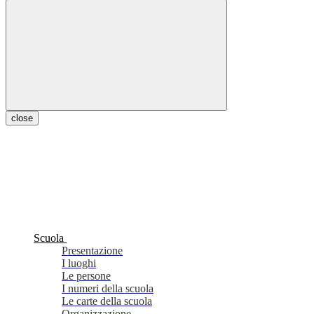
close
Scuola
Presentazione
I luoghi
Le persone
I numeri della scuola
Le carte della scuola
Organizzazione