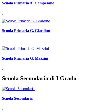
Scuola Primaria A. Campesano
Scuola Primaria G. Giardino
Scuola Primaria G. Mazzini
Scuola Secondaria di I Grado
Scuola Secondaria