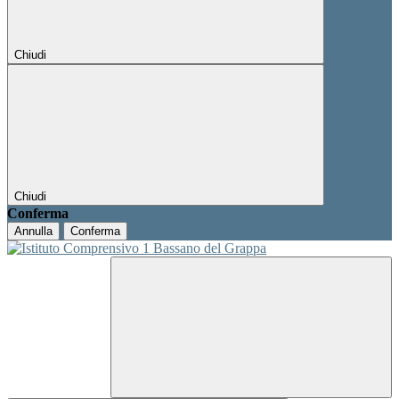
Chiudi
Chiudi
Conferma
Annulla
Conferma