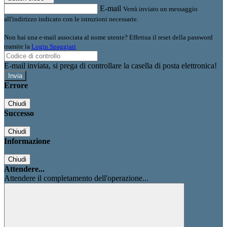
E-mail
Verrà inviato un messaggio
all'indirizzo indicato con le istruzioni necessarie.
Non hai una e-mail associata al nome utente? Effettua il reset della password
tramite la
Login Spaggiari
E-mail inviata, si prega di controllare la casella di posta elettronica!
Errore
Chiudi
Successo
Chiudi
Informazione
Chiudi
Attendere...
Attendere il completamento dell'operazione...