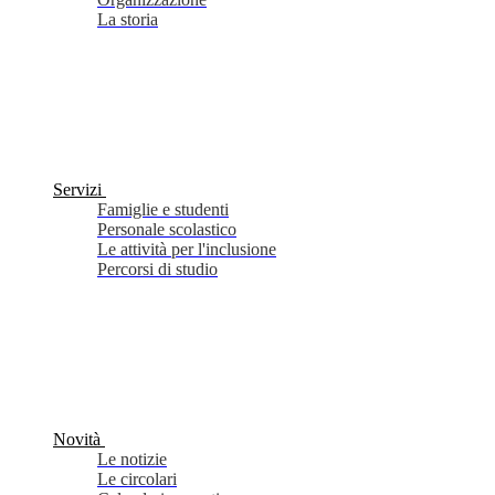
La storia
Servizi
Famiglie e studenti
Personale scolastico
Le attività per l'inclusione
Percorsi di studio
Novità
Le notizie
Le circolari