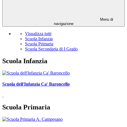
Menu di
navigazione
Visualizza tutti
Scuola Infanzia
Scuola Primaria
Scuola Secondaria di I Grado
Scuola Infanzia
Scuola dell'Infanzia Ca' Baroncello
Scuola Primaria