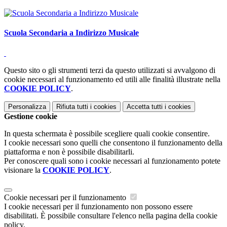
Scuola Secondaria a Indirizzo Musicale
Questo sito o gli strumenti terzi da questo utilizzati si avvalgono di
cookie necessari al funzionamento ed utili alle finalità illustrate nella
COOKIE POLICY
.
Personalizza
Rifiuta tutti
i cookies
Accetta tutti
i cookies
Gestione cookie
In questa schermata è possibile scegliere quali cookie consentire.
I cookie necessari sono quelli che consentono il funzionamento della
piattaforma e non è possibile disabilitarli.
Per conoscere quali sono i cookie necessari al funzionamento potete
visionare la
COOKIE POLICY
.
Cookie necessari per il funzionamento
I cookie necessari per il funzionamento non possono essere
disabilitati. È possibile consultare l'elenco nella pagina della cookie
policy.