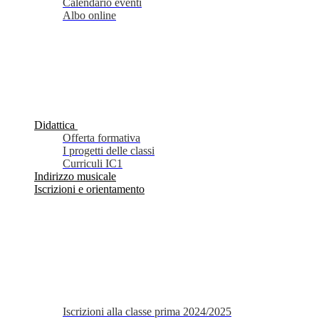
Calendario eventi
Albo online
Didattica
Offerta formativa
I progetti delle classi
Curriculi IC1
Indirizzo musicale
Iscrizioni e orientamento
Iscrizioni alla classe prima 2024/2025