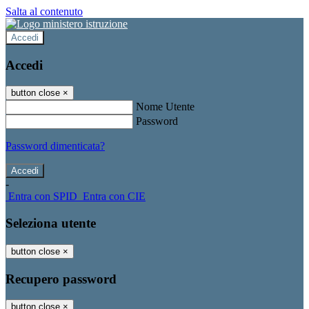
Salta al contenuto
Accedi
Accedi
button close
×
Nome Utente
Password
Password dimenticata?
-
Entra con SPID
Entra con CIE
Seleziona utente
button close
×
Recupero password
button close
×