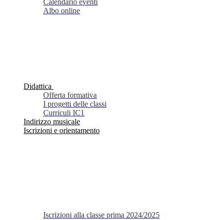
Calendario eventi
Albo online
Didattica
Offerta formativa
I progetti delle classi
Curriculi IC1
Indirizzo musicale
Iscrizioni e orientamento
Iscrizioni alla classe prima 2024/2025