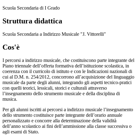
Scuola Secondaria di I Grado
Struttura didattica
Scuola Secondaria a Indirizzo Musicale "J. Vittorelli"
Cos'è
I percorsi a indirizzo musicale, che costituiscono parte integrante del
Piano triennale dell’offerta formativa dell’istituzione scolastica, in
coerenza con il curricolo di istituto e con le Indicazioni nazionali di
cui al D.M. n. 254/2012, concorrono all’acquisizione del linguaggio
musicale da parte degli alunni, integrando gli aspetti tecnico-pratici
con quelli teorici, lessicali, storici e culturali attraverso
l’insegnamento dello strumento musicale e della disciplina di
musica.
Per gli alunni iscritti ai percorsi a indirizzo musicale l’insegnamento
dello strumento costituisce parte integrante dell’orario annuale
personalizzato e concorre alla determinazione della validità
dell’anno scolastico ai fini dell’ammissione alla classe successiva o
agli esami di Stato.