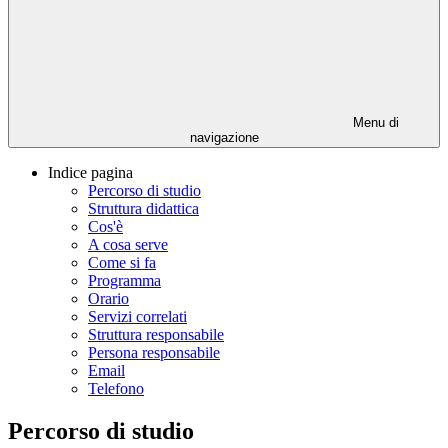
Menu di
navigazione
Indice pagina
Percorso di studio
Struttura didattica
Cos'è
A cosa serve
Come si fa
Programma
Orario
Servizi correlati
Struttura responsabile
Persona responsabile
Email
Telefono
Percorso di studio