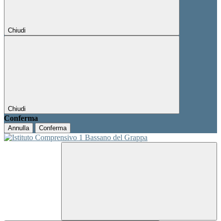
Chiudi
Chiudi
Conferma
Annulla
Conferma