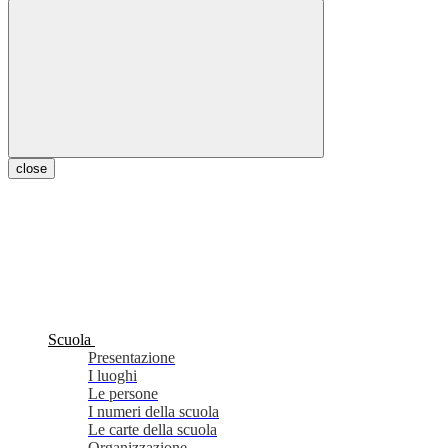
close
Scuola
Presentazione
I luoghi
Le persone
I numeri della scuola
Le carte della scuola
Organizzazione