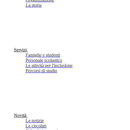
La storia
Servizi
Famiglie e studenti
Personale scolastico
Le attività per l'inclusione
Percorsi di studio
Novità
Le notizie
Le circolari