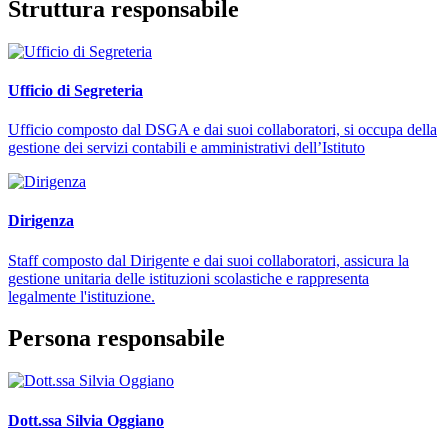
Struttura responsabile
Ufficio di Segreteria
Ufficio composto dal DSGA e dai suoi collaboratori, si occupa della
gestione dei servizi contabili e amministrativi dell’Istituto
Dirigenza
Staff composto dal Dirigente e dai suoi collaboratori, assicura la
gestione unitaria delle istituzioni scolastiche e rappresenta
legalmente l'istituzione.
Persona responsabile
Dott.ssa Silvia Oggiano