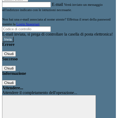
E-mail
Verrà inviato un messaggio
all'indirizzo indicato con le istruzioni necessarie.
Non hai una e-mail associata al nome utente? Effettua il reset della password
tramite la
Login Spaggiari
E-mail inviata, si prega di controllare la casella di posta elettronica!
Errore
Chiudi
Successo
Chiudi
Informazione
Chiudi
Attendere...
Attendere il completamento dell'operazione...