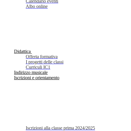
Calendario eventi
Albo online
Didattica
Offerta formativa
I progetti delle classi
Curriculi IC1
Indirizzo musicale
Iscrizioni e orientamento
Iscrizioni alla classe prima 2024/2025