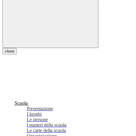
close
Scuola
Presentazione
I luoghi
Le persone
I numeri della scuola
Le carte della scuola
Organizzazione