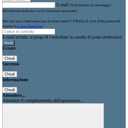
E-mail
Verrà inviato un messaggio
all'indirizzo indicato con le istruzioni necessarie.
Non hai una e-mail associata al nome utente? Effettua il reset della password
tramite la
Login Spaggiari
E-mail inviata, si prega di controllare la casella di posta elettronica!
Errore
Chiudi
Successo
Chiudi
Informazione
Chiudi
Attendere...
Attendere il completamento dell'operazione...