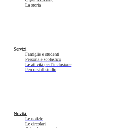
La storia
Servizi
Famiglie e studenti
Personale scolastico
Le attività per l'inclusione
Percorsi di studio
Novità
Le notizie
Le circolari