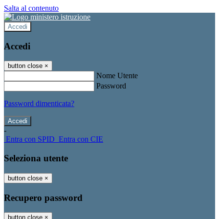
Salta al contenuto
Accedi
Accedi
button close
×
Nome Utente
Password
Password dimenticata?
-
Entra con SPID
Entra con CIE
Seleziona utente
button close
×
Recupero password
button close
×