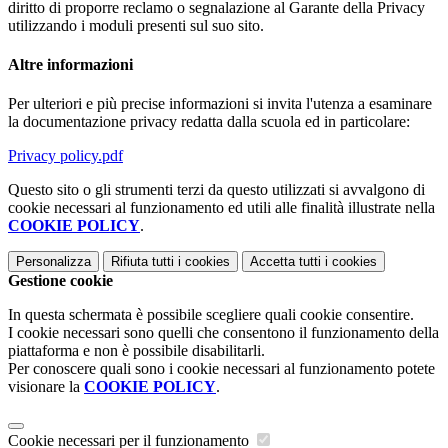
diritto di proporre reclamo o segnalazione al Garante della Privacy
utilizzando i moduli presenti sul suo sito.
Altre informazioni
Per ulteriori e più precise informazioni si invita l'utenza a esaminare
la documentazione privacy redatta dalla scuola ed in particolare:
Privacy policy.pdf
Questo sito o gli strumenti terzi da questo utilizzati si avvalgono di
cookie necessari al funzionamento ed utili alle finalità illustrate nella
COOKIE POLICY
.
Personalizza
Rifiuta tutti
i cookies
Accetta tutti
i cookies
Gestione cookie
In questa schermata è possibile scegliere quali cookie consentire.
I cookie necessari sono quelli che consentono il funzionamento della
piattaforma e non è possibile disabilitarli.
Per conoscere quali sono i cookie necessari al funzionamento potete
visionare la
COOKIE POLICY
.
Cookie necessari per il funzionamento