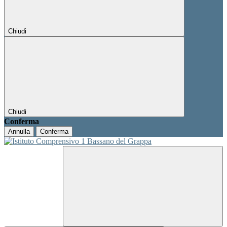
Chiudi
Chiudi
Conferma
Annulla
Conferma