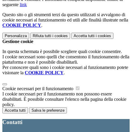
seguente
link
Questo sito o gli strumenti terzi da questo utilizzati si avvalgono di
cookie necessari al funzionamento ed utili alle finalità illustrate nella
COOKIE POLICY
.
Personalizza
Rifiuta tutti
i cookies
Accetta tutti
i cookies
Gestione cookie
In questa schermata è possibile scegliere quali cookie consentire.
I cookie necessari sono quelli che consentono il funzionamento della
piattaforma e non è possibile disabilitarli.
Per conoscere quali sono i cookie necessari al funzionamento potete
visionare la
COOKIE POLICY
.
Cookie necessari per il funzionamento
I cookie necessari per il funzionamento non possono essere
disabilitati. È possibile consultare l'elenco nella pagina della cookie
policy.
Accetta tutti
Salva le preferenze
Contatti