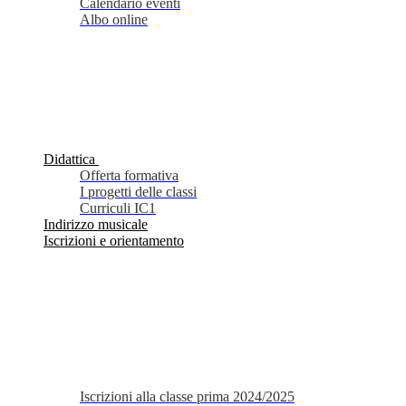
Calendario eventi
Albo online
Didattica
Offerta formativa
I progetti delle classi
Curriculi IC1
Indirizzo musicale
Iscrizioni e orientamento
Iscrizioni alla classe prima 2024/2025