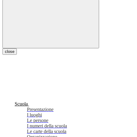
close
Scuola
Presentazione
I luoghi
Le persone
I numeri della scuola
Le carte della scuola
Organizzazione