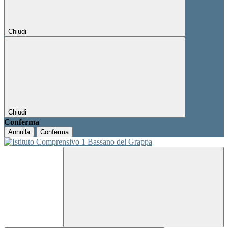
Chiudi
Chiudi
Conferma
Annulla
Conferma