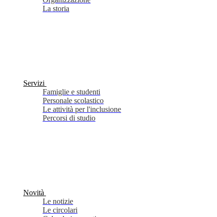
La storia
Servizi
Famiglie e studenti
Personale scolastico
Le attività per l'inclusione
Percorsi di studio
Novità
Le notizie
Le circolari