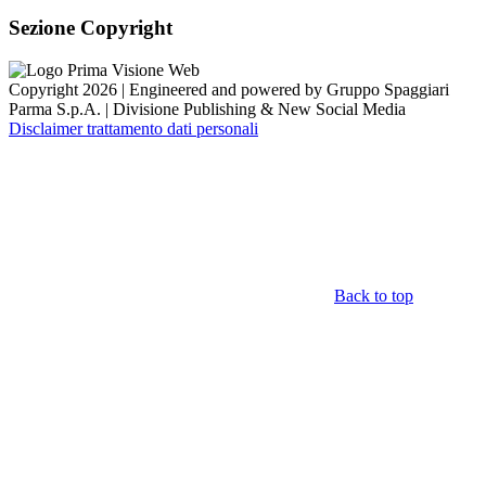
Sezione Copyright
Copyright 2026 | Engineered and powered by Gruppo Spaggiari
Parma S.p.A. | Divisione Publishing & New Social Media
Disclaimer trattamento dati personali
Back to top