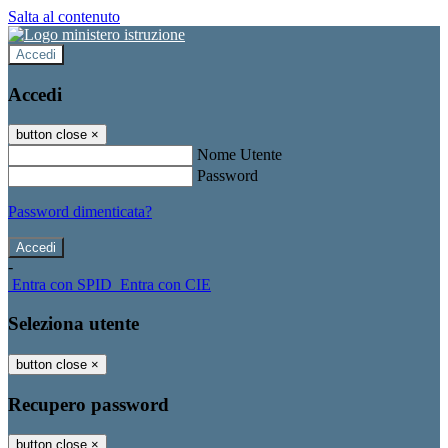
Salta al contenuto
Accedi
Accedi
button close
×
Nome Utente
Password
Password dimenticata?
-
Entra con SPID
Entra con CIE
Seleziona utente
button close
×
Recupero password
button close
×