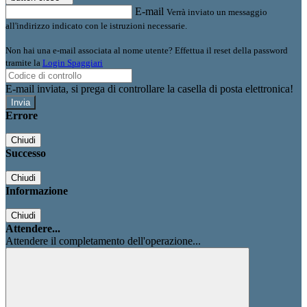
E-mail
Verrà inviato un messaggio
all'indirizzo indicato con le istruzioni necessarie.
Non hai una e-mail associata al nome utente? Effettua il reset della password
tramite la
Login Spaggiari
E-mail inviata, si prega di controllare la casella di posta elettronica!
Errore
Chiudi
Successo
Chiudi
Informazione
Chiudi
Attendere...
Attendere il completamento dell'operazione...