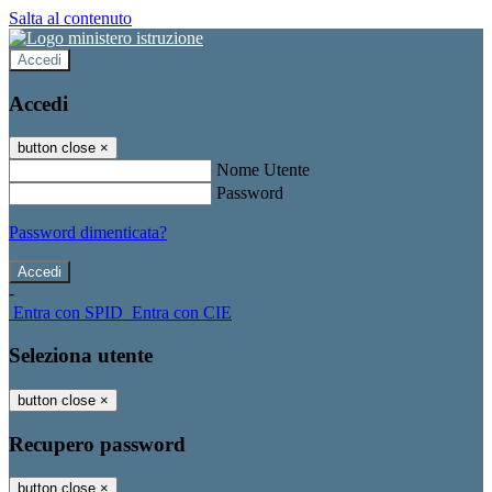
Salta al contenuto
Accedi
Accedi
button close
×
Nome Utente
Password
Password dimenticata?
-
Entra con SPID
Entra con CIE
Seleziona utente
button close
×
Recupero password
button close
×