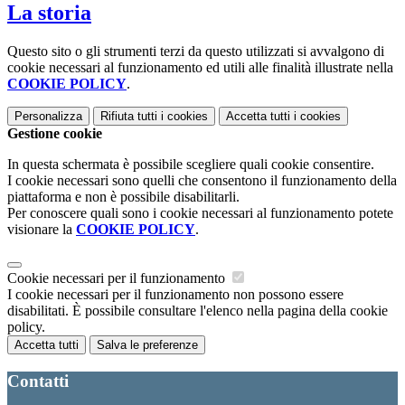
La storia
Questo sito o gli strumenti terzi da questo utilizzati si avvalgono di
cookie necessari al funzionamento ed utili alle finalità illustrate nella
COOKIE POLICY
.
Personalizza
Rifiuta tutti
i cookies
Accetta tutti
i cookies
Gestione cookie
In questa schermata è possibile scegliere quali cookie consentire.
I cookie necessari sono quelli che consentono il funzionamento della
piattaforma e non è possibile disabilitarli.
Per conoscere quali sono i cookie necessari al funzionamento potete
visionare la
COOKIE POLICY
.
Cookie necessari per il funzionamento
I cookie necessari per il funzionamento non possono essere
disabilitati. È possibile consultare l'elenco nella pagina della cookie
policy.
Accetta tutti
Salva le preferenze
Contatti