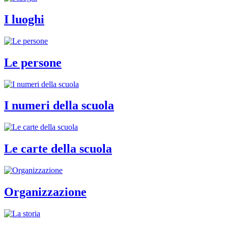
I luoghi
Le persone
I numeri della scuola
Le carte della scuola
Organizzazione