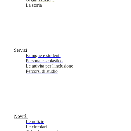
La storia
Servizi
Famiglie e studenti
Personale scolastico
Le attività per l'inclusione
Percorsi di studio
Novità
Le notizie
Le circolari