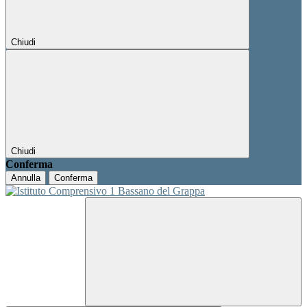
Chiudi
Chiudi
Conferma
Annulla
Conferma