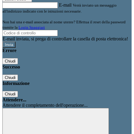
E-mail
Verrà inviato un messaggio
all'indirizzo indicato con le istruzioni necessarie.
Non hai una e-mail associata al nome utente? Effettua il reset della password
tramite la
Login Spaggiari
E-mail inviata, si prega di controllare la casella di posta elettronica!
Errore
Chiudi
Successo
Chiudi
Informazione
Chiudi
Attendere...
Attendere il completamento dell'operazione...