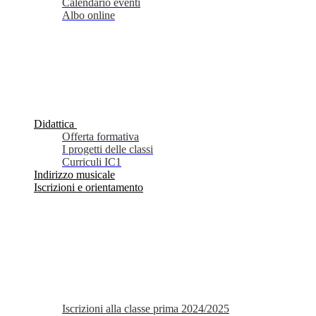
Calendario eventi
Albo online
Didattica
Offerta formativa
I progetti delle classi
Curriculi IC1
Indirizzo musicale
Iscrizioni e orientamento
Iscrizioni alla classe prima 2024/2025