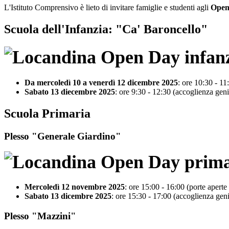
L'Istituto Comprensivo è lieto di invitare famiglie e studenti agli
Open
Scuola dell'Infanzia:
"Ca' Baroncello"
Da mercoledì 10 a venerdì 12 dicembre 2025
: ore 10:30 - 11:
Sabato 13 diecembre 2025
: ore 9:30 - 12:30 (accoglienza geni
Scuola Primaria
Plesso "Generale Giardino"
Mercoledì 12 novembre 2025
: ore 15:00 - 16:00 (porte aperte c
Sabato 13 dicembre 2025
: ore 15:30 - 17:00 (accoglienza geni
Plesso "Mazzini"