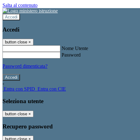
Salta al contenuto
Accedi
Accedi
button close
×
Nome Utente
Password
Password dimenticata?
-
Entra con SPID
Entra con CIE
Seleziona utente
button close
×
Recupero password
button close
×