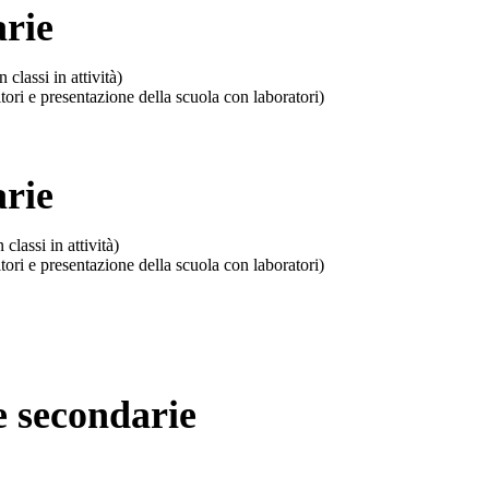
 classi in attività)
tori e presentazione della scuola con laboratori)
classi in attività)
tori e presentazione della scuola con laboratori)