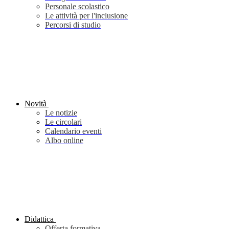
Personale scolastico
Le attività per l'inclusione
Percorsi di studio
Novità
Le notizie
Le circolari
Calendario eventi
Albo online
Didattica
Offerta formativa