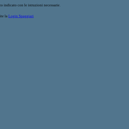
o indicato con le istruzioni necessarie.
ite la
Login Spaggiari