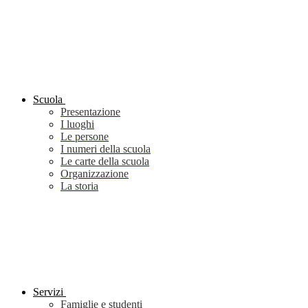
Scuola
Presentazione
I luoghi
Le persone
I numeri della scuola
Le carte della scuola
Organizzazione
La storia
Servizi
Famiglie e studenti