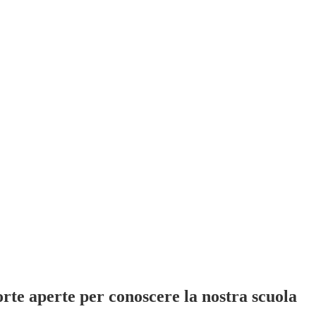
te aperte per conoscere la nostra scuola