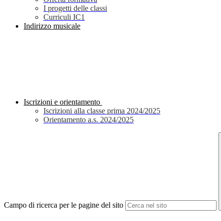
I progetti delle classi
Curriculi IC1
Indirizzo musicale
Iscrizioni e orientamento
Iscrizioni alla classe prima 2024/2025
Orientamento a.s. 2024/2025
Campo di ricerca per le pagine del sito