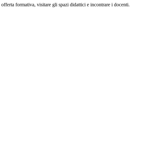
offerta formativa, visitare gli spazi didattici e incontrare i docenti.