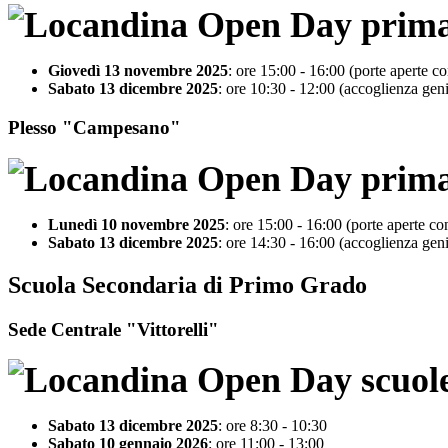
Giovedì 13 novembre 2025
: ore 15:00 - 16:00 (porte aperte con
Sabato 13 dicembre 2025
: ore 10:30 - 12:00 (accoglienza geni
Plesso "Campesano"
Lunedì 10 novembre 2025
: ore 15:00 - 16:00 (porte aperte con 
Sabato 13 dicembre 2025
: ore 14:30 - 16:00 (accoglienza geni
Scuola Secondaria di Primo Grado
Sede Centrale "Vittorelli"
Sabato 13 dicembre 2025
: ore 8:30 - 10:30
Sabato 10 gennaio 2026
: ore 11:00 - 13:00