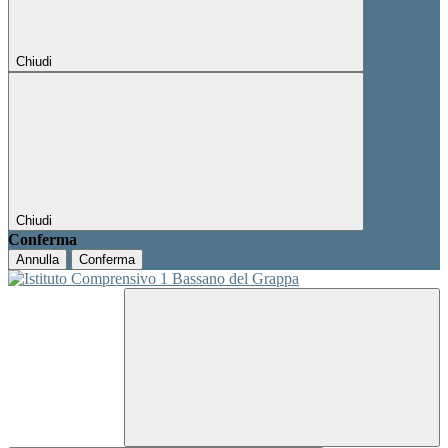
Chiudi
Chiudi
Conferma
Annulla
Conferma