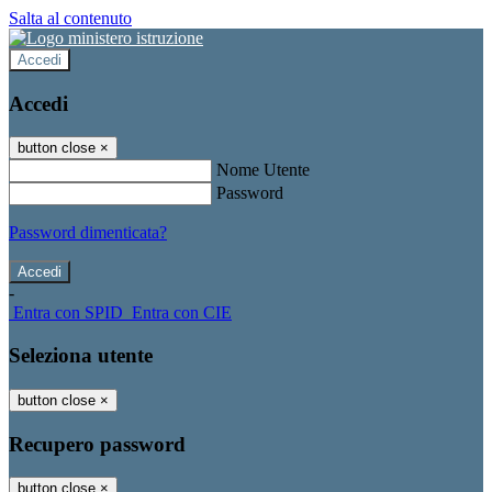
Salta al contenuto
Accedi
Accedi
button close
×
Nome Utente
Password
Password dimenticata?
-
Entra con SPID
Entra con CIE
Seleziona utente
button close
×
Recupero password
button close
×