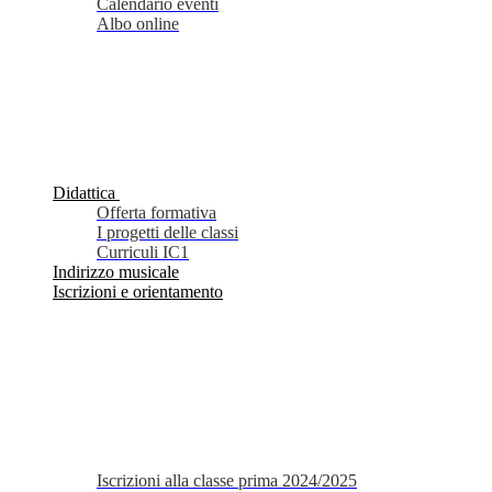
Calendario eventi
Albo online
Didattica
Offerta formativa
I progetti delle classi
Curriculi IC1
Indirizzo musicale
Iscrizioni e orientamento
Iscrizioni alla classe prima 2024/2025