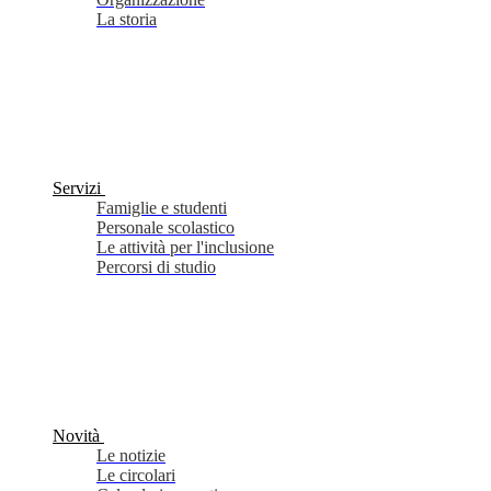
La storia
Servizi
Famiglie e studenti
Personale scolastico
Le attività per l'inclusione
Percorsi di studio
Novità
Le notizie
Le circolari