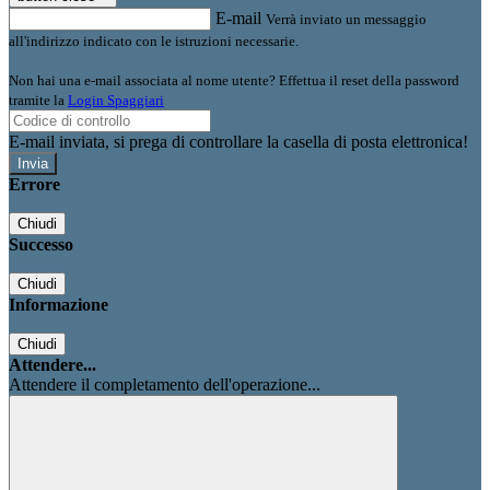
E-mail
Verrà inviato un messaggio
all'indirizzo indicato con le istruzioni necessarie.
Non hai una e-mail associata al nome utente? Effettua il reset della password
tramite la
Login Spaggiari
E-mail inviata, si prega di controllare la casella di posta elettronica!
Errore
Chiudi
Successo
Chiudi
Informazione
Chiudi
Attendere...
Attendere il completamento dell'operazione...