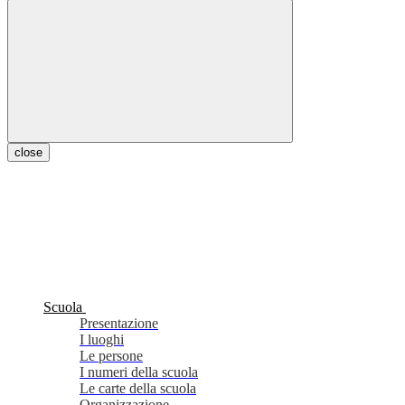
close
Scuola
Presentazione
I luoghi
Le persone
I numeri della scuola
Le carte della scuola
Organizzazione