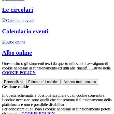
Le circolari
Calendario eventi
Albo online
Questo sito o gli strumenti terzi da questo utilizzati si avvalgono di
cookie necessari al funzionamento ed utili alle finalità illustrate nella
COOKIE POLICY
.
Personalizza
Rifiuta tutti
i cookies
Accetta tutti
i cookies
Gestione cookie
In questa schermata è possibile scegliere quali cookie consentire.
I cookie necessari sono quelli che consentono il funzionamento della
piattaforma e non è possibile disabilitarli.
Per conoscere quali sono i cookie necessari al funzionamento potete
visionare la
COOKIE POLICY
.