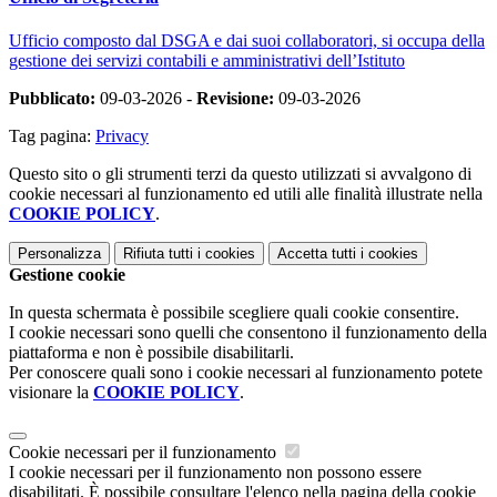
Ufficio composto dal DSGA e dai suoi collaboratori, si occupa della
gestione dei servizi contabili e amministrativi dell’Istituto
Pubblicato:
09-03-2026 -
Revisione:
09-03-2026
Tag pagina:
Privacy
Questo sito o gli strumenti terzi da questo utilizzati si avvalgono di
cookie necessari al funzionamento ed utili alle finalità illustrate nella
COOKIE POLICY
.
Personalizza
Rifiuta tutti
i cookies
Accetta tutti
i cookies
Gestione cookie
In questa schermata è possibile scegliere quali cookie consentire.
I cookie necessari sono quelli che consentono il funzionamento della
piattaforma e non è possibile disabilitarli.
Per conoscere quali sono i cookie necessari al funzionamento potete
visionare la
COOKIE POLICY
.
Cookie necessari per il funzionamento
I cookie necessari per il funzionamento non possono essere
disabilitati. È possibile consultare l'elenco nella pagina della cookie