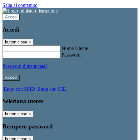
Salta al contenuto
Accedi
Accedi
button close
×
Nome Utente
Password
Password dimenticata?
-
Entra con SPID
Entra con CIE
Seleziona utente
button close
×
Recupero password
button close
×