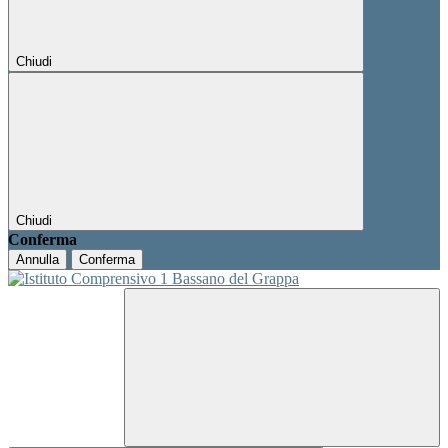
Chiudi
Chiudi
Conferma
Annulla
Conferma