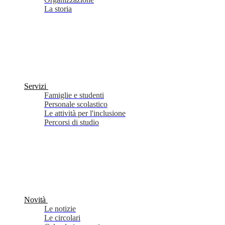
La storia
Servizi
Famiglie e studenti
Personale scolastico
Le attività per l'inclusione
Percorsi di studio
Novità
Le notizie
Le circolari