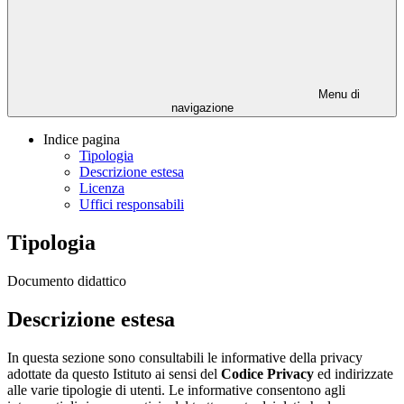
Menu di
navigazione
Indice pagina
Tipologia
Descrizione estesa
Licenza
Uffici responsabili
Tipologia
Documento didattico
Descrizione estesa
In questa sezione sono consultabili le informative della privacy
adottate da questo Istituto ai sensi del
Codice Privacy
ed indirizzate
alle varie tipologie di utenti. Le informative consentono agli