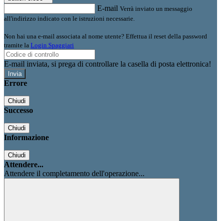
E-mail
Verrà inviato un messaggio
all'indirizzo indicato con le istruzioni necessarie.
Non hai una e-mail associata al nome utente? Effettua il reset della password
tramite la
Login Spaggiari
E-mail inviata, si prega di controllare la casella di posta elettronica!
Errore
Chiudi
Successo
Chiudi
Informazione
Chiudi
Attendere...
Attendere il completamento dell'operazione...