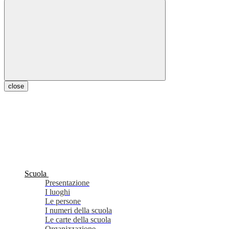
close
Scuola
Presentazione
I luoghi
Le persone
I numeri della scuola
Le carte della scuola
Organizzazione