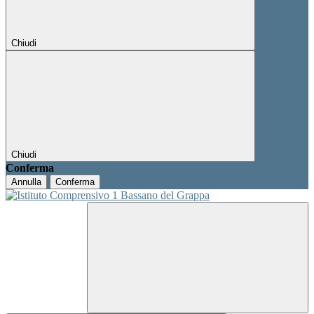
Chiudi
Chiudi
Conferma
Annulla
Conferma