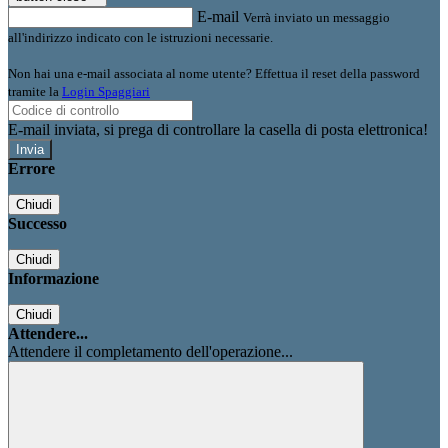
E-mail
Verrà inviato un messaggio
all'indirizzo indicato con le istruzioni necessarie.
Non hai una e-mail associata al nome utente? Effettua il reset della password
tramite la
Login Spaggiari
E-mail inviata, si prega di controllare la casella di posta elettronica!
Errore
Chiudi
Successo
Chiudi
Informazione
Chiudi
Attendere...
Attendere il completamento dell'operazione...