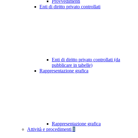
Provvedimenti
Enti di diritto privato controllati
Enti di diritto privato controllati (da
pubblicare in tabelle)
Rappresentazione grafica
Rappresentazione grafica
Attività e procedimenti
1