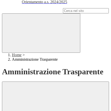
Orientamento a.s. 2024/2025
Campo di ricerca per le pagine del sito
Home
>
Amministrazione Trasparente
Amministrazione Trasparente