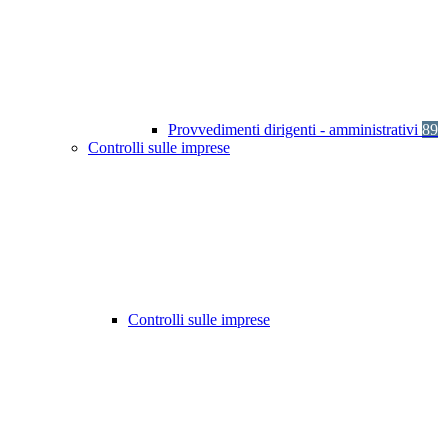
Provvedimenti dirigenti - amministrativi
89
Controlli sulle imprese
Controlli sulle imprese