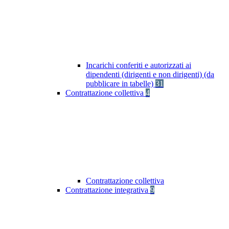
Incarichi conferiti e autorizzati ai
dipendenti (dirigenti e non dirigenti) (da
pubblicare in tabelle)
31
Contrattazione collettiva
4
Contrattazione collettiva
Contrattazione integrativa
9