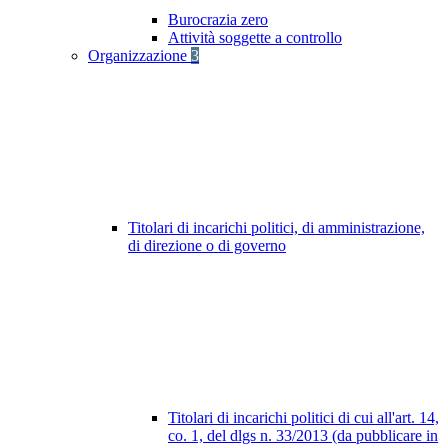
Burocrazia zero
Attività soggette a controllo
Organizzazione
3
Titolari di incarichi politici, di amministrazione,
di direzione o di governo
Titolari di incarichi politici di cui all'art. 14,
co. 1, del dlgs n. 33/2013 (da pubblicare in