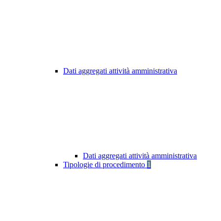
Dati aggregati attività amministrativa
Dati aggregati attività amministrativa
Tipologie di procedimento
1