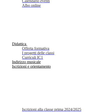
Calendario eventi
Albo online
Didattica
Offerta formativa
I progetti delle classi
Curriculi IC1
Indirizzo musicale
Iscrizioni e orientamento
Iscrizioni alla classe prima 2024/2025