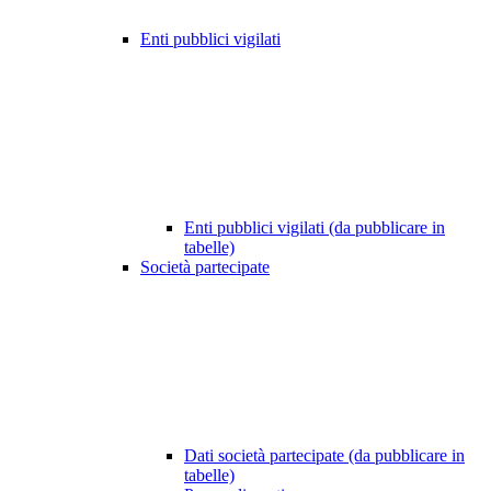
Enti pubblici vigilati
Enti pubblici vigilati (da pubblicare in
tabelle)
Società partecipate
Dati società partecipate (da pubblicare in
tabelle)