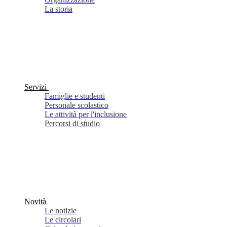
La storia
Servizi
Famiglie e studenti
Personale scolastico
Le attività per l'inclusione
Percorsi di studio
Novità
Le notizie
Le circolari