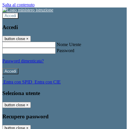
Salta al contenuto
Accedi
Accedi
button close
×
Nome Utente
Password
Password dimenticata?
-
Entra con SPID
Entra con CIE
Seleziona utente
button close
×
Recupero password
button close
×