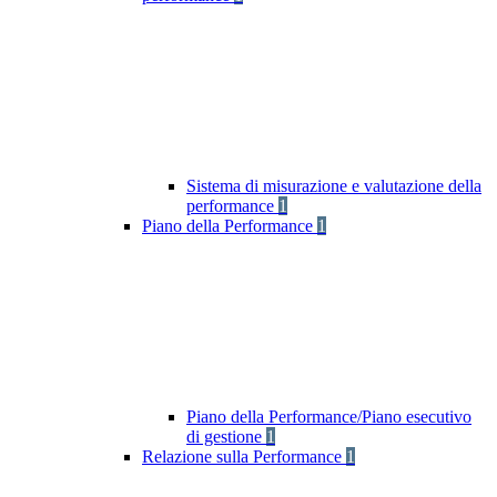
Sistema di misurazione e valutazione della
performance
1
Piano della Performance
1
Piano della Performance/Piano esecutivo
di gestione
1
Relazione sulla Performance
1