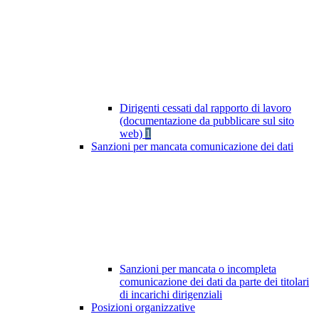
Dirigenti cessati dal rapporto di lavoro
(documentazione da pubblicare sul sito
web)
1
Sanzioni per mancata comunicazione dei dati
Sanzioni per mancata o incompleta
comunicazione dei dati da parte dei titolari
di incarichi dirigenziali
Posizioni organizzative