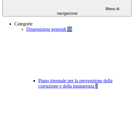
Menu di
navigazione
Categorie
Disposizioni generali
58
Piano triennale per la prevenzione della
corruzione e della trasparenza
2