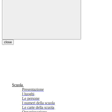
close
Scuola
Presentazione
I luoghi
Le persone
I numeri della scuola
Le carte della scuola
Organizzazione