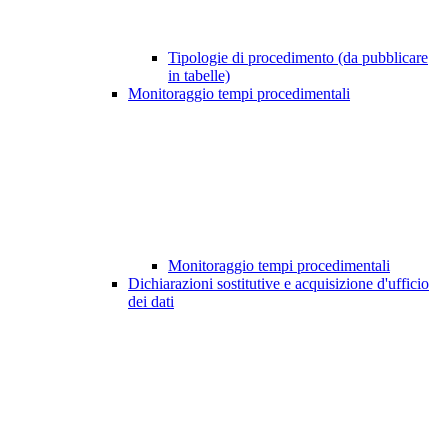
Tipologie di procedimento (da pubblicare
in tabelle)
Monitoraggio tempi procedimentali
Monitoraggio tempi procedimentali
Dichiarazioni sostitutive e acquisizione d'ufficio
dei dati