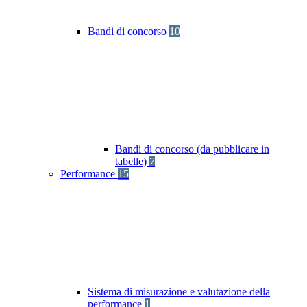
Bandi di concorso
10
Bandi di concorso (da pubblicare in
tabelle)
7
Performance
15
Sistema di misurazione e valutazione della
performance
1