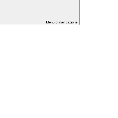
Menu di navigazione