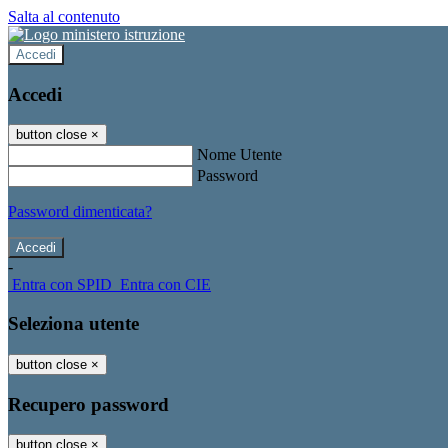
Salta al contenuto
Accedi
Accedi
button close
×
Nome Utente
Password
Password dimenticata?
-
Entra con SPID
Entra con CIE
Seleziona utente
button close
×
Recupero password
button close
×