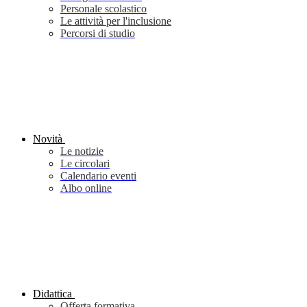
Personale scolastico
Le attività per l'inclusione
Percorsi di studio
Novità
Le notizie
Le circolari
Calendario eventi
Albo online
Didattica
Offerta formativa