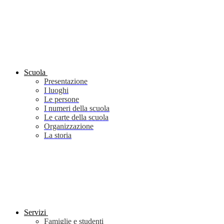
Scuola
Presentazione
I luoghi
Le persone
I numeri della scuola
Le carte della scuola
Organizzazione
La storia
Servizi
Famiglie e studenti