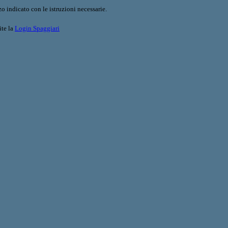
o indicato con le istruzioni necessarie.
ite la
Login Spaggiari