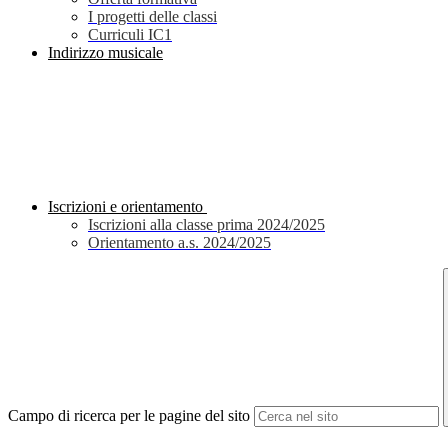
I progetti delle classi
Curriculi IC1
Indirizzo musicale
Iscrizioni e orientamento
Iscrizioni alla classe prima 2024/2025
Orientamento a.s. 2024/2025
Campo di ricerca per le pagine del sito