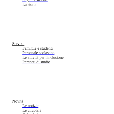
La storia
Servizi
Famiglie e studenti
Personale scolastico
Le attività per l'inclusione
Percorsi di studio
Novità
Le notizie
Le circolari