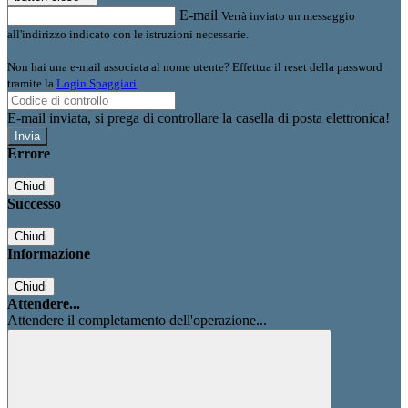
E-mail
Verrà inviato un messaggio
all'indirizzo indicato con le istruzioni necessarie.
Non hai una e-mail associata al nome utente? Effettua il reset della password
tramite la
Login Spaggiari
E-mail inviata, si prega di controllare la casella di posta elettronica!
Errore
Chiudi
Successo
Chiudi
Informazione
Chiudi
Attendere...
Attendere il completamento dell'operazione...