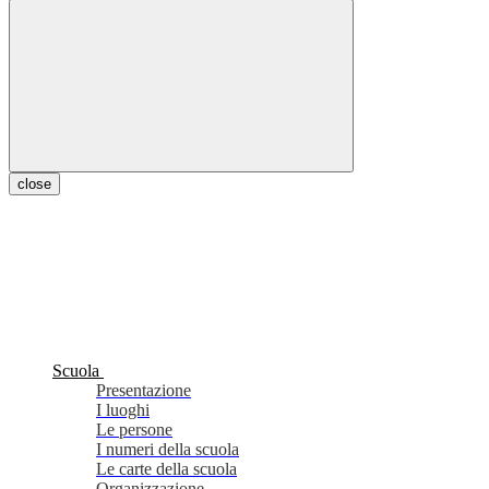
close
Scuola
Presentazione
I luoghi
Le persone
I numeri della scuola
Le carte della scuola
Organizzazione