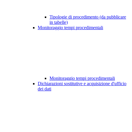
Tipologie di procedimento (da pubblicare
in tabelle)
Monitoraggio tempi procedimentali
Monitoraggio tempi procedimentali
Dichiarazioni sostitutive e acquisizione d'ufficio
dei dati