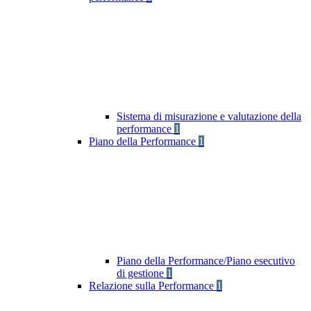
Sistema di misurazione e valutazione della
performance
1
Piano della Performance
1
Piano della Performance/Piano esecutivo
di gestione
1
Relazione sulla Performance
1