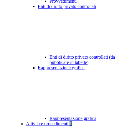
Provvedimenti
Enti di diritto privato controllati
Enti di diritto privato controllati (da
pubblicare in tabelle)
Rappresentazione grafica
Rappresentazione grafica
Attività e procedimenti
1