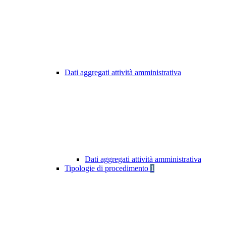
Dati aggregati attività amministrativa
Dati aggregati attività amministrativa
Tipologie di procedimento
1