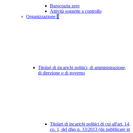
Burocrazia zero
Attività soggette a controllo
Organizzazione
3
Titolari di incarichi politici, di amministrazione,
di direzione o di governo
Titolari di incarichi politici di cui all'art. 14,
co. 1, del dlgs n. 33/2013 (da pubblicare in