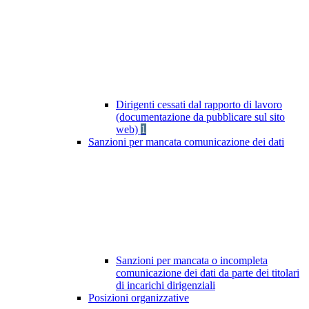
Dirigenti cessati dal rapporto di lavoro
(documentazione da pubblicare sul sito
web)
1
Sanzioni per mancata comunicazione dei dati
Sanzioni per mancata o incompleta
comunicazione dei dati da parte dei titolari
di incarichi dirigenziali
Posizioni organizzative