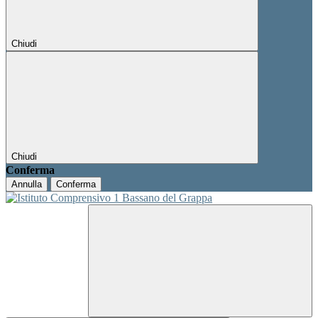
Chiudi
Chiudi
Conferma
Annulla
Conferma