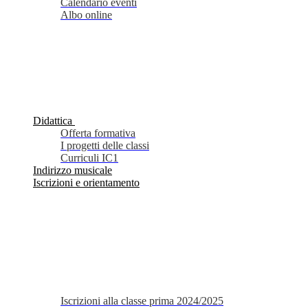
Calendario eventi
Albo online
Didattica
Offerta formativa
I progetti delle classi
Curriculi IC1
Indirizzo musicale
Iscrizioni e orientamento
Iscrizioni alla classe prima 2024/2025