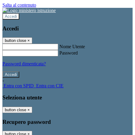
Salta al contenuto
Accedi
Accedi
button close
×
Nome Utente
Password
Password dimenticata?
-
Entra con SPID
Entra con CIE
Seleziona utente
button close
×
Recupero password
button close
×