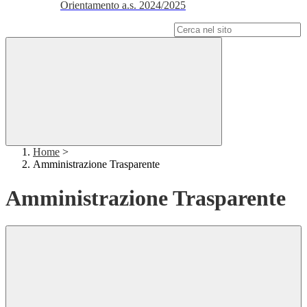
Orientamento a.s. 2024/2025
Campo di ricerca per le pagine del sito
Home
>
Amministrazione Trasparente
Amministrazione Trasparente