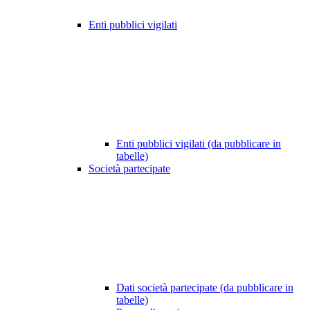
Enti pubblici vigilati
Enti pubblici vigilati (da pubblicare in
tabelle)
Società partecipate
Dati società partecipate (da pubblicare in
tabelle)