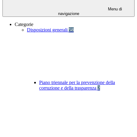
Menu di
navigazione
Categorie
Disposizioni generali
58
Piano triennale per la prevenzione della
corruzione e della trasparenza
2