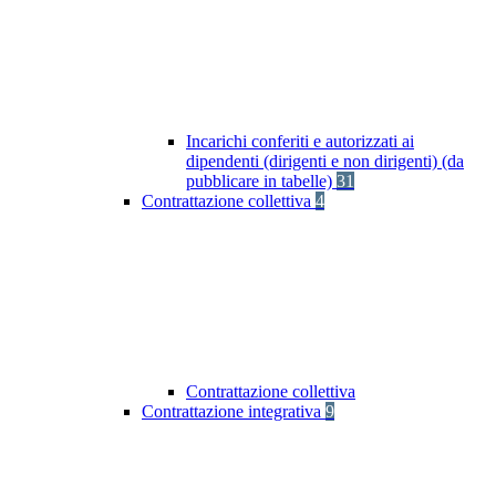
Incarichi conferiti e autorizzati ai
dipendenti (dirigenti e non dirigenti) (da
pubblicare in tabelle)
31
Contrattazione collettiva
4
Contrattazione collettiva
Contrattazione integrativa
9