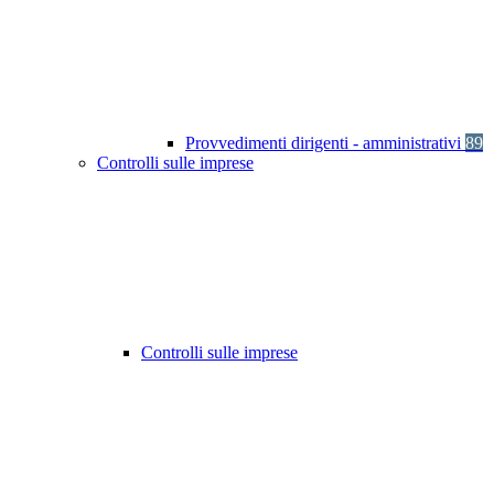
Provvedimenti dirigenti - amministrativi
89
Controlli sulle imprese
Controlli sulle imprese