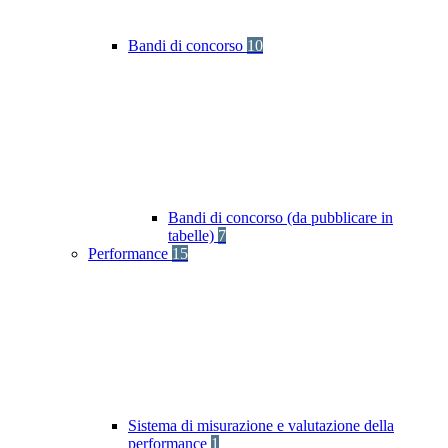
Bandi di concorso
10
Bandi di concorso (da pubblicare in
tabelle)
7
Performance
15
Sistema di misurazione e valutazione della
performance
1