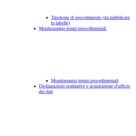
Tipologie di procedimento (da pubblicare
in tabelle)
Monitoraggio tempi procedimentali
Monitoraggio tempi procedimentali
Dichiarazioni sostitutive e acquisizione d'ufficio
dei dati