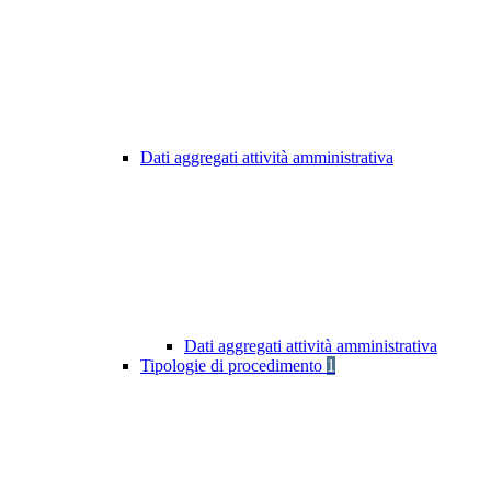
Dati aggregati attività amministrativa
Dati aggregati attività amministrativa
Tipologie di procedimento
1