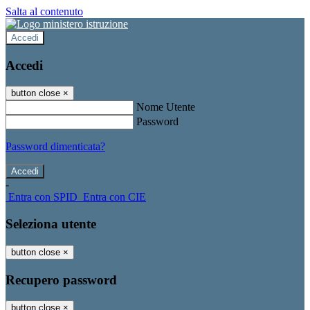
Salta al contenuto
Accedi
Accedi
button close
×
Nome Utente
Password
Password dimenticata?
-
Entra con SPID
Entra con CIE
Seleziona utente
button close
×
Recupero password
button close
×