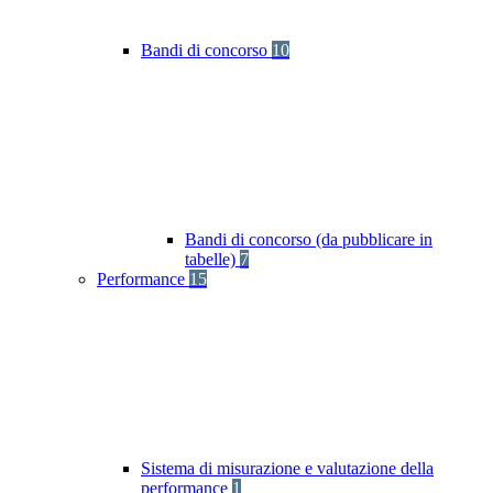
Bandi di concorso
10
Bandi di concorso (da pubblicare in
tabelle)
7
Performance
15
Sistema di misurazione e valutazione della
performance
1