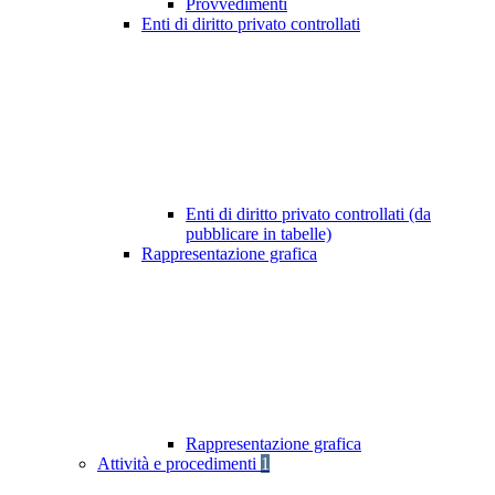
Provvedimenti
Enti di diritto privato controllati
Enti di diritto privato controllati (da
pubblicare in tabelle)
Rappresentazione grafica
Rappresentazione grafica
Attività e procedimenti
1