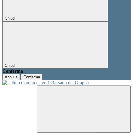
Chiudi
Chiudi
Conferma
Annulla
Conferma