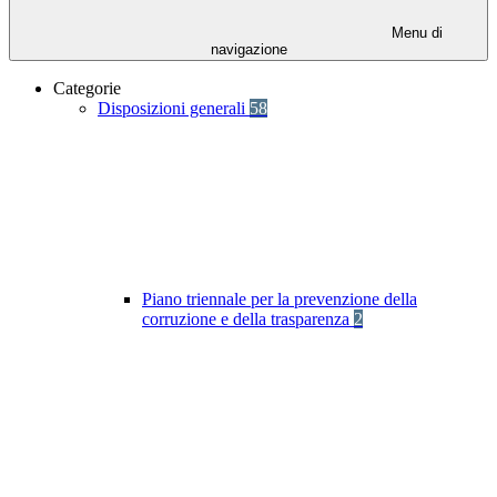
Menu di
navigazione
Categorie
Disposizioni generali
58
Piano triennale per la prevenzione della
corruzione e della trasparenza
2