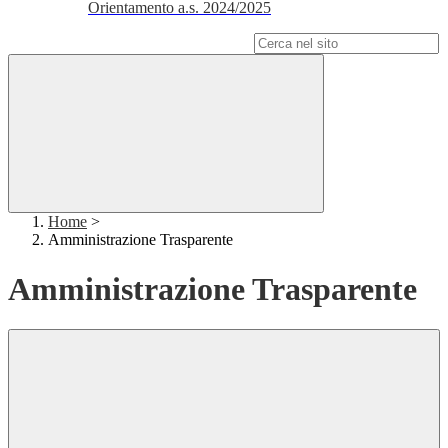
Orientamento a.s. 2024/2025
Campo di ricerca per le pagine del sito
Home
>
Amministrazione Trasparente
Amministrazione Trasparente