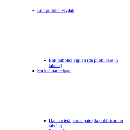
Enti pubblici vigilati
Enti pubblici vigilati (da pubblicare in
tabelle)
Società partecipate
Dati società partecipate (da pubblicare in
tabelle)