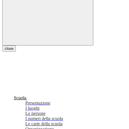
close
Scuola
Presentazione
I luoghi
Le persone
I numeri della scuola
Le carte della scuola
Organizzazione