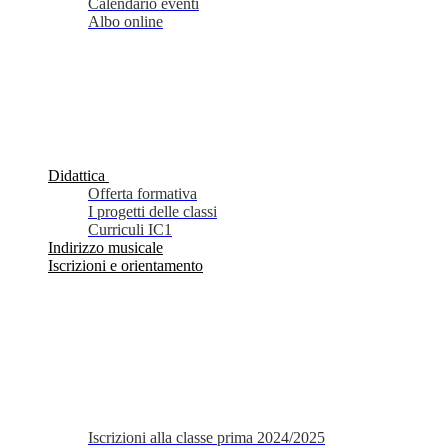
Calendario eventi
Albo online
Didattica
Offerta formativa
I progetti delle classi
Curriculi IC1
Indirizzo musicale
Iscrizioni e orientamento
Iscrizioni alla classe prima 2024/2025