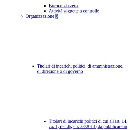
Burocrazia zero
Attività soggette a controllo
Organizzazione
3
Titolari di incarichi politici, di amministrazione,
di direzione o di governo
Titolari di incarichi politici di cui all'art. 14,
co. 1, del dlgs n. 33/2013 (da pubblicare in