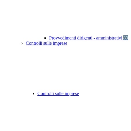
Provvedimenti dirigenti - amministrativi
89
Controlli sulle imprese
Controlli sulle imprese