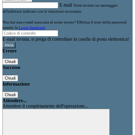
E-mail
Verrà inviato un messaggio
all'indirizzo indicato con le istruzioni necessarie.
Non hai una e-mail associata al nome utente? Effettua il reset della password
tramite la
Login Spaggiari
E-mail inviata, si prega di controllare la casella di posta elettronica!
Errore
Chiudi
Successo
Chiudi
Informazione
Chiudi
Attendere...
Attendere il completamento dell'operazione...