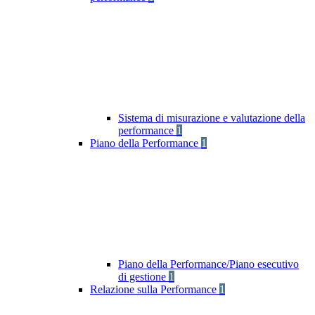
Sistema di misurazione e valutazione della
performance
1
Piano della Performance
1
Piano della Performance/Piano esecutivo
di gestione
1
Relazione sulla Performance
1