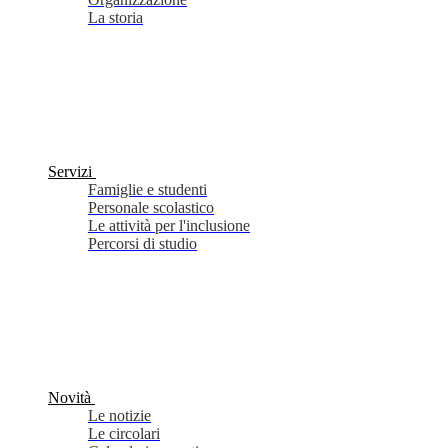
La storia
Servizi
Famiglie e studenti
Personale scolastico
Le attività per l'inclusione
Percorsi di studio
Novità
Le notizie
Le circolari