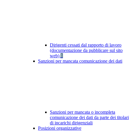
Dirigenti cessati dal rapporto di lavoro
(documentazione da pubblicare sul sito
web)
1
Sanzioni per mancata comunicazione dei dati
Sanzioni per mancata o incompleta
comunicazione dei dati da parte dei titolari
di incarichi dirigenziali
Posizioni organizzative