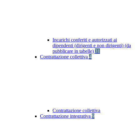
Incarichi conferiti e autorizzati ai
dipendenti (dirigenti e non dirigenti) (da
pubblicare in tabelle)
31
Contrattazione collettiva
4
Contrattazione collettiva
Contrattazione integrativa
9