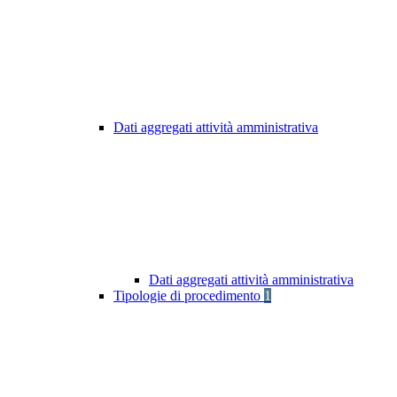
Dati aggregati attività amministrativa
Dati aggregati attività amministrativa
Tipologie di procedimento
1