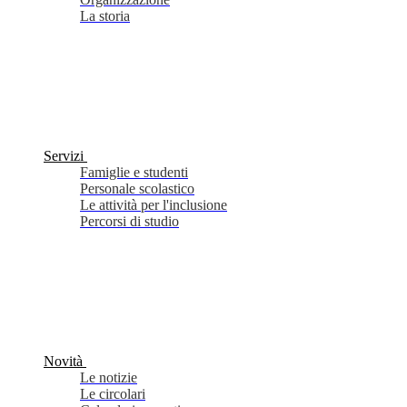
La storia
Servizi
Famiglie e studenti
Personale scolastico
Le attività per l'inclusione
Percorsi di studio
Novità
Le notizie
Le circolari