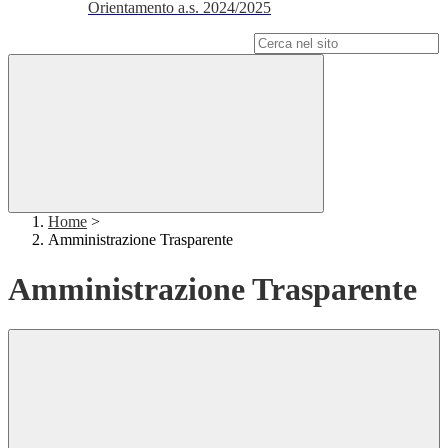
Orientamento a.s. 2024/2025
Campo di ricerca per le pagine del sito
Home
>
Amministrazione Trasparente
Amministrazione Trasparente