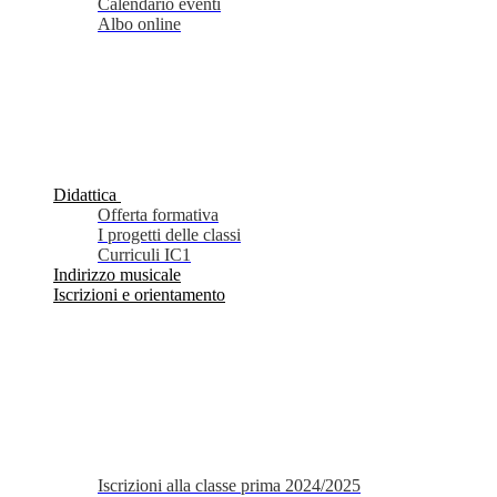
Calendario eventi
Albo online
Didattica
Offerta formativa
I progetti delle classi
Curriculi IC1
Indirizzo musicale
Iscrizioni e orientamento
Iscrizioni alla classe prima 2024/2025