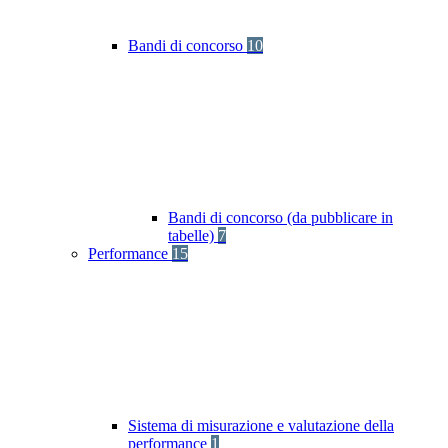
Bandi di concorso
10
Bandi di concorso (da pubblicare in
tabelle)
7
Performance
15
Sistema di misurazione e valutazione della
performance
1