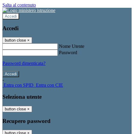
Salta al contenuto
Accedi
Accedi
button close
×
Nome Utente
Password
Password dimenticata?
-
Entra con SPID
Entra con CIE
Seleziona utente
button close
×
Recupero password
button close
×