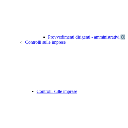
Provvedimenti dirigenti - amministrativi
89
Controlli sulle imprese
Controlli sulle imprese