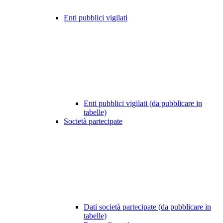
Enti pubblici vigilati
Enti pubblici vigilati (da pubblicare in
tabelle)
Società partecipate
Dati società partecipate (da pubblicare in
tabelle)