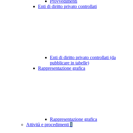
Provvedimenti
Enti di diritto privato controllati
Enti di diritto privato controllati (da
pubblicare in tabelle)
Rappresentazione grafica
Rappresentazione grafica
Attività e procedimenti
1