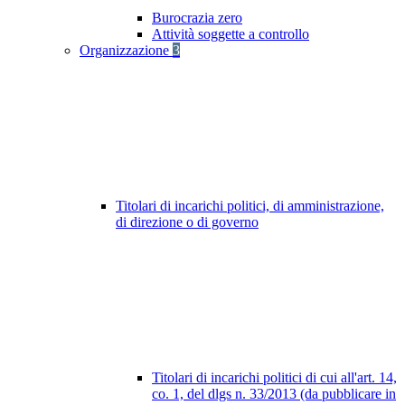
Burocrazia zero
Attività soggette a controllo
Organizzazione
3
Titolari di incarichi politici, di amministrazione,
di direzione o di governo
Titolari di incarichi politici di cui all'art. 14,
co. 1, del dlgs n. 33/2013 (da pubblicare in