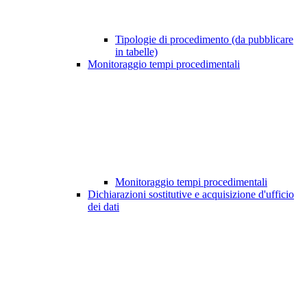
Tipologie di procedimento (da pubblicare
in tabelle)
Monitoraggio tempi procedimentali
Monitoraggio tempi procedimentali
Dichiarazioni sostitutive e acquisizione d'ufficio
dei dati