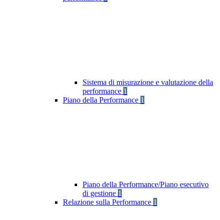
Sistema di misurazione e valutazione della
performance
1
Piano della Performance
1
Piano della Performance/Piano esecutivo
di gestione
1
Relazione sulla Performance
1