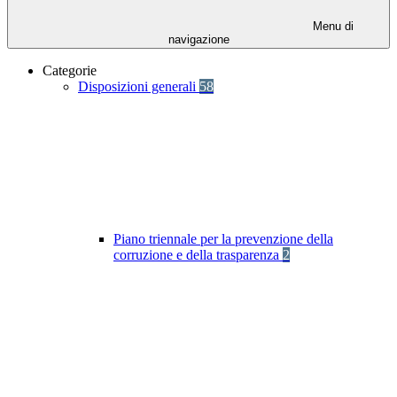
Menu di
navigazione
Categorie
Disposizioni generali
58
Piano triennale per la prevenzione della
corruzione e della trasparenza
2