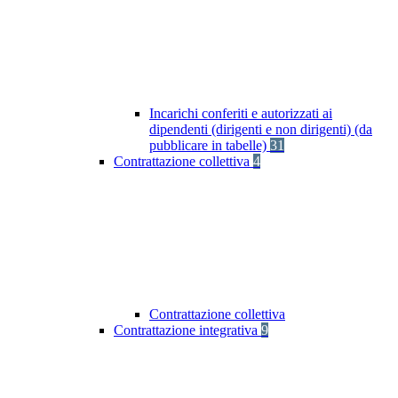
Incarichi conferiti e autorizzati ai
dipendenti (dirigenti e non dirigenti) (da
pubblicare in tabelle)
31
Contrattazione collettiva
4
Contrattazione collettiva
Contrattazione integrativa
9