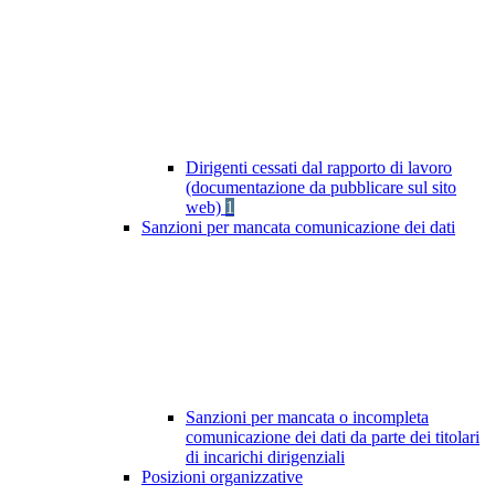
Dirigenti cessati dal rapporto di lavoro
(documentazione da pubblicare sul sito
web)
1
Sanzioni per mancata comunicazione dei dati
Sanzioni per mancata o incompleta
comunicazione dei dati da parte dei titolari
di incarichi dirigenziali
Posizioni organizzative