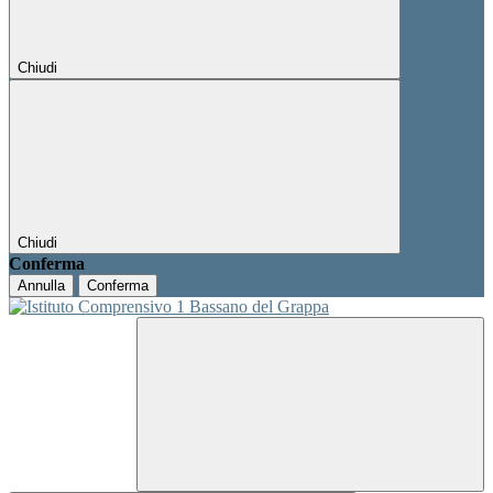
Chiudi
Chiudi
Conferma
Annulla
Conferma