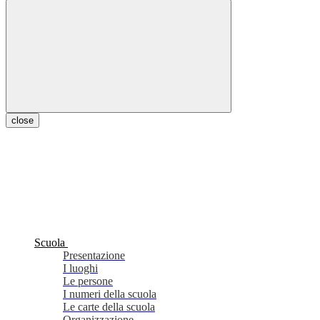
close
Scuola
Presentazione
I luoghi
Le persone
I numeri della scuola
Le carte della scuola
Organizzazione