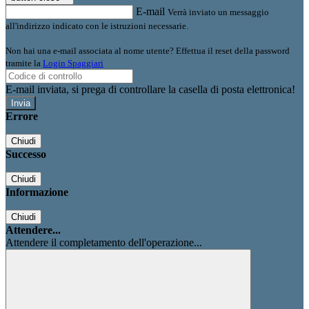
E-mail
Verrà inviato un messaggio
all'indirizzo indicato con le istruzioni necessarie.
Non hai una e-mail associata al nome utente? Effettua il reset della password
tramite la
Login Spaggiari
E-mail inviata, si prega di controllare la casella di posta elettronica!
Errore
Chiudi
Successo
Chiudi
Informazione
Chiudi
Attendere...
Attendere il completamento dell'operazione...