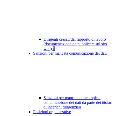
Dirigenti cessati dal rapporto di lavoro
(documentazione da pubblicare sul sito
web)
1
Sanzioni per mancata comunicazione dei dati
Sanzioni per mancata o incompleta
comunicazione dei dati da parte dei titolari
di incarichi dirigenziali
Posizioni organizzative