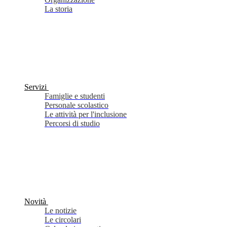
La storia
Servizi
Famiglie e studenti
Personale scolastico
Le attività per l'inclusione
Percorsi di studio
Novità
Le notizie
Le circolari