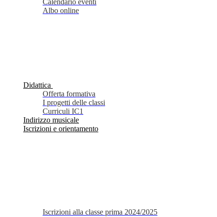
Calendario eventi
Albo online
Didattica
Offerta formativa
I progetti delle classi
Curriculi IC1
Indirizzo musicale
Iscrizioni e orientamento
Iscrizioni alla classe prima 2024/2025