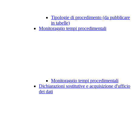
Tipologie di procedimento (da pubblicare
in tabelle)
Monitoraggio tempi procedimentali
Monitoraggio tempi procedimentali
Dichiarazioni sostitutive e acquisizione d'ufficio
dei dati