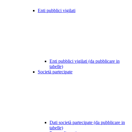
Enti pubblici vigilati
Enti pubblici vigilati (da pubblicare in
tabelle)
Società partecipate
Dati società partecipate (da pubblicare in
tabelle)