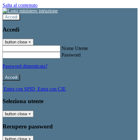
Salta al contenuto
Accedi
Accedi
button close
×
Nome Utente
Password
Password dimenticata?
-
Entra con SPID
Entra con CIE
Seleziona utente
button close
×
Recupero password
button close
×