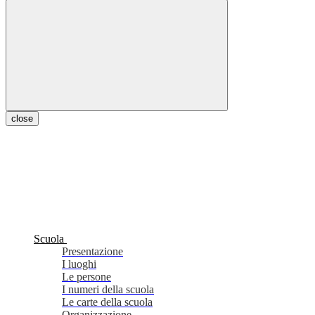
close
Scuola
Presentazione
I luoghi
Le persone
I numeri della scuola
Le carte della scuola
Organizzazione