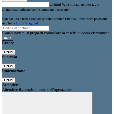
E-mail
Verrà inviato un messaggio
all'indirizzo indicato con le istruzioni necessarie.
Non hai una e-mail associata al nome utente? Effettua il reset della password
tramite la
Login Spaggiari
E-mail inviata, si prega di controllare la casella di posta elettronica!
Errore
Chiudi
Successo
Chiudi
Informazione
Chiudi
Attendere...
Attendere il completamento dell'operazione...