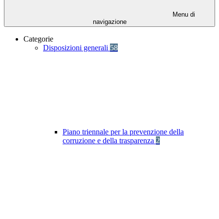
Menu di
navigazione
Categorie
Disposizioni generali
58
Piano triennale per la prevenzione della
corruzione e della trasparenza
2