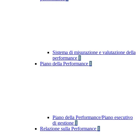
Sistema di misurazione e valutazione della
performance
1
Piano della Performance
1
Piano della Performance/Piano esecutivo
di gestione
1
Relazione sulla Performance
1