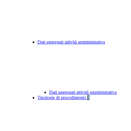
Dati aggregati attività amministrativa
Dati aggregati attività amministrativa
Tipologie di procedimento
1