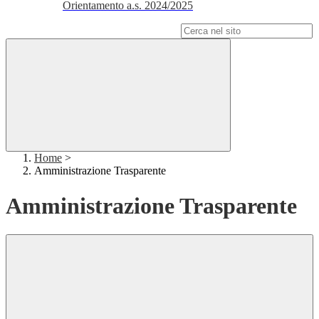
Orientamento a.s. 2024/2025
Campo di ricerca per le pagine del sito
Home
>
Amministrazione Trasparente
Amministrazione Trasparente