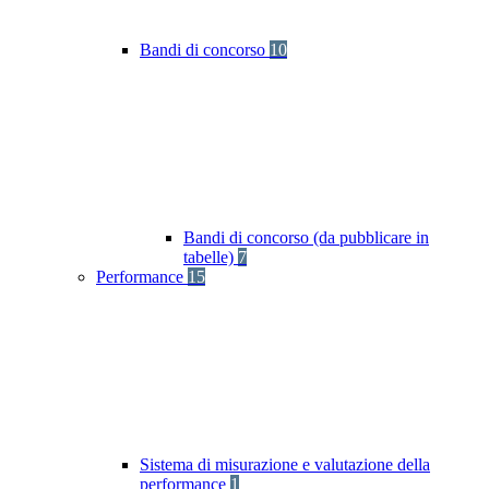
Bandi di concorso
10
Bandi di concorso (da pubblicare in
tabelle)
7
Performance
15
Sistema di misurazione e valutazione della
performance
1