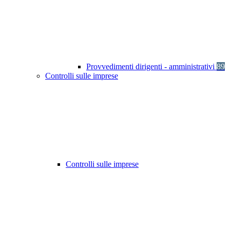
Provvedimenti dirigenti - amministrativi
89
Controlli sulle imprese
Controlli sulle imprese