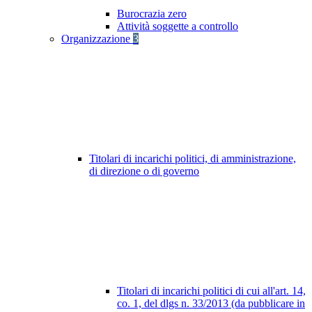
Burocrazia zero
Attività soggette a controllo
Organizzazione
3
Titolari di incarichi politici, di amministrazione,
di direzione o di governo
Titolari di incarichi politici di cui all'art. 14,
co. 1, del dlgs n. 33/2013 (da pubblicare in