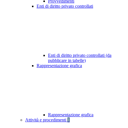
Provvedimenti
Enti di diritto privato controllati
Enti di diritto privato controllati (da
pubblicare in tabelle)
Rappresentazione grafica
Rappresentazione grafica
Attività e procedimenti
1