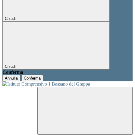
Chiudi
Chiudi
Conferma
Annulla
Conferma