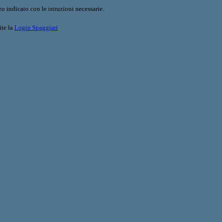
o indicato con le istruzioni necessarie.
ite la
Login Spaggiari