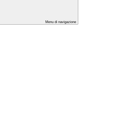
Menu di navigazione