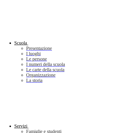
Scuola
Presentazione
I luoghi
Le persone
I numeri della scuola
Le carte della scuola
Organizzazione
La storia
Servizi
Famiglie e studenti