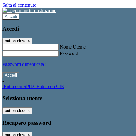
Salta al contenuto
Accedi
Accedi
button close
×
Nome Utente
Password
Password dimenticata?
-
Entra con SPID
Entra con CIE
Seleziona utente
button close
×
Recupero password
button close
×