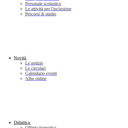
Personale scolastico
Le attività per l'inclusione
Percorsi di studio
Novità
Le notizie
Le circolari
Calendario eventi
Albo online
Didattica
Offerta formativa