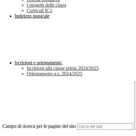
I progetti delle classi
Curriculi IC1
Indirizzo musicale
Iscrizioni e orientamento
Iscrizioni alla classe prima 2024/2025
Orientamento a.s. 2024/2025
Campo di ricerca per le pagine del sito