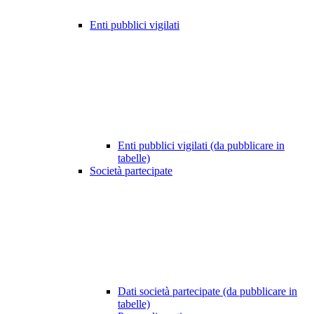
Enti pubblici vigilati
Enti pubblici vigilati (da pubblicare in
tabelle)
Società partecipate
Dati società partecipate (da pubblicare in
tabelle)