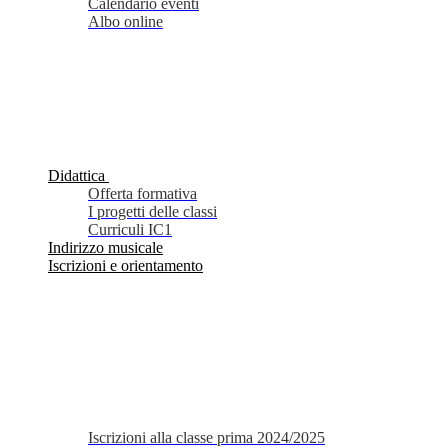
Calendario eventi
Albo online
Didattica
Offerta formativa
I progetti delle classi
Curriculi IC1
Indirizzo musicale
Iscrizioni e orientamento
Iscrizioni alla classe prima 2024/2025