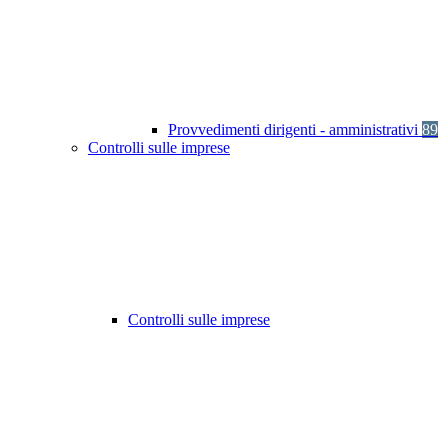
Provvedimenti dirigenti - amministrativi
89
Controlli sulle imprese
Controlli sulle imprese