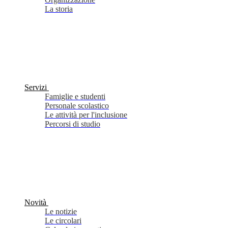
La storia
Servizi
Famiglie e studenti
Personale scolastico
Le attività per l'inclusione
Percorsi di studio
Novità
Le notizie
Le circolari