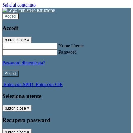
Salta al contenuto
Accedi
Accedi
button close
×
Nome Utente
Password
Password dimenticata?
-
Entra con SPID
Entra con CIE
Seleziona utente
button close
×
Recupero password
button close
×