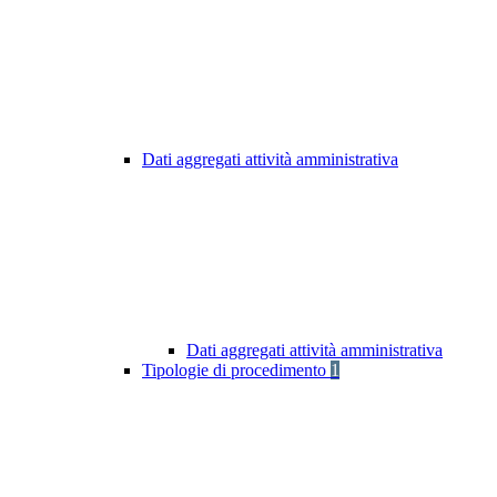
Dati aggregati attività amministrativa
Dati aggregati attività amministrativa
Tipologie di procedimento
1