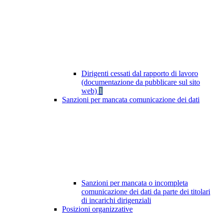
Dirigenti cessati dal rapporto di lavoro
(documentazione da pubblicare sul sito
web)
1
Sanzioni per mancata comunicazione dei dati
Sanzioni per mancata o incompleta
comunicazione dei dati da parte dei titolari
di incarichi dirigenziali
Posizioni organizzative