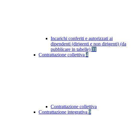
Incarichi conferiti e autorizzati ai
dipendenti (dirigenti e non dirigenti) (da
pubblicare in tabelle)
31
Contrattazione collettiva
4
Contrattazione collettiva
Contrattazione integrativa
9