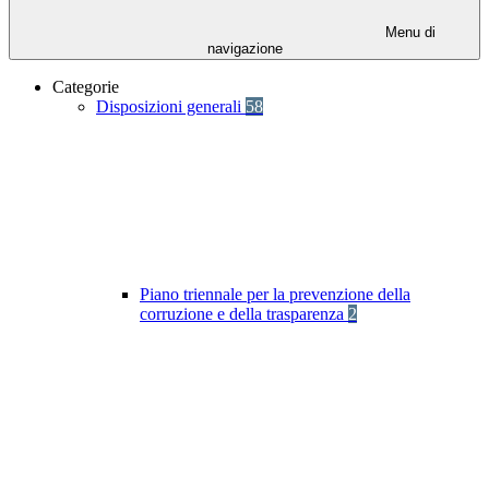
Menu di
navigazione
Categorie
Disposizioni generali
58
Piano triennale per la prevenzione della
corruzione e della trasparenza
2