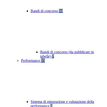
Bandi di concorso
10
Bandi di concorso (da pubblicare in
tabelle)
7
Performance
15
Sistema di misurazione e valutazione della
performance
1