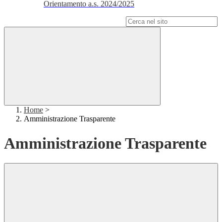
Orientamento a.s. 2024/2025
Campo di ricerca per le pagine del sito
Home
>
Amministrazione Trasparente
Amministrazione Trasparente