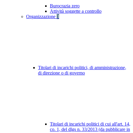
Burocrazia zero
Attività soggette a controllo
Organizzazione
3
Titolari di incarichi politici, di amministrazione,
di direzione o di governo
Titolari di incarichi politici di cui all'art. 14,
co. 1, del dlgs n. 33/2013 (da pubblicare in