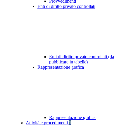
Provvedimenti
Enti di diritto privato controllati
Enti di diritto privato controllati (da
pubblicare in tabelle)
Rappresentazione grafica
Rappresentazione grafica
Attività e procedimenti
1