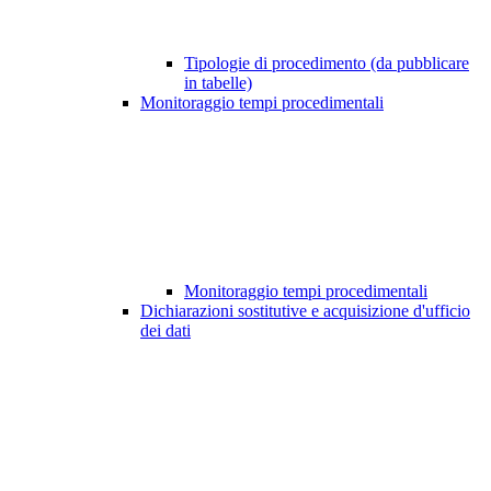
Tipologie di procedimento (da pubblicare
in tabelle)
Monitoraggio tempi procedimentali
Monitoraggio tempi procedimentali
Dichiarazioni sostitutive e acquisizione d'ufficio
dei dati