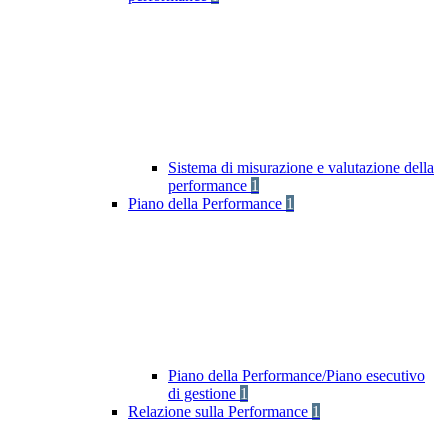
Sistema di misurazione e valutazione della
performance
1
Piano della Performance
1
Piano della Performance/Piano esecutivo
di gestione
1
Relazione sulla Performance
1