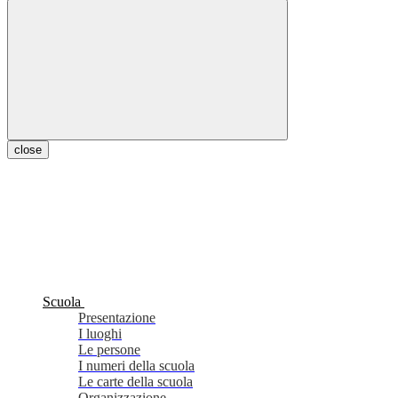
close
Scuola
Presentazione
I luoghi
Le persone
I numeri della scuola
Le carte della scuola
Organizzazione