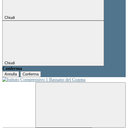
Chiudi
Chiudi
Conferma
Annulla
Conferma