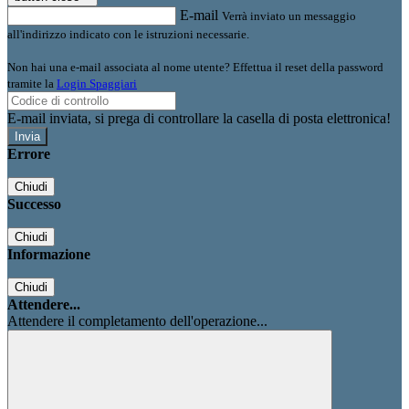
E-mail
Verrà inviato un messaggio
all'indirizzo indicato con le istruzioni necessarie.
Non hai una e-mail associata al nome utente? Effettua il reset della password
tramite la
Login Spaggiari
E-mail inviata, si prega di controllare la casella di posta elettronica!
Errore
Chiudi
Successo
Chiudi
Informazione
Chiudi
Attendere...
Attendere il completamento dell'operazione...