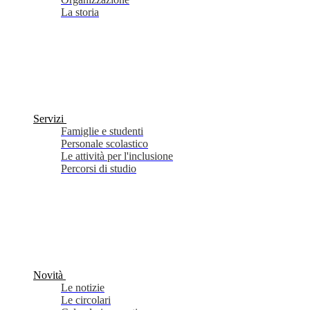
La storia
Servizi
Famiglie e studenti
Personale scolastico
Le attività per l'inclusione
Percorsi di studio
Novità
Le notizie
Le circolari