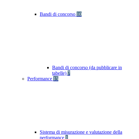
Bandi di concorso
10
Bandi di concorso (da pubblicare in
tabelle)
7
Performance
15
Sistema di misurazione e valutazione della
performance
1