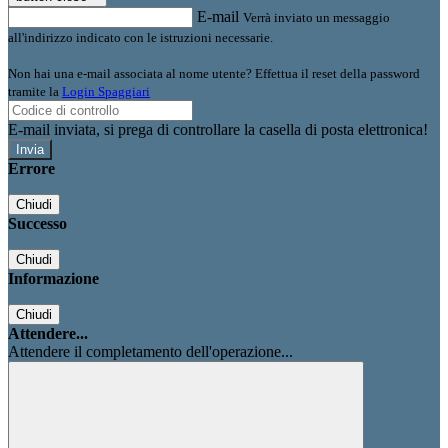
E-mail
Verrà inviato un messaggio
all'indirizzo indicato con le istruzioni necessarie.
Non hai una e-mail associata al nome utente? Effettua il reset della password
tramite la
Login Spaggiari
E-mail inviata, si prega di controllare la casella di posta elettronica!
Errore
Chiudi
Successo
Chiudi
Informazione
Chiudi
Attendere...
Attendere il completamento dell'operazione...