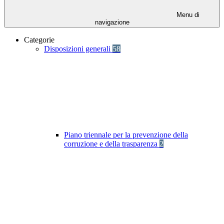
Menu di
navigazione
Categorie
Disposizioni generali
58
Piano triennale per la prevenzione della
corruzione e della trasparenza
2