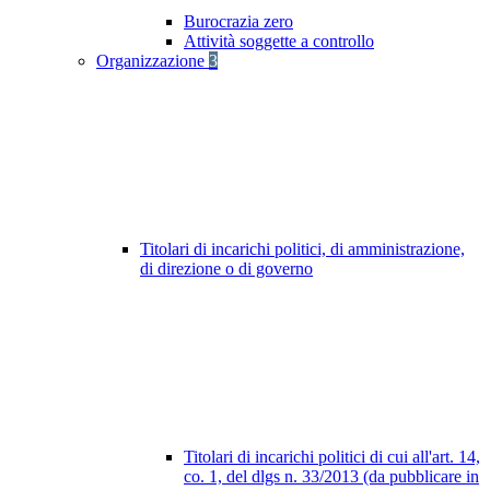
Burocrazia zero
Attività soggette a controllo
Organizzazione
3
Titolari di incarichi politici, di amministrazione,
di direzione o di governo
Titolari di incarichi politici di cui all'art. 14,
co. 1, del dlgs n. 33/2013 (da pubblicare in