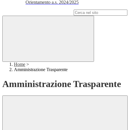
Orientamento a.s. 2024/2025
Campo di ricerca per le pagine del sito
Home
>
Amministrazione Trasparente
Amministrazione Trasparente