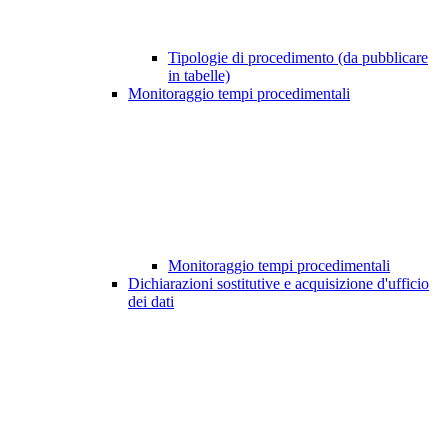
Tipologie di procedimento (da pubblicare
in tabelle)
Monitoraggio tempi procedimentali
Monitoraggio tempi procedimentali
Dichiarazioni sostitutive e acquisizione d'ufficio
dei dati