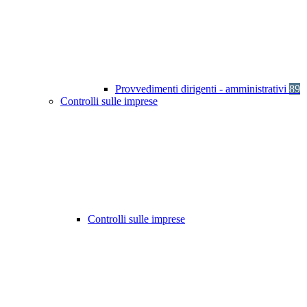
Provvedimenti dirigenti - amministrativi
89
Controlli sulle imprese
Controlli sulle imprese