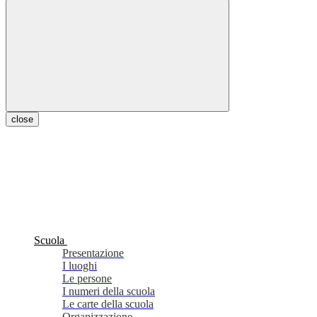
close
Scuola
Presentazione
I luoghi
Le persone
I numeri della scuola
Le carte della scuola
Organizzazione