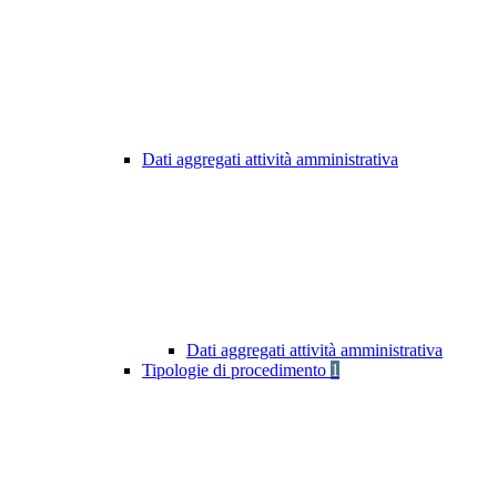
Dati aggregati attività amministrativa
Dati aggregati attività amministrativa
Tipologie di procedimento
1