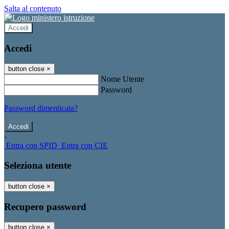
Salta al contenuto
Accedi
Accedi
button close
×
Nome Utente
Password
Password dimenticata?
-
Entra con SPID
Entra con CIE
Seleziona utente
button close
×
Recupero password
button close
×