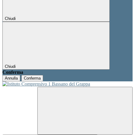
Chiudi
Chiudi
Conferma
Annulla
Conferma