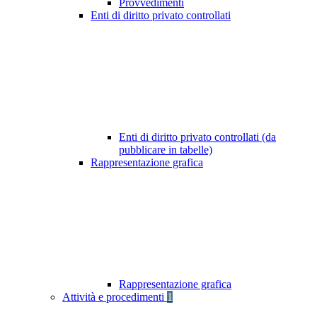
Provvedimenti
Enti di diritto privato controllati
Enti di diritto privato controllati (da
pubblicare in tabelle)
Rappresentazione grafica
Rappresentazione grafica
Attività e procedimenti
1