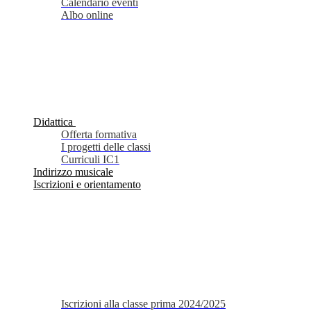
Calendario eventi
Albo online
Didattica
Offerta formativa
I progetti delle classi
Curriculi IC1
Indirizzo musicale
Iscrizioni e orientamento
Iscrizioni alla classe prima 2024/2025