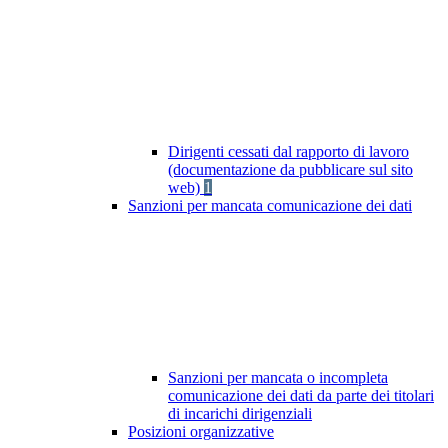
Dirigenti cessati dal rapporto di lavoro
(documentazione da pubblicare sul sito
web)
1
Sanzioni per mancata comunicazione dei dati
Sanzioni per mancata o incompleta
comunicazione dei dati da parte dei titolari
di incarichi dirigenziali
Posizioni organizzative