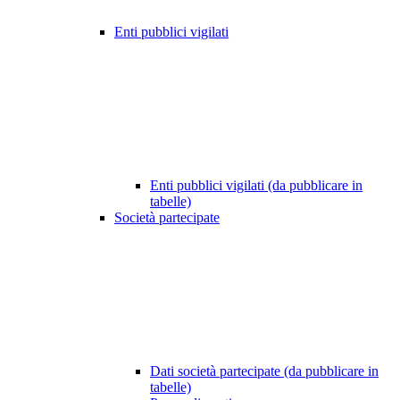
Enti pubblici vigilati
Enti pubblici vigilati (da pubblicare in
tabelle)
Società partecipate
Dati società partecipate (da pubblicare in
tabelle)