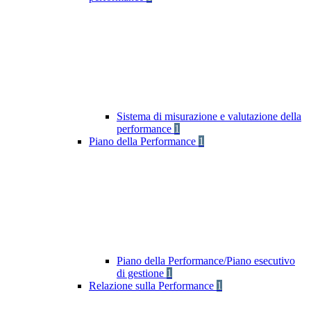
Sistema di misurazione e valutazione della
performance
1
Piano della Performance
1
Piano della Performance/Piano esecutivo
di gestione
1
Relazione sulla Performance
1