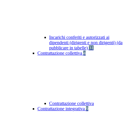
Incarichi conferiti e autorizzati ai
dipendenti (dirigenti e non dirigenti) (da
pubblicare in tabelle)
31
Contrattazione collettiva
4
Contrattazione collettiva
Contrattazione integrativa
9