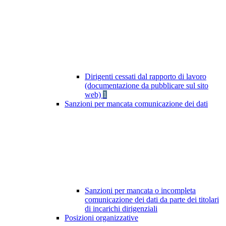
Dirigenti cessati dal rapporto di lavoro
(documentazione da pubblicare sul sito
web)
1
Sanzioni per mancata comunicazione dei dati
Sanzioni per mancata o incompleta
comunicazione dei dati da parte dei titolari
di incarichi dirigenziali
Posizioni organizzative