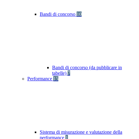
Bandi di concorso
10
Bandi di concorso (da pubblicare in
tabelle)
7
Performance
15
Sistema di misurazione e valutazione della
performance
1