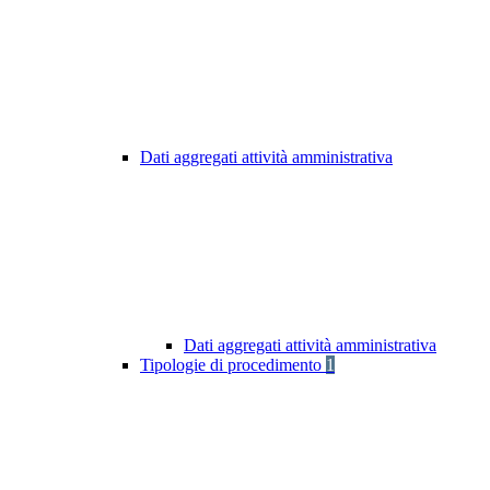
Dati aggregati attività amministrativa
Dati aggregati attività amministrativa
Tipologie di procedimento
1