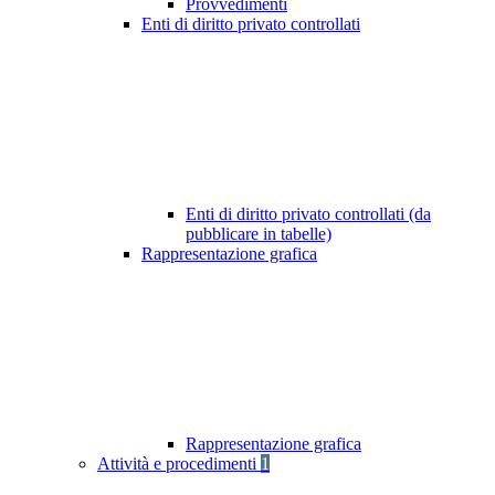
Provvedimenti
Enti di diritto privato controllati
Enti di diritto privato controllati (da
pubblicare in tabelle)
Rappresentazione grafica
Rappresentazione grafica
Attività e procedimenti
1