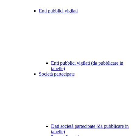
Enti pubblici vigilati
Enti pubblici vigilati (da pubblicare in
tabelle)
Società partecipate
Dati società partecipate (da pubblicare in
tabelle)