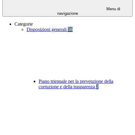
Menu di
navigazione
Categorie
Disposizioni generali
58
Piano triennale per la prevenzione della
corruzione e della trasparenza
2