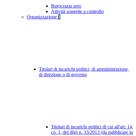
Burocrazia zero
Attività soggette a controllo
Organizzazione
3
Titolari di incarichi politici, di amministrazione,
di direzione o di governo
Titolari di incarichi politici di cui all'art. 14,
co. 1, del dlgs n. 33/2013 (da pubblicare in