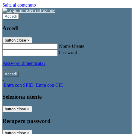
Salta al contenuto
Accedi
Accedi
button close
×
Nome Utente
Password
Password dimenticata?
-
Entra con SPID
Entra con CIE
Seleziona utente
button close
×
Recupero password
button close
×