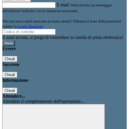
E-mail
Verrà inviato un messaggio
all'indirizzo indicato con le istruzioni necessarie.
Non hai una e-mail associata al nome utente? Effettua il reset della password
tramite la
Login Spaggiari
E-mail inviata, si prega di controllare la casella di posta elettronica!
Errore
Chiudi
Successo
Chiudi
Informazione
Chiudi
Attendere...
Attendere il completamento dell'operazione...