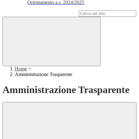
Orientamento a.s. 2024/2025
Campo di ricerca per le pagine del sito
Home
>
Amministrazione Trasparente
Amministrazione Trasparente