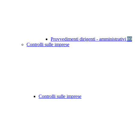
Provvedimenti dirigenti - amministrativi
89
Controlli sulle imprese
Controlli sulle imprese