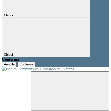
Chiudi
Chiudi
Conferma
Annulla
Conferma