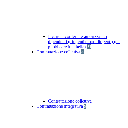
Incarichi conferiti e autorizzati ai
dipendenti (dirigenti e non dirigenti) (da
pubblicare in tabelle)
31
Contrattazione collettiva
4
Contrattazione collettiva
Contrattazione integrativa
9