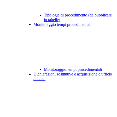
Tipologie di procedimento (da pubblicare
in tabelle)
Monitoraggio tempi procedimentali
Monitoraggio tempi procedimentali
Dichiarazioni sostitutive e acquisizione d'ufficio
dei dati