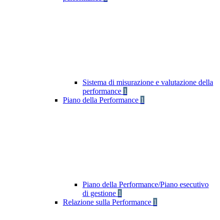
Sistema di misurazione e valutazione della
performance
1
Piano della Performance
1
Piano della Performance/Piano esecutivo
di gestione
1
Relazione sulla Performance
1