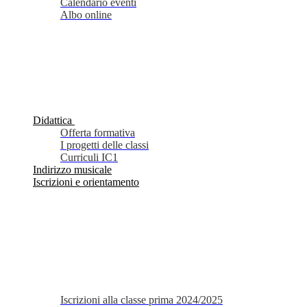
Calendario eventi
Albo online
Didattica
Offerta formativa
I progetti delle classi
Curriculi IC1
Indirizzo musicale
Iscrizioni e orientamento
Iscrizioni alla classe prima 2024/2025