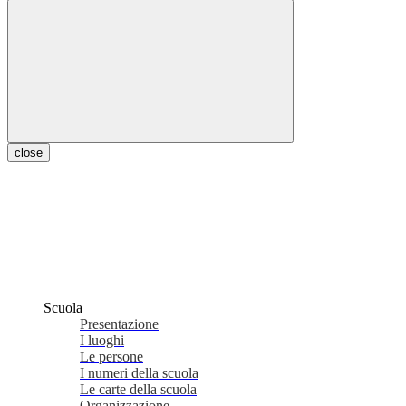
close
Scuola
Presentazione
I luoghi
Le persone
I numeri della scuola
Le carte della scuola
Organizzazione