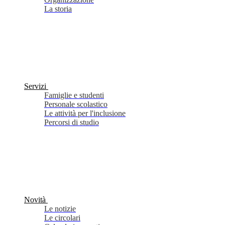
La storia
Servizi
Famiglie e studenti
Personale scolastico
Le attività per l'inclusione
Percorsi di studio
Novità
Le notizie
Le circolari