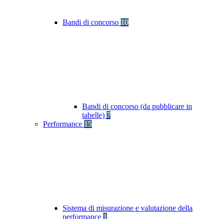
Bandi di concorso
10
Bandi di concorso (da pubblicare in
tabelle)
7
Performance
15
Sistema di misurazione e valutazione della
performance
1