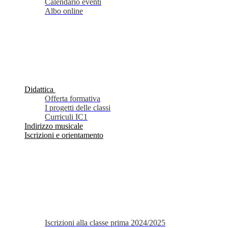
Calendario eventi
Albo online
Didattica
Offerta formativa
I progetti delle classi
Curriculi IC1
Indirizzo musicale
Iscrizioni e orientamento
Iscrizioni alla classe prima 2024/2025