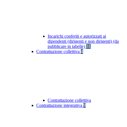
Incarichi conferiti e autorizzati ai
dipendenti (dirigenti e non dirigenti) (da
pubblicare in tabelle)
31
Contrattazione collettiva
4
Contrattazione collettiva
Contrattazione integrativa
9