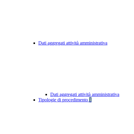
Dati aggregati attività amministrativa
Dati aggregati attività amministrativa
Tipologie di procedimento
1