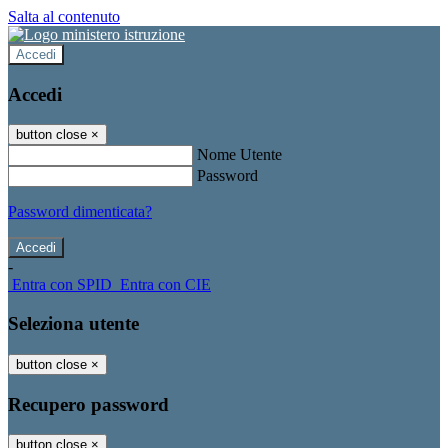
Salta al contenuto
Accedi
Accedi
button close
×
Nome Utente
Password
Password dimenticata?
-
Entra con SPID
Entra con CIE
Seleziona utente
button close
×
Recupero password
button close
×