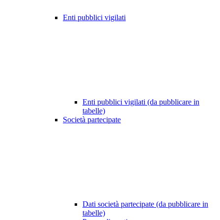
Enti pubblici vigilati
Enti pubblici vigilati (da pubblicare in
tabelle)
Società partecipate
Dati società partecipate (da pubblicare in
tabelle)