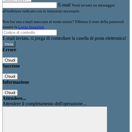
E-mail
Verrà inviato un messaggio
all'indirizzo indicato con le istruzioni necessarie.
Non hai una e-mail associata al nome utente? Effettua il reset della password
tramite la
Login Spaggiari
E-mail inviata, si prega di controllare la casella di posta elettronica!
Errore
Chiudi
Successo
Chiudi
Informazione
Chiudi
Attendere...
Attendere il completamento dell'operazione...