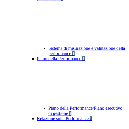
Sistema di misurazione e valutazione della
performance
1
Piano della Performance
1
Piano della Performance/Piano esecutivo
di gestione
1
Relazione sulla Performance
1