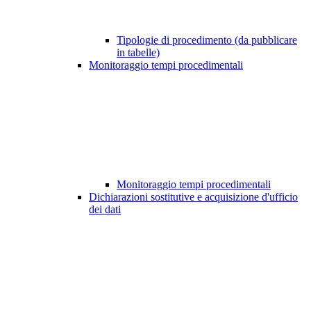
Tipologie di procedimento (da pubblicare
in tabelle)
Monitoraggio tempi procedimentali
Monitoraggio tempi procedimentali
Dichiarazioni sostitutive e acquisizione d'ufficio
dei dati