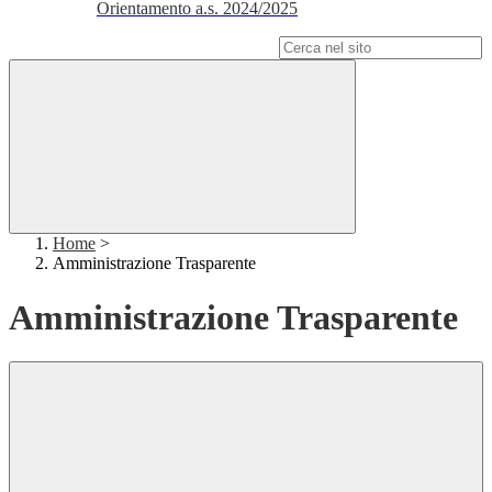
Orientamento a.s. 2024/2025
Campo di ricerca per le pagine del sito
Home
>
Amministrazione Trasparente
Amministrazione Trasparente