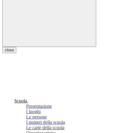
close
Scuola
Presentazione
I luoghi
Le persone
I numeri della scuola
Le carte della scuola
Organizzazione