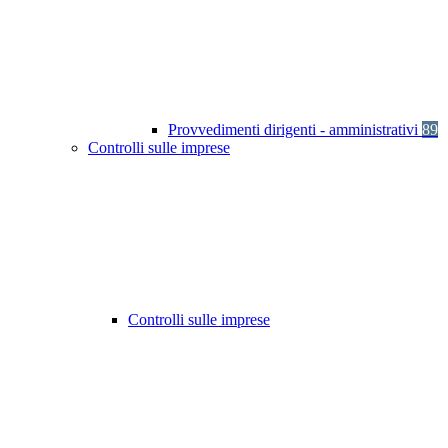
Provvedimenti dirigenti - amministrativi
89
Controlli sulle imprese
Controlli sulle imprese