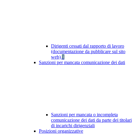
Dirigenti cessati dal rapporto di lavoro
(documentazione da pubblicare sul sito
web)
1
Sanzioni per mancata comunicazione dei dati
Sanzioni per mancata o incompleta
comunicazione dei dati da parte dei titolari
di incarichi dirigenziali
Posizioni organizzative