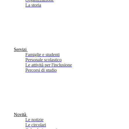
La storia
Servizi
Famiglie e studenti
Personale scolastico
Le attività per l'inclusione
Percorsi di studio
Novità
Le notizie
Le circolari