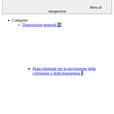
Menu di
navigazione
Categorie
Disposizioni generali
58
Piano triennale per la prevenzione della
corruzione e della trasparenza
2