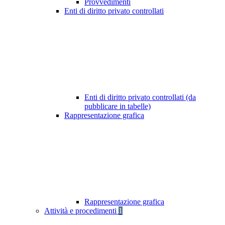
Provvedimenti
Enti di diritto privato controllati
Enti di diritto privato controllati (da
pubblicare in tabelle)
Rappresentazione grafica
Rappresentazione grafica
Attività e procedimenti
1