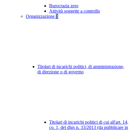
Burocrazia zero
Attività soggette a controllo
Organizzazione
3
Titolari di incarichi politici, di amministrazione,
di direzione o di governo
Titolari di incarichi politici di cui all'art. 14,
co. 1, del dlgs n. 33/2013 (da pubblicare in