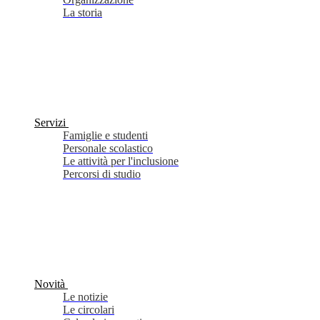
La storia
Servizi
Famiglie e studenti
Personale scolastico
Le attività per l'inclusione
Percorsi di studio
Novità
Le notizie
Le circolari