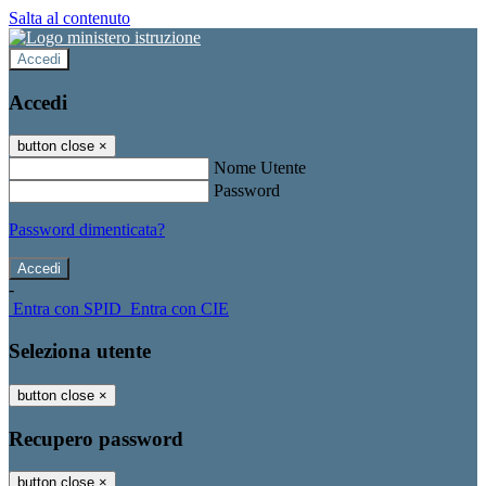
Salta al contenuto
Accedi
Accedi
button close
×
Nome Utente
Password
Password dimenticata?
-
Entra con SPID
Entra con CIE
Seleziona utente
button close
×
Recupero password
button close
×