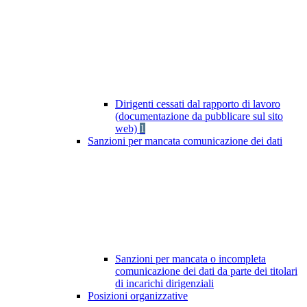
Dirigenti cessati dal rapporto di lavoro
(documentazione da pubblicare sul sito
web)
1
Sanzioni per mancata comunicazione dei dati
Sanzioni per mancata o incompleta
comunicazione dei dati da parte dei titolari
di incarichi dirigenziali
Posizioni organizzative