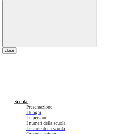
close
Scuola
Presentazione
I luoghi
Le persone
I numeri della scuola
Le carte della scuola
Organizzazione