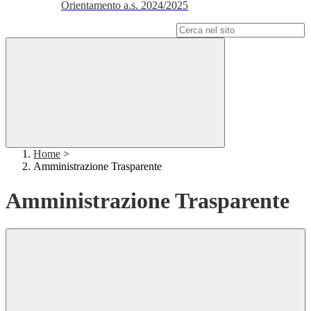
Orientamento a.s. 2024/2025
Campo di ricerca per le pagine del sito
Home
>
Amministrazione Trasparente
Amministrazione Trasparente