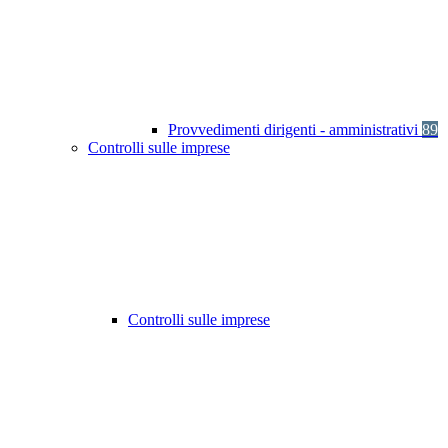
Provvedimenti dirigenti - amministrativi
89
Controlli sulle imprese
Controlli sulle imprese