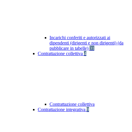
Incarichi conferiti e autorizzati ai
dipendenti (dirigenti e non dirigenti) (da
pubblicare in tabelle)
31
Contrattazione collettiva
4
Contrattazione collettiva
Contrattazione integrativa
9