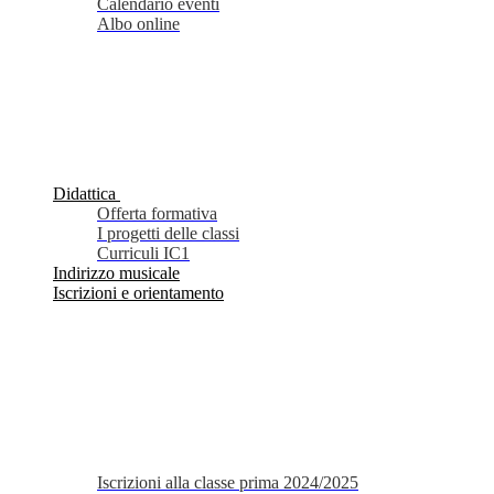
Calendario eventi
Albo online
Didattica
Offerta formativa
I progetti delle classi
Curriculi IC1
Indirizzo musicale
Iscrizioni e orientamento
Iscrizioni alla classe prima 2024/2025