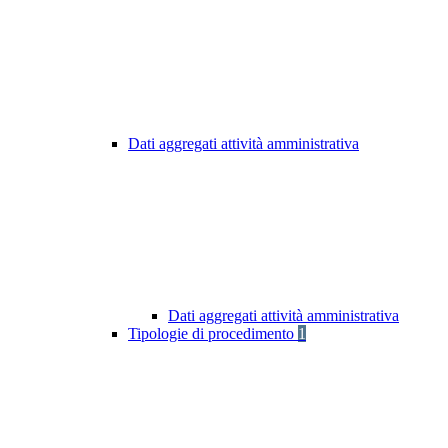
Dati aggregati attività amministrativa
Dati aggregati attività amministrativa
Tipologie di procedimento
1