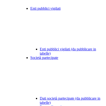
Enti pubblici vigilati
Enti pubblici vigilati (da pubblicare in
tabelle)
Società partecipate
Dati società partecipate (da pubblicare in
tabelle)