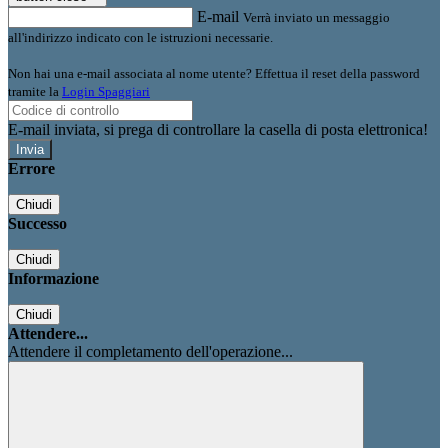
E-mail
Verrà inviato un messaggio
all'indirizzo indicato con le istruzioni necessarie.
Non hai una e-mail associata al nome utente? Effettua il reset della password
tramite la
Login Spaggiari
E-mail inviata, si prega di controllare la casella di posta elettronica!
Errore
Chiudi
Successo
Chiudi
Informazione
Chiudi
Attendere...
Attendere il completamento dell'operazione...