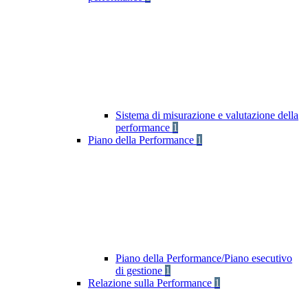
Sistema di misurazione e valutazione della
performance
1
Piano della Performance
1
Piano della Performance/Piano esecutivo
di gestione
1
Relazione sulla Performance
1