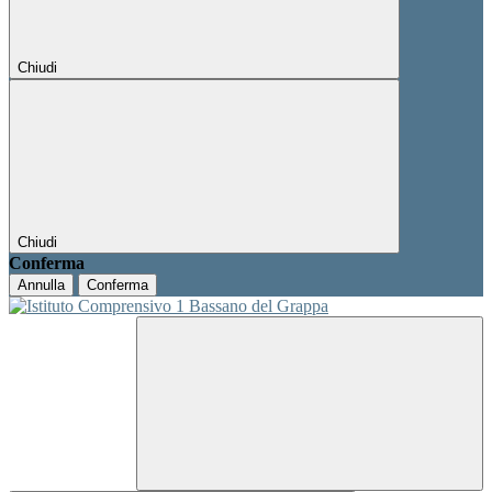
Chiudi
Chiudi
Conferma
Annulla
Conferma