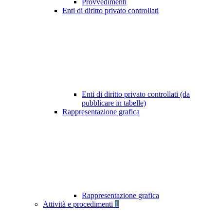
Provvedimenti
Enti di diritto privato controllati
Enti di diritto privato controllati (da
pubblicare in tabelle)
Rappresentazione grafica
Rappresentazione grafica
Attività e procedimenti
1