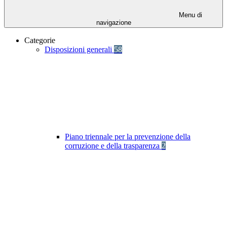
Menu di
navigazione
Categorie
Disposizioni generali
58
Piano triennale per la prevenzione della
corruzione e della trasparenza
2