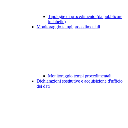
Tipologie di procedimento (da pubblicare
in tabelle)
Monitoraggio tempi procedimentali
Monitoraggio tempi procedimentali
Dichiarazioni sostitutive e acquisizione d'ufficio
dei dati