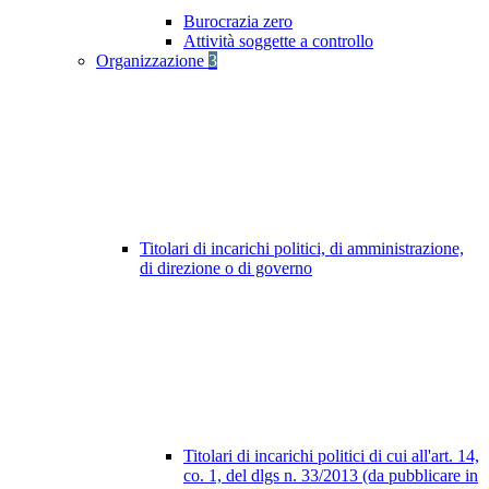
Burocrazia zero
Attività soggette a controllo
Organizzazione
3
Titolari di incarichi politici, di amministrazione,
di direzione o di governo
Titolari di incarichi politici di cui all'art. 14,
co. 1, del dlgs n. 33/2013 (da pubblicare in