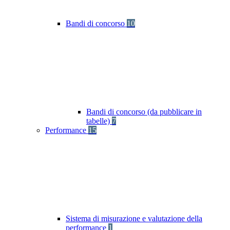
Bandi di concorso
10
Bandi di concorso (da pubblicare in
tabelle)
7
Performance
15
Sistema di misurazione e valutazione della
performance
1