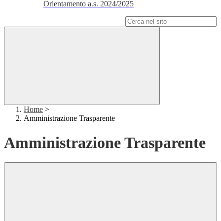
Orientamento a.s. 2024/2025
Campo di ricerca per le pagine del sito
Home
>
Amministrazione Trasparente
Amministrazione Trasparente