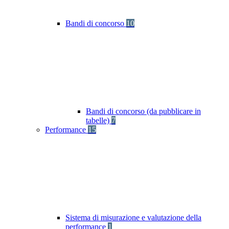
Bandi di concorso
10
Bandi di concorso (da pubblicare in
tabelle)
7
Performance
15
Sistema di misurazione e valutazione della
performance
1