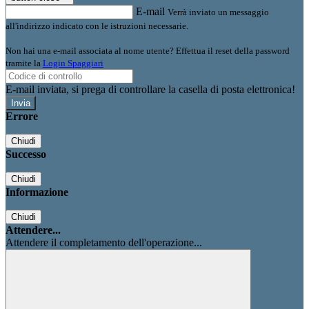
E-mail
Verrà inviato un messaggio
all'indirizzo indicato con le istruzioni necessarie.
Non hai una e-mail associata al nome utente? Effettua il reset della password
tramite la
Login Spaggiari
E-mail inviata, si prega di controllare la casella di posta elettronica!
Errore
Chiudi
Successo
Chiudi
Informazione
Chiudi
Attendere...
Attendere il completamento dell'operazione...