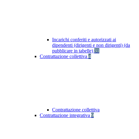
Incarichi conferiti e autorizzati ai
dipendenti (dirigenti e non dirigenti) (da
pubblicare in tabelle)
31
Contrattazione collettiva
4
Contrattazione collettiva
Contrattazione integrativa
9