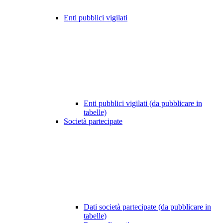
Enti pubblici vigilati
Enti pubblici vigilati (da pubblicare in
tabelle)
Società partecipate
Dati società partecipate (da pubblicare in
tabelle)