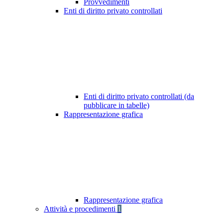
Provvedimenti
Enti di diritto privato controllati
Enti di diritto privato controllati (da
pubblicare in tabelle)
Rappresentazione grafica
Rappresentazione grafica
Attività e procedimenti
1