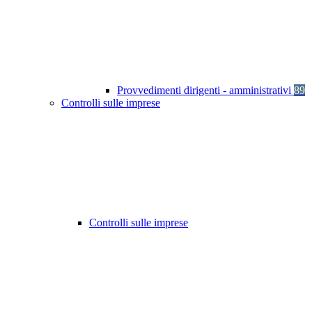
Provvedimenti dirigenti - amministrativi
89
Controlli sulle imprese
Controlli sulle imprese