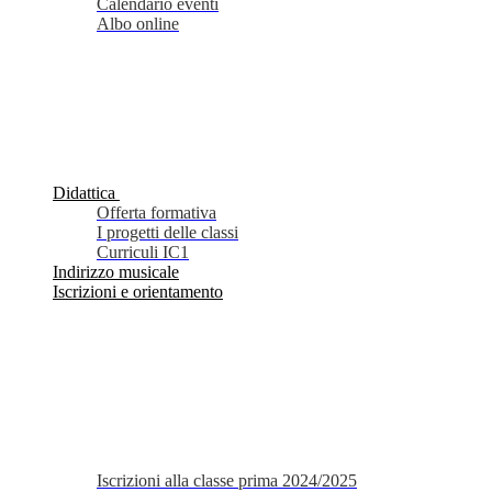
Calendario eventi
Albo online
Didattica
Offerta formativa
I progetti delle classi
Curriculi IC1
Indirizzo musicale
Iscrizioni e orientamento
Iscrizioni alla classe prima 2024/2025