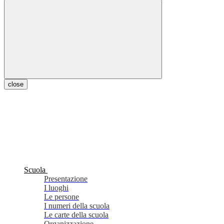
close
Scuola
Presentazione
I luoghi
Le persone
I numeri della scuola
Le carte della scuola
Organizzazione