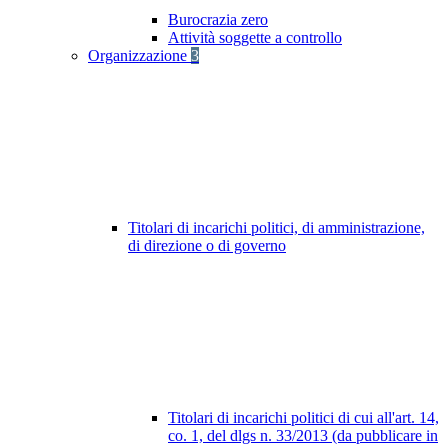
Burocrazia zero
Attività soggette a controllo
Organizzazione
3
Titolari di incarichi politici, di amministrazione,
di direzione o di governo
Titolari di incarichi politici di cui all'art. 14,
co. 1, del dlgs n. 33/2013 (da pubblicare in