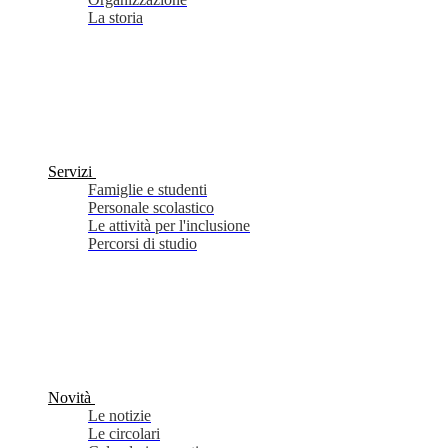
La storia
Servizi
Famiglie e studenti
Personale scolastico
Le attività per l'inclusione
Percorsi di studio
Novità
Le notizie
Le circolari