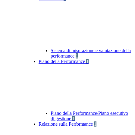
Sistema di misurazione e valutazione della
performance
1
Piano della Performance
1
Piano della Performance/Piano esecutivo
di gestione
1
Relazione sulla Performance
1