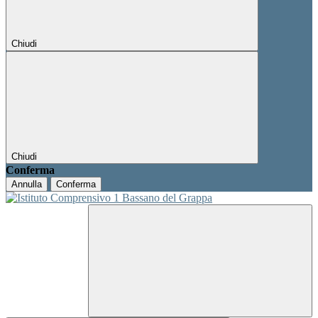
Chiudi
Chiudi
Conferma
Annulla
Conferma