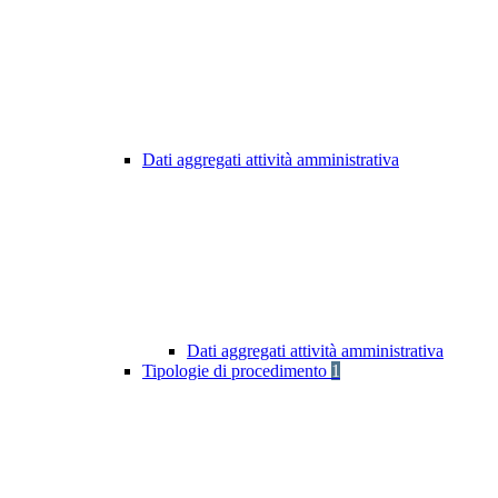
Dati aggregati attività amministrativa
Dati aggregati attività amministrativa
Tipologie di procedimento
1