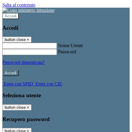
Salta al contenuto
Accedi
Accedi
button close
×
Nome Utente
Password
Password dimenticata?
-
Entra con SPID
Entra con CIE
Seleziona utente
button close
×
Recupero password
button close
×