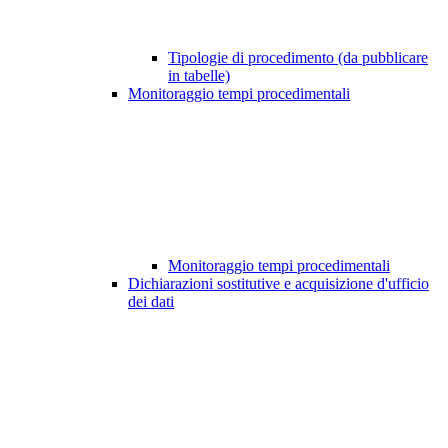
Tipologie di procedimento (da pubblicare
in tabelle)
Monitoraggio tempi procedimentali
Monitoraggio tempi procedimentali
Dichiarazioni sostitutive e acquisizione d'ufficio
dei dati