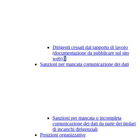
Dirigenti cessati dal rapporto di lavoro
(documentazione da pubblicare sul sito
web)
1
Sanzioni per mancata comunicazione dei dati
Sanzioni per mancata o incompleta
comunicazione dei dati da parte dei titolari
di incarichi dirigenziali
Posizioni organizzative