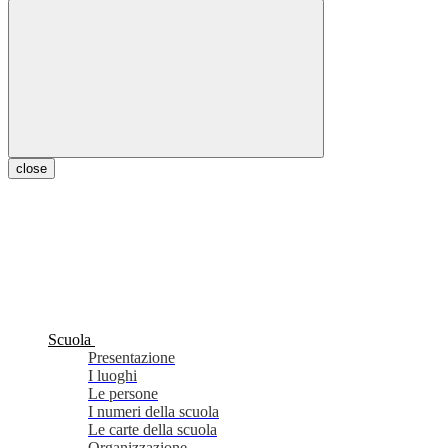
close
Scuola
Presentazione
I luoghi
Le persone
I numeri della scuola
Le carte della scuola
Organizzazione