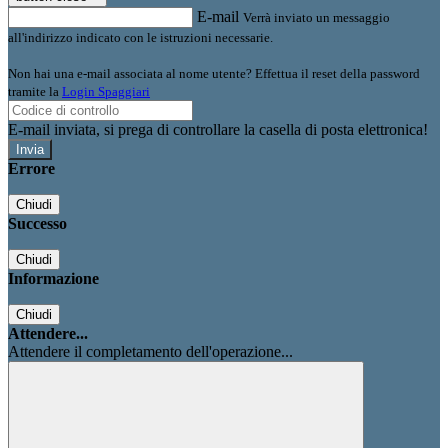
E-mail
Verrà inviato un messaggio
all'indirizzo indicato con le istruzioni necessarie.
Non hai una e-mail associata al nome utente? Effettua il reset della password
tramite la
Login Spaggiari
E-mail inviata, si prega di controllare la casella di posta elettronica!
Errore
Chiudi
Successo
Chiudi
Informazione
Chiudi
Attendere...
Attendere il completamento dell'operazione...