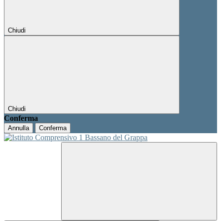
Chiudi
Chiudi
Conferma
Annulla
Conferma