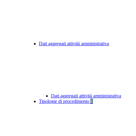
Dati aggregati attività amministrativa
Dati aggregati attività amministrativa
Tipologie di procedimento
1