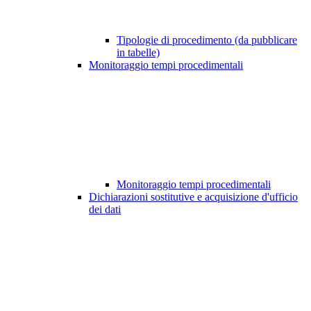
Tipologie di procedimento (da pubblicare
in tabelle)
Monitoraggio tempi procedimentali
Monitoraggio tempi procedimentali
Dichiarazioni sostitutive e acquisizione d'ufficio
dei dati