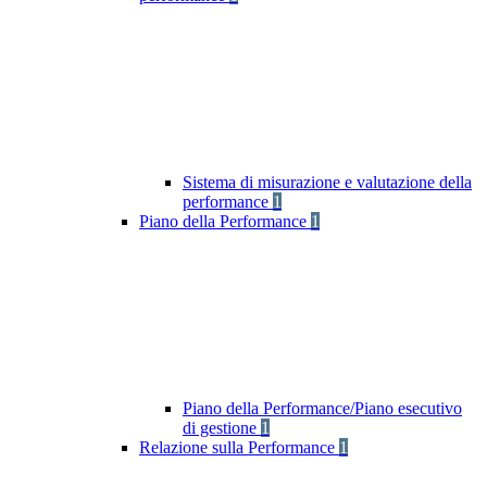
Sistema di misurazione e valutazione della
performance
1
Piano della Performance
1
Piano della Performance/Piano esecutivo
di gestione
1
Relazione sulla Performance
1