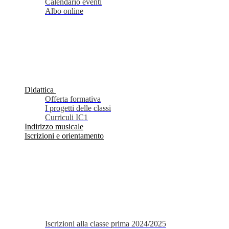
Calendario eventi
Albo online
Didattica
Offerta formativa
I progetti delle classi
Curriculi IC1
Indirizzo musicale
Iscrizioni e orientamento
Iscrizioni alla classe prima 2024/2025