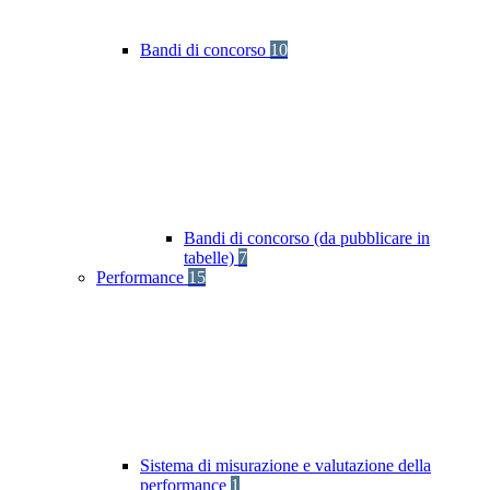
Bandi di concorso
10
Bandi di concorso (da pubblicare in
tabelle)
7
Performance
15
Sistema di misurazione e valutazione della
performance
1