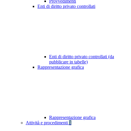
Provvedimenti
Enti di diritto privato controllati
Enti di diritto privato controllati (da
pubblicare in tabelle)
Rappresentazione grafica
Rappresentazione grafica
Attività e procedimenti
1