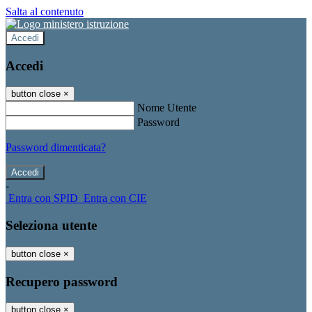
Salta al contenuto
Accedi
Accedi
button close
×
Nome Utente
Password
Password dimenticata?
-
Entra con SPID
Entra con CIE
Seleziona utente
button close
×
Recupero password
button close
×