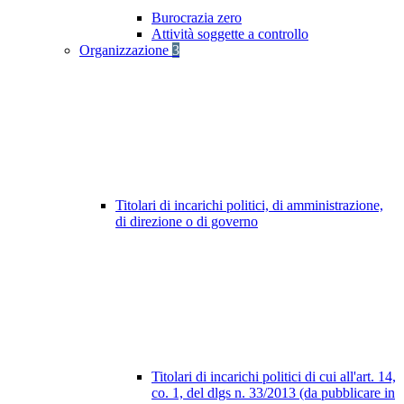
Burocrazia zero
Attività soggette a controllo
Organizzazione
3
Titolari di incarichi politici, di amministrazione,
di direzione o di governo
Titolari di incarichi politici di cui all'art. 14,
co. 1, del dlgs n. 33/2013 (da pubblicare in