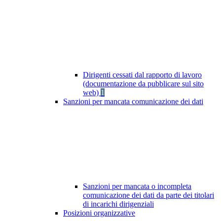
Dirigenti cessati dal rapporto di lavoro
(documentazione da pubblicare sul sito
web)
1
Sanzioni per mancata comunicazione dei dati
Sanzioni per mancata o incompleta
comunicazione dei dati da parte dei titolari
di incarichi dirigenziali
Posizioni organizzative