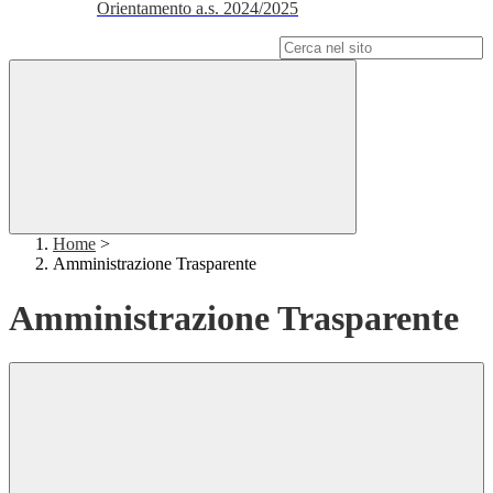
Orientamento a.s. 2024/2025
Campo di ricerca per le pagine del sito
Home
>
Amministrazione Trasparente
Amministrazione Trasparente