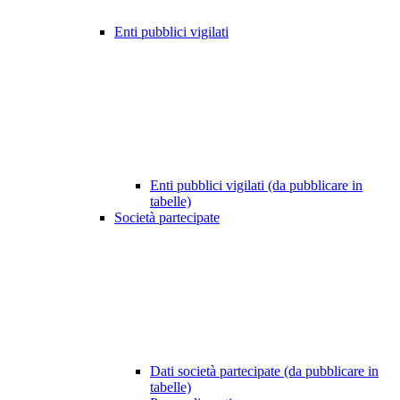
Enti pubblici vigilati
Enti pubblici vigilati (da pubblicare in
tabelle)
Società partecipate
Dati società partecipate (da pubblicare in
tabelle)