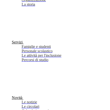
La storia
Servizi
Famiglie e studenti
Personale scolastico
Le attività per l'inclusione
Percorsi di studio
Novità
Le notizie
Le circolari