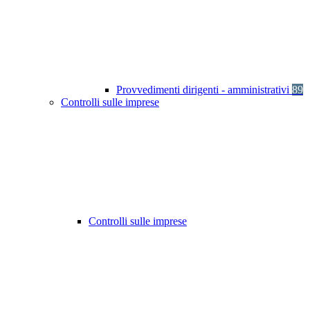
Provvedimenti dirigenti - amministrativi
89
Controlli sulle imprese
Controlli sulle imprese