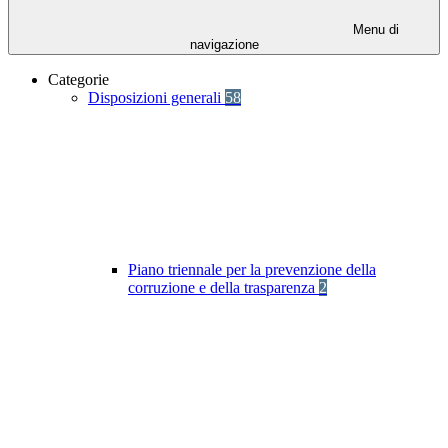
Menu di
navigazione
Categorie
Disposizioni generali
58
Piano triennale per la prevenzione della
corruzione e della trasparenza
2