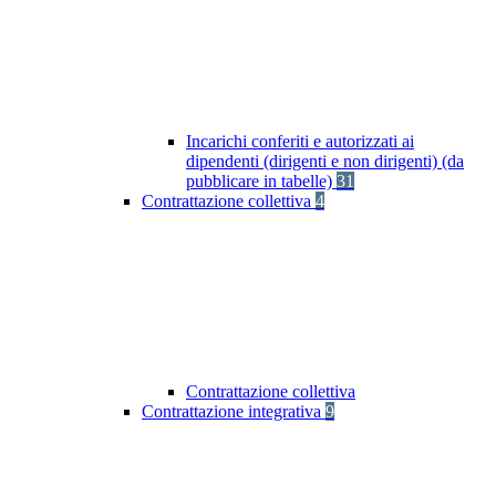
Incarichi conferiti e autorizzati ai
dipendenti (dirigenti e non dirigenti) (da
pubblicare in tabelle)
31
Contrattazione collettiva
4
Contrattazione collettiva
Contrattazione integrativa
9