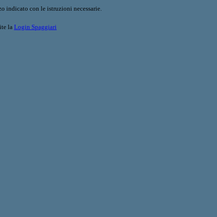
o indicato con le istruzioni necessarie.
ite la
Login Spaggiari