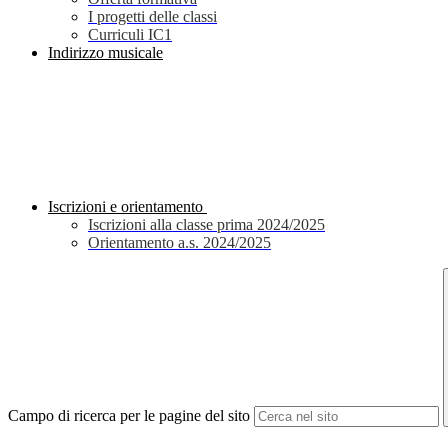
I progetti delle classi
Curriculi IC1
Indirizzo musicale
Iscrizioni e orientamento
Iscrizioni alla classe prima 2024/2025
Orientamento a.s. 2024/2025
Campo di ricerca per le pagine del sito