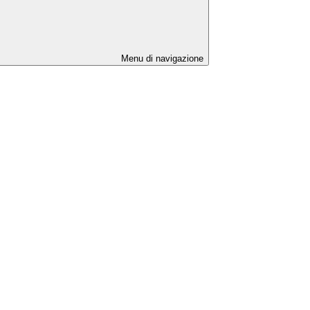
Menu di navigazione