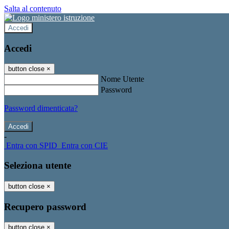
Salta al contenuto
Accedi
Accedi
button close
×
Nome Utente
Password
Password dimenticata?
-
Entra con SPID
Entra con CIE
Seleziona utente
button close
×
Recupero password
button close
×