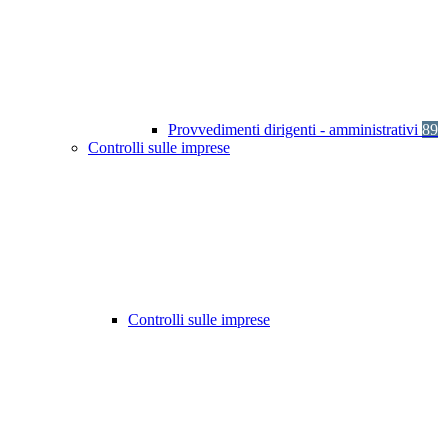
Provvedimenti dirigenti - amministrativi
89
Controlli sulle imprese
Controlli sulle imprese