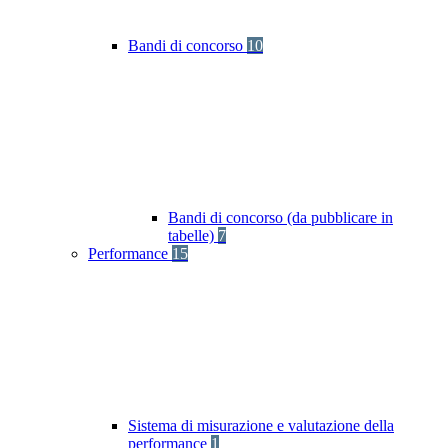
Bandi di concorso
10
Bandi di concorso (da pubblicare in
tabelle)
7
Performance
15
Sistema di misurazione e valutazione della
performance
1