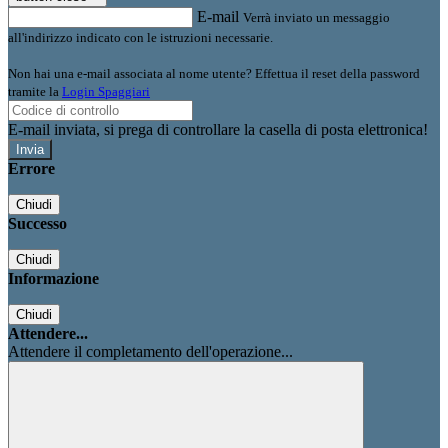
E-mail
Verrà inviato un messaggio
all'indirizzo indicato con le istruzioni necessarie.
Non hai una e-mail associata al nome utente? Effettua il reset della password
tramite la
Login Spaggiari
E-mail inviata, si prega di controllare la casella di posta elettronica!
Errore
Chiudi
Successo
Chiudi
Informazione
Chiudi
Attendere...
Attendere il completamento dell'operazione...