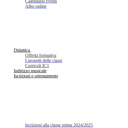
Calendario eventi
Albo online
Didattica
Offerta formativa
I progetti delle classi
Curriculi IC1
Indirizzo musicale
Iscrizioni e orientamento
Iscrizioni alla classe prima 2024/2025