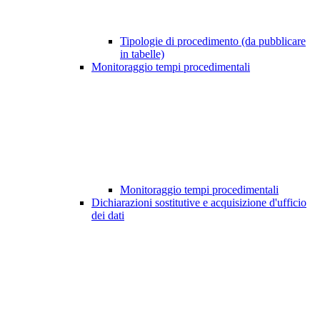
Tipologie di procedimento (da pubblicare
in tabelle)
Monitoraggio tempi procedimentali
Monitoraggio tempi procedimentali
Dichiarazioni sostitutive e acquisizione d'ufficio
dei dati