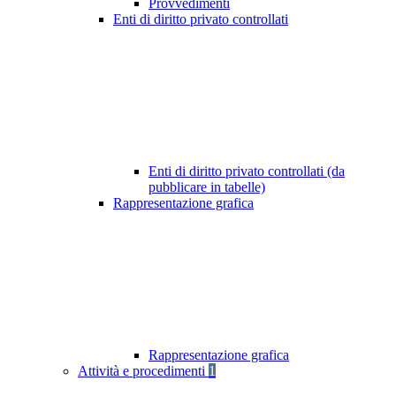
Provvedimenti
Enti di diritto privato controllati
Enti di diritto privato controllati (da
pubblicare in tabelle)
Rappresentazione grafica
Rappresentazione grafica
Attività e procedimenti
1