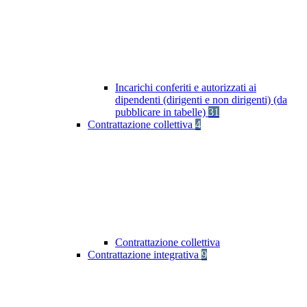
Incarichi conferiti e autorizzati ai
dipendenti (dirigenti e non dirigenti) (da
pubblicare in tabelle)
31
Contrattazione collettiva
4
Contrattazione collettiva
Contrattazione integrativa
9