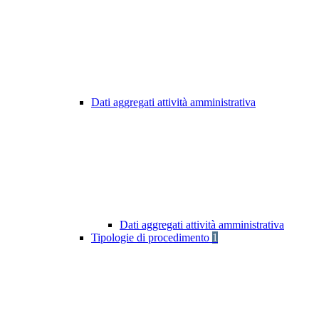
Dati aggregati attività amministrativa
Dati aggregati attività amministrativa
Tipologie di procedimento
1