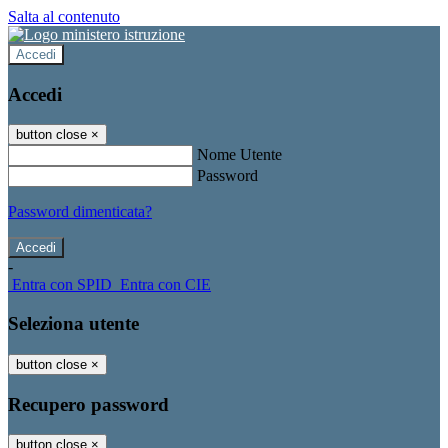
Salta al contenuto
Accedi
Accedi
button close
×
Nome Utente
Password
Password dimenticata?
-
Entra con SPID
Entra con CIE
Seleziona utente
button close
×
Recupero password
button close
×