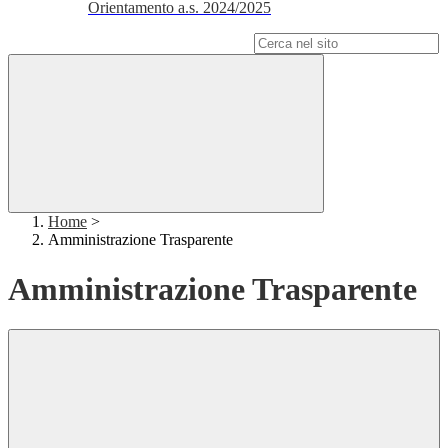
Orientamento a.s. 2024/2025
Campo di ricerca per le pagine del sito
Home
>
Amministrazione Trasparente
Amministrazione Trasparente