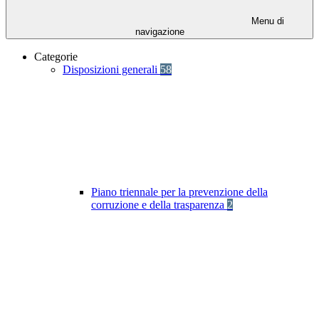
Menu di
navigazione
Categorie
Disposizioni generali
58
Piano triennale per la prevenzione della
corruzione e della trasparenza
2