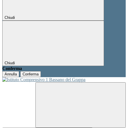
Chiudi
Chiudi
Conferma
Annulla
Conferma