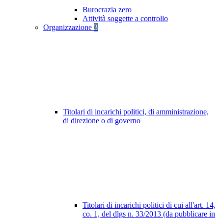
Burocrazia zero
Attività soggette a controllo
Organizzazione
3
Titolari di incarichi politici, di amministrazione,
di direzione o di governo
Titolari di incarichi politici di cui all'art. 14,
co. 1, del dlgs n. 33/2013 (da pubblicare in