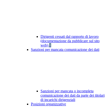
Dirigenti cessati dal rapporto di lavoro
(documentazione da pubblicare sul sito
web)
1
Sanzioni per mancata comunicazione dei dati
Sanzioni per mancata o incompleta
comunicazione dei dati da parte dei titolari
di incarichi dirigenziali
Posizioni organizzative