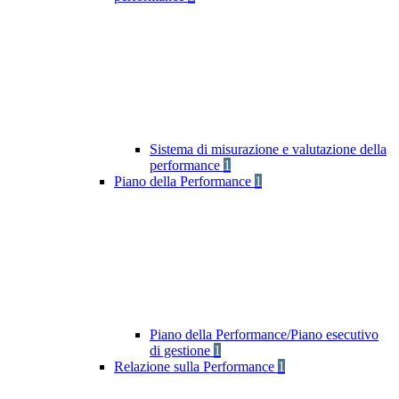
Sistema di misurazione e valutazione della
performance
1
Piano della Performance
1
Piano della Performance/Piano esecutivo
di gestione
1
Relazione sulla Performance
1