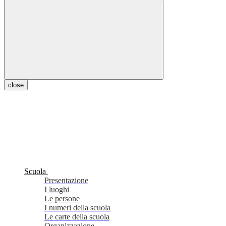
close
Scuola
Presentazione
I luoghi
Le persone
I numeri della scuola
Le carte della scuola
Organizzazione