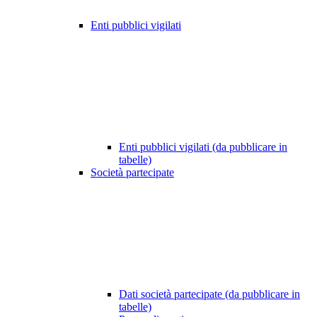
Enti pubblici vigilati
Enti pubblici vigilati (da pubblicare in
tabelle)
Società partecipate
Dati società partecipate (da pubblicare in
tabelle)