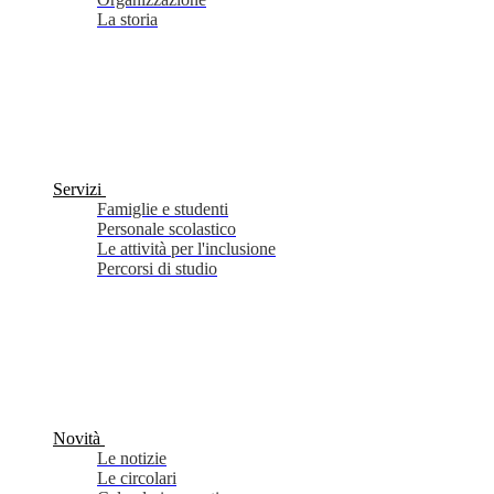
La storia
Servizi
Famiglie e studenti
Personale scolastico
Le attività per l'inclusione
Percorsi di studio
Novità
Le notizie
Le circolari