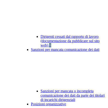
Dirigenti cessati dal rapporto di lavoro
(documentazione da pubblicare sul sito
web)
1
Sanzioni per mancata comunicazione dei dati
Sanzioni per mancata o incompleta
comunicazione dei dati da parte dei titolari
di incarichi dirigenziali
Posizioni organizzative