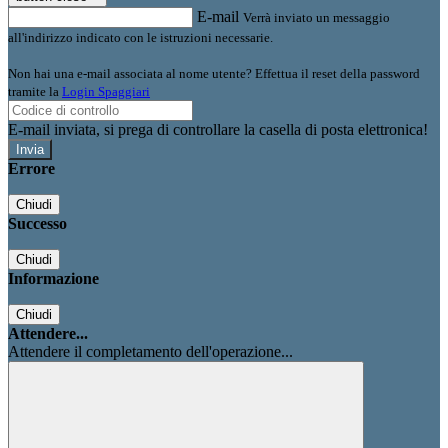
E-mail
Verrà inviato un messaggio
all'indirizzo indicato con le istruzioni necessarie.
Non hai una e-mail associata al nome utente? Effettua il reset della password
tramite la
Login Spaggiari
E-mail inviata, si prega di controllare la casella di posta elettronica!
Errore
Chiudi
Successo
Chiudi
Informazione
Chiudi
Attendere...
Attendere il completamento dell'operazione...