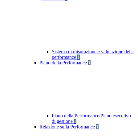
Sistema di misurazione e valutazione della
performance
1
Piano della Performance
1
Piano della Performance/Piano esecutivo
di gestione
1
Relazione sulla Performance
1