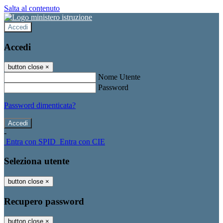
Salta al contenuto
Accedi
Accedi
button close
×
Nome Utente
Password
Password dimenticata?
-
Entra con SPID
Entra con CIE
Seleziona utente
button close
×
Recupero password
button close
×