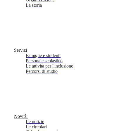
La storia
Servizi
Famiglie e studenti
Personale scolastico
Le attività per l'inclusione
Percorsi di studio
Novità
Le notizie
Le circolari