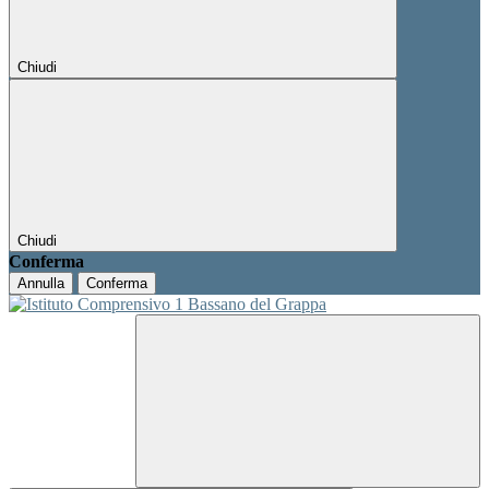
Chiudi
Chiudi
Conferma
Annulla
Conferma