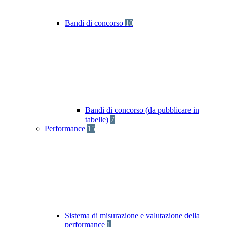
Bandi di concorso
10
Bandi di concorso (da pubblicare in
tabelle)
7
Performance
15
Sistema di misurazione e valutazione della
performance
1