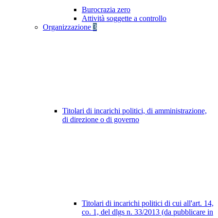
Burocrazia zero
Attività soggette a controllo
Organizzazione
3
Titolari di incarichi politici, di amministrazione,
di direzione o di governo
Titolari di incarichi politici di cui all'art. 14,
co. 1, del dlgs n. 33/2013 (da pubblicare in