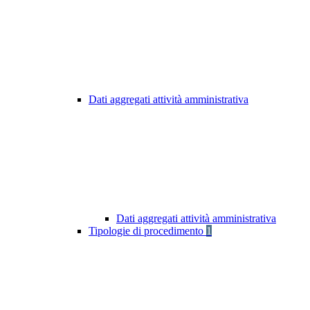
Dati aggregati attività amministrativa
Dati aggregati attività amministrativa
Tipologie di procedimento
1