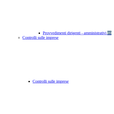
Provvedimenti dirigenti - amministrativi
89
Controlli sulle imprese
Controlli sulle imprese