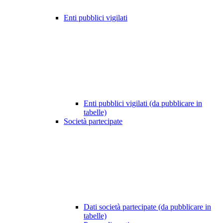
Enti pubblici vigilati
Enti pubblici vigilati (da pubblicare in
tabelle)
Società partecipate
Dati società partecipate (da pubblicare in
tabelle)