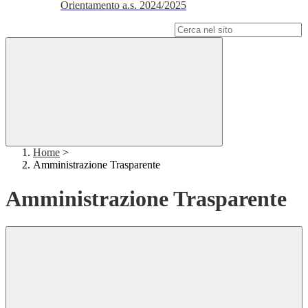
Orientamento a.s. 2024/2025
Campo di ricerca per le pagine del sito
Home
>
Amministrazione Trasparente
Amministrazione Trasparente