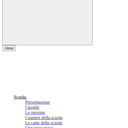
close
Scuola
Presentazione
I luoghi
Le persone
I numeri della scuola
Le carte della scuola
Organizzazione