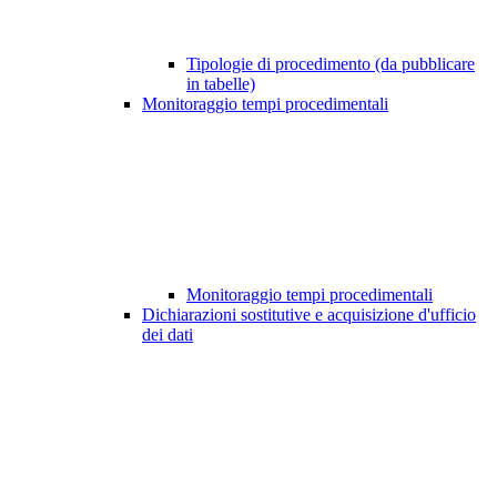
Tipologie di procedimento (da pubblicare
in tabelle)
Monitoraggio tempi procedimentali
Monitoraggio tempi procedimentali
Dichiarazioni sostitutive e acquisizione d'ufficio
dei dati