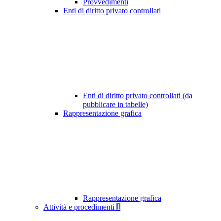
Provvedimenti
Enti di diritto privato controllati
Enti di diritto privato controllati (da
pubblicare in tabelle)
Rappresentazione grafica
Rappresentazione grafica
Attività e procedimenti
1