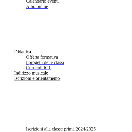
Calendario eventi
Albo online
Didattica
Offerta formativa
I progetti delle classi
Curriculi IC1
Indirizzo musicale
Iscrizioni e orientamento
Iscrizioni alla classe prima 2024/2025