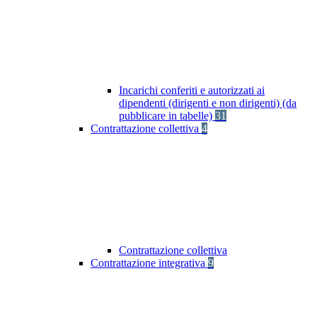
Incarichi conferiti e autorizzati ai
dipendenti (dirigenti e non dirigenti) (da
pubblicare in tabelle)
31
Contrattazione collettiva
4
Contrattazione collettiva
Contrattazione integrativa
9