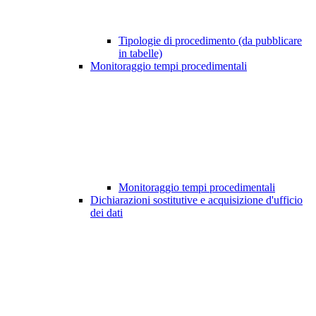
Tipologie di procedimento (da pubblicare
in tabelle)
Monitoraggio tempi procedimentali
Monitoraggio tempi procedimentali
Dichiarazioni sostitutive e acquisizione d'ufficio
dei dati