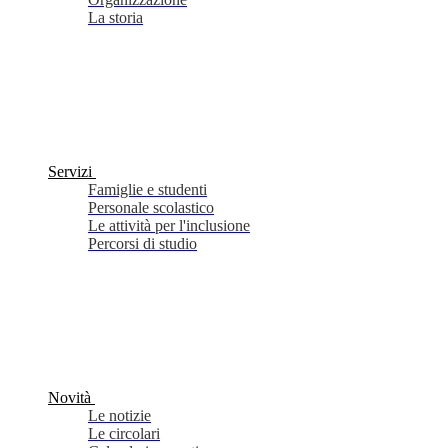
La storia
Servizi
Famiglie e studenti
Personale scolastico
Le attività per l'inclusione
Percorsi di studio
Novità
Le notizie
Le circolari