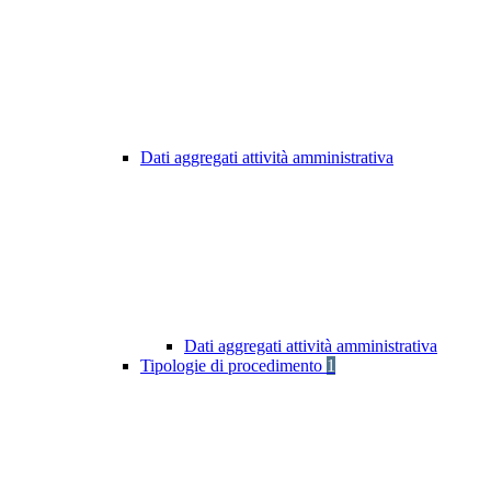
Dati aggregati attività amministrativa
Dati aggregati attività amministrativa
Tipologie di procedimento
1