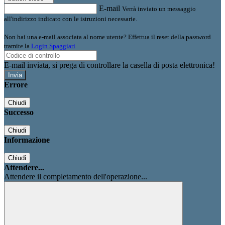
E-mail
Verrà inviato un messaggio
all'indirizzo indicato con le istruzioni necessarie.
Non hai una e-mail associata al nome utente? Effettua il reset della password
tramite la
Login Spaggiari
E-mail inviata, si prega di controllare la casella di posta elettronica!
Errore
Chiudi
Successo
Chiudi
Informazione
Chiudi
Attendere...
Attendere il completamento dell'operazione...