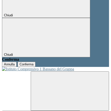
Chiudi
Chiudi
Conferma
Annulla
Conferma