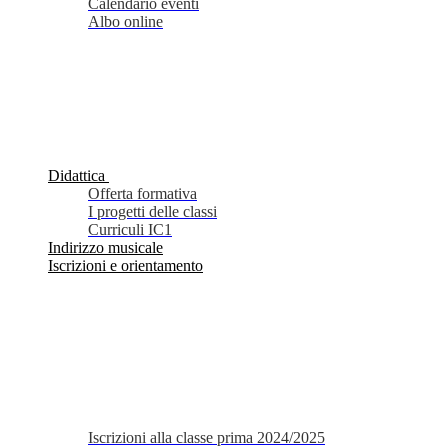
Calendario eventi
Albo online
Didattica
Offerta formativa
I progetti delle classi
Curriculi IC1
Indirizzo musicale
Iscrizioni e orientamento
Iscrizioni alla classe prima 2024/2025