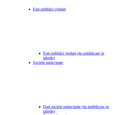
Enti pubblici vigilati
Enti pubblici vigilati (da pubblicare in
tabelle)
Società partecipate
Dati società partecipate (da pubblicare in
tabelle)