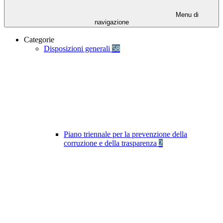
Menu di
navigazione
Categorie
Disposizioni generali
58
Piano triennale per la prevenzione della
corruzione e della trasparenza
2