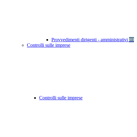
Provvedimenti dirigenti - amministrativi
89
Controlli sulle imprese
Controlli sulle imprese