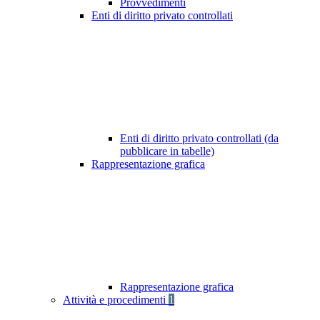
Provvedimenti
Enti di diritto privato controllati
Enti di diritto privato controllati (da
pubblicare in tabelle)
Rappresentazione grafica
Rappresentazione grafica
Attività e procedimenti
1