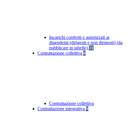
Incarichi conferiti e autorizzati ai
dipendenti (dirigenti e non dirigenti) (da
pubblicare in tabelle)
31
Contrattazione collettiva
4
Contrattazione collettiva
Contrattazione integrativa
9