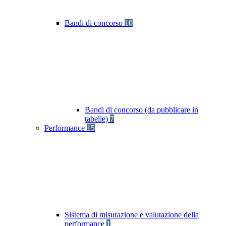
Bandi di concorso
10
Bandi di concorso (da pubblicare in
tabelle)
7
Performance
15
Sistema di misurazione e valutazione della
performance
1