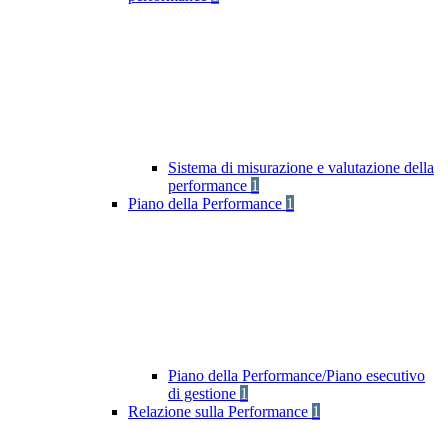
Sistema di misurazione e valutazione della
performance
1
Piano della Performance
1
Piano della Performance/Piano esecutivo
di gestione
1
Relazione sulla Performance
1