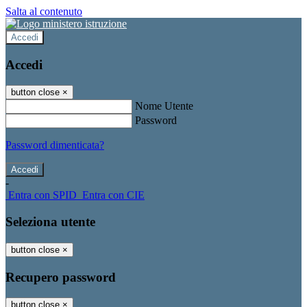
Salta al contenuto
Accedi
Accedi
button close
×
Nome Utente
Password
Password dimenticata?
-
Entra con SPID
Entra con CIE
Seleziona utente
button close
×
Recupero password
button close
×