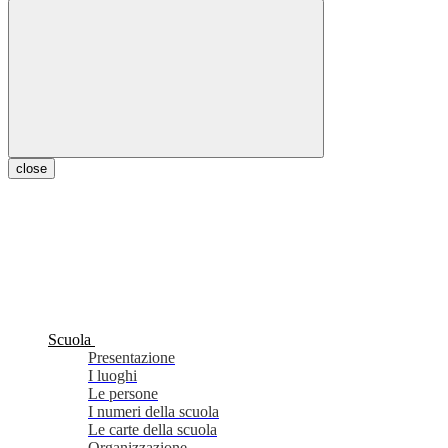
close
Scuola
Presentazione
I luoghi
Le persone
I numeri della scuola
Le carte della scuola
Organizzazione