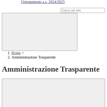
Orientamento a.s. 2024/2025
Campo di ricerca per le pagine del sito
Home
>
Amministrazione Trasparente
Amministrazione Trasparente