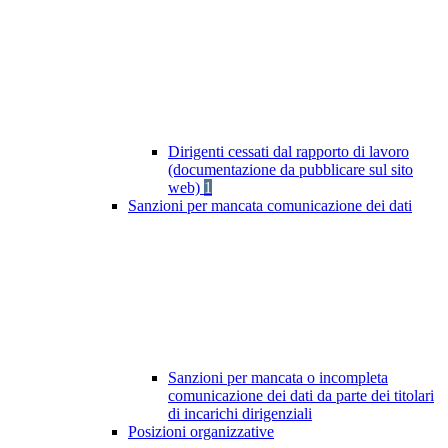
Dirigenti cessati dal rapporto di lavoro
(documentazione da pubblicare sul sito
web)
1
Sanzioni per mancata comunicazione dei dati
Sanzioni per mancata o incompleta
comunicazione dei dati da parte dei titolari
di incarichi dirigenziali
Posizioni organizzative