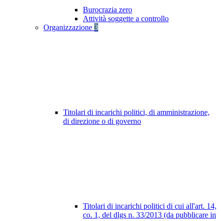
Burocrazia zero
Attività soggette a controllo
Organizzazione
3
Titolari di incarichi politici, di amministrazione,
di direzione o di governo
Titolari di incarichi politici di cui all'art. 14,
co. 1, del dlgs n. 33/2013 (da pubblicare in