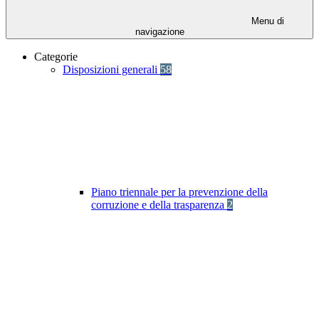
Menu di
navigazione
Categorie
Disposizioni generali
58
Piano triennale per la prevenzione della
corruzione e della trasparenza
2