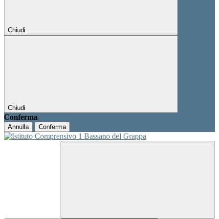
Chiudi
Chiudi
Conferma
Annulla
Conferma