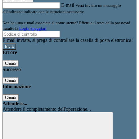
E-mail
Verrà inviato un messaggio
all'indirizzo indicato con le istruzioni necessarie.
Non hai una e-mail associata al nome utente? Effettua il reset della password
tramite la
Login Spaggiari
E-mail inviata, si prega di controllare la casella di posta elettronica!
Errore
Chiudi
Successo
Chiudi
Informazione
Chiudi
Attendere...
Attendere il completamento dell'operazione...