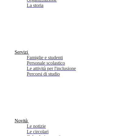
La storia
Servizi
Famiglie e studenti
Personale scolastico
Le attività per l'inclusione
Percorsi di studio
Novità
Le notizie
Le circolari