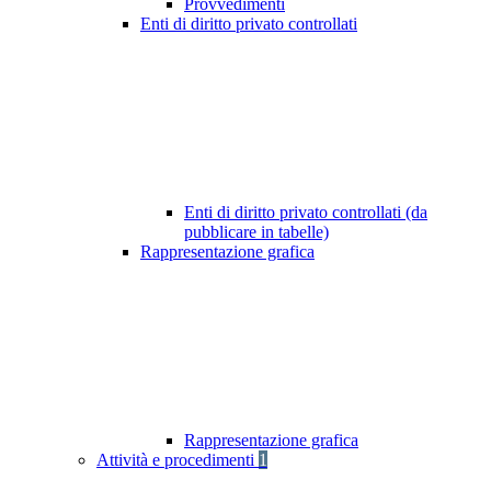
Provvedimenti
Enti di diritto privato controllati
Enti di diritto privato controllati (da
pubblicare in tabelle)
Rappresentazione grafica
Rappresentazione grafica
Attività e procedimenti
1