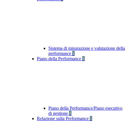
Sistema di misurazione e valutazione della
performance
1
Piano della Performance
1
Piano della Performance/Piano esecutivo
di gestione
1
Relazione sulla Performance
1