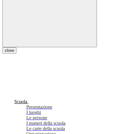
close
Scuola
Presentazione
I luoghi
Le persone
I numeri della scuola
Le carte della scuola
Organizzazione