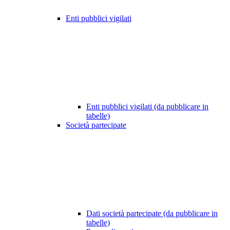
Enti pubblici vigilati
Enti pubblici vigilati (da pubblicare in
tabelle)
Società partecipate
Dati società partecipate (da pubblicare in
tabelle)