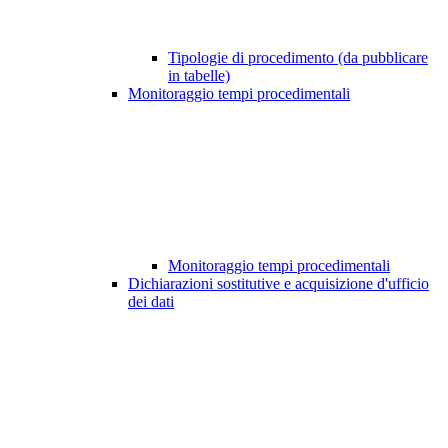
Tipologie di procedimento (da pubblicare
in tabelle)
Monitoraggio tempi procedimentali
Monitoraggio tempi procedimentali
Dichiarazioni sostitutive e acquisizione d'ufficio
dei dati