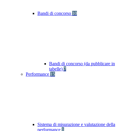
Bandi di concorso
10
Bandi di concorso (da pubblicare in
tabelle)
7
Performance
15
Sistema di misurazione e valutazione della
performance
1