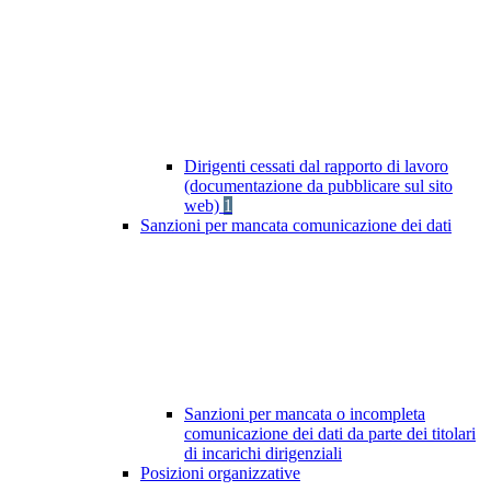
Dirigenti cessati dal rapporto di lavoro
(documentazione da pubblicare sul sito
web)
1
Sanzioni per mancata comunicazione dei dati
Sanzioni per mancata o incompleta
comunicazione dei dati da parte dei titolari
di incarichi dirigenziali
Posizioni organizzative