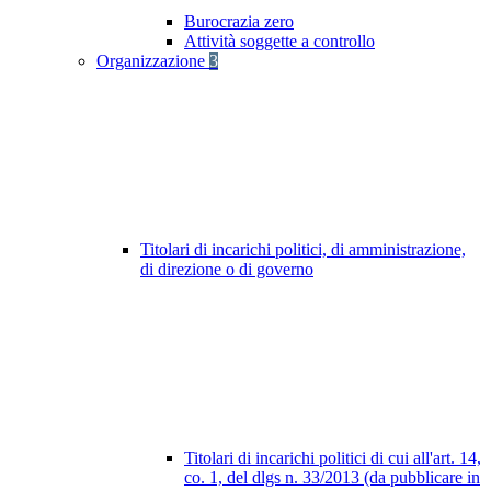
Burocrazia zero
Attività soggette a controllo
Organizzazione
3
Titolari di incarichi politici, di amministrazione,
di direzione o di governo
Titolari di incarichi politici di cui all'art. 14,
co. 1, del dlgs n. 33/2013 (da pubblicare in