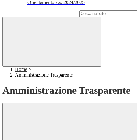
Orientamento a.s. 2024/2025
Campo di ricerca per le pagine del sito
Home
>
Amministrazione Trasparente
Amministrazione Trasparente