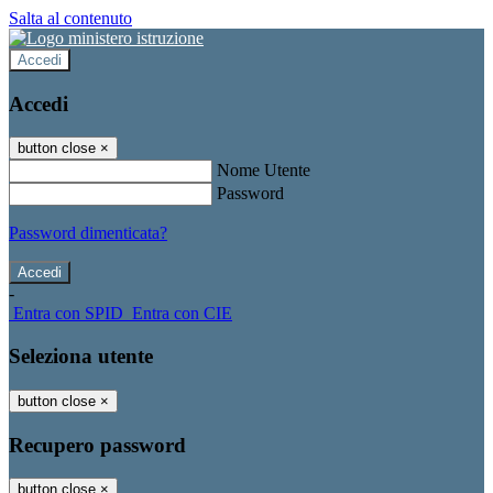
Salta al contenuto
Accedi
Accedi
button close
×
Nome Utente
Password
Password dimenticata?
-
Entra con SPID
Entra con CIE
Seleziona utente
button close
×
Recupero password
button close
×