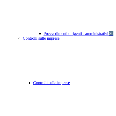
Provvedimenti dirigenti - amministrativi
89
Controlli sulle imprese
Controlli sulle imprese