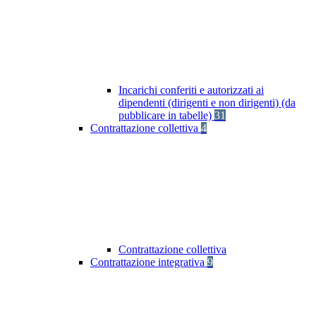
Incarichi conferiti e autorizzati ai
dipendenti (dirigenti e non dirigenti) (da
pubblicare in tabelle)
31
Contrattazione collettiva
4
Contrattazione collettiva
Contrattazione integrativa
9