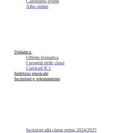
Calendario eventi
Albo online
Didattica
Offerta formativa
I progetti delle classi
Curriculi IC1
Indirizzo musicale
Iscrizioni e orientamento
Iscrizioni alla classe prima 2024/2025