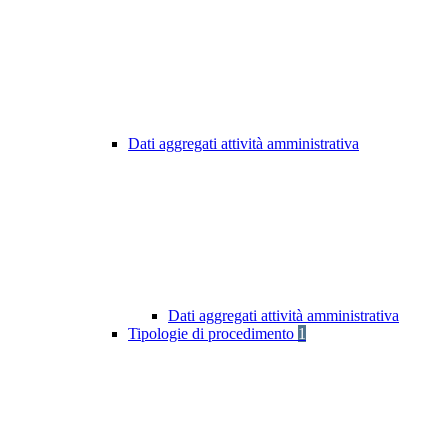
Dati aggregati attività amministrativa
Dati aggregati attività amministrativa
Tipologie di procedimento
1