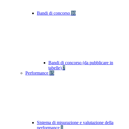
Bandi di concorso
10
Bandi di concorso (da pubblicare in
tabelle)
7
Performance
15
Sistema di misurazione e valutazione della
performance
1