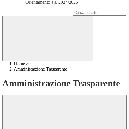
Orientamento a.s. 2024/2025
Campo di ricerca per le pagine del sito
Home
>
Amministrazione Trasparente
Amministrazione Trasparente