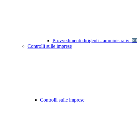
Provvedimenti dirigenti - amministrativi
89
Controlli sulle imprese
Controlli sulle imprese