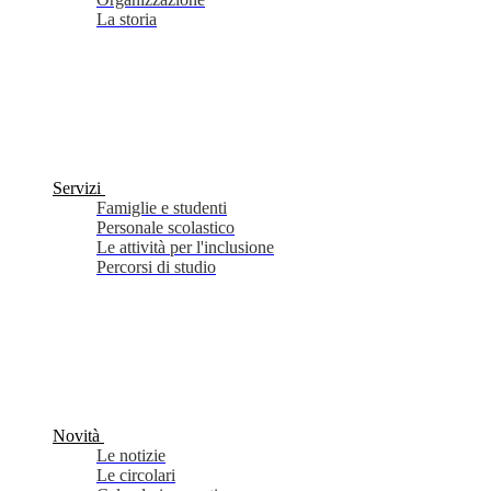
La storia
Servizi
Famiglie e studenti
Personale scolastico
Le attività per l'inclusione
Percorsi di studio
Novità
Le notizie
Le circolari