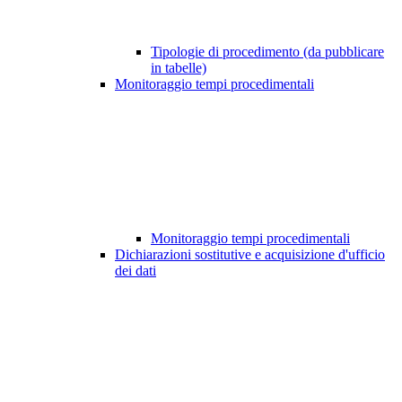
Tipologie di procedimento (da pubblicare
in tabelle)
Monitoraggio tempi procedimentali
Monitoraggio tempi procedimentali
Dichiarazioni sostitutive e acquisizione d'ufficio
dei dati