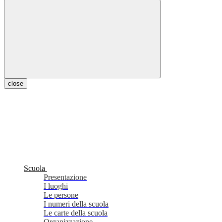
close
Scuola
Presentazione
I luoghi
Le persone
I numeri della scuola
Le carte della scuola
Organizzazione