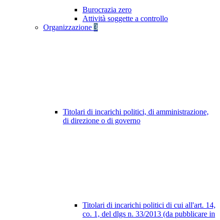
Burocrazia zero
Attività soggette a controllo
Organizzazione
3
Titolari di incarichi politici, di amministrazione,
di direzione o di governo
Titolari di incarichi politici di cui all'art. 14,
co. 1, del dlgs n. 33/2013 (da pubblicare in