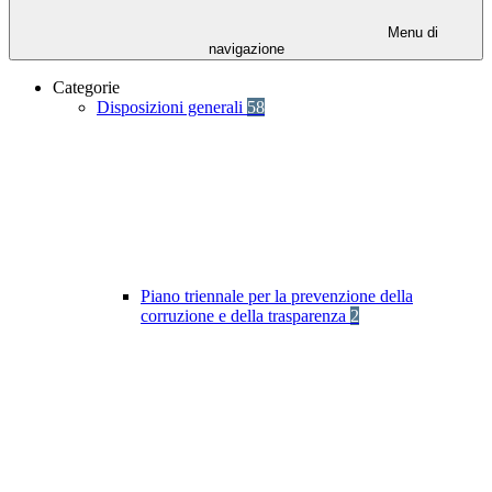
Menu di
navigazione
Categorie
Disposizioni generali
58
Piano triennale per la prevenzione della
corruzione e della trasparenza
2