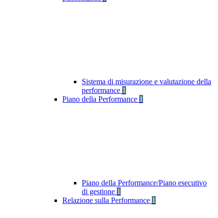
Sistema di misurazione e valutazione della
performance
1
Piano della Performance
1
Piano della Performance/Piano esecutivo
di gestione
1
Relazione sulla Performance
1