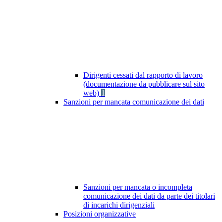
Dirigenti cessati dal rapporto di lavoro
(documentazione da pubblicare sul sito
web)
1
Sanzioni per mancata comunicazione dei dati
Sanzioni per mancata o incompleta
comunicazione dei dati da parte dei titolari
di incarichi dirigenziali
Posizioni organizzative