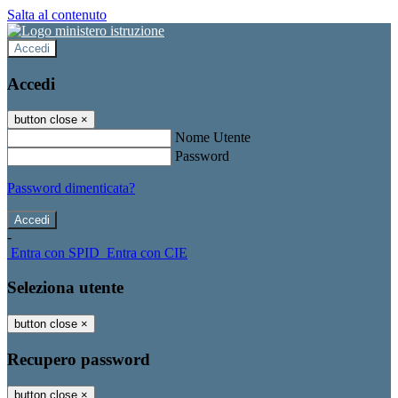
Salta al contenuto
Accedi
Accedi
button close
×
Nome Utente
Password
Password dimenticata?
-
Entra con SPID
Entra con CIE
Seleziona utente
button close
×
Recupero password
button close
×