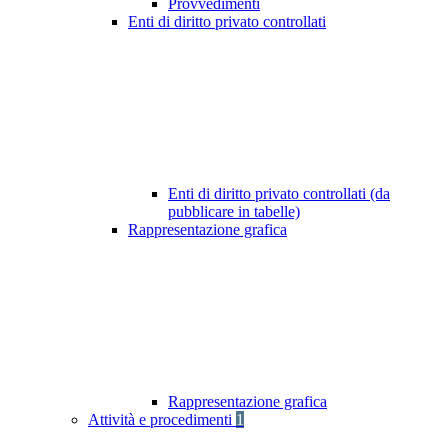
Provvedimenti
Enti di diritto privato controllati
Enti di diritto privato controllati (da
pubblicare in tabelle)
Rappresentazione grafica
Rappresentazione grafica
Attività e procedimenti
1