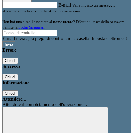
E-mail
Verrà inviato un messaggio
all'indirizzo indicato con le istruzioni necessarie.
Non hai una e-mail associata al nome utente? Effettua il reset della password
tramite la
Login Spaggiari
E-mail inviata, si prega di controllare la casella di posta elettronica!
Errore
Chiudi
Successo
Chiudi
Informazione
Chiudi
Attendere...
Attendere il completamento dell'operazione...