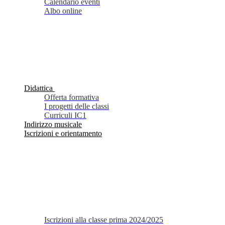
Calendario eventi
Albo online
Didattica
Offerta formativa
I progetti delle classi
Curriculi IC1
Indirizzo musicale
Iscrizioni e orientamento
Iscrizioni alla classe prima 2024/2025