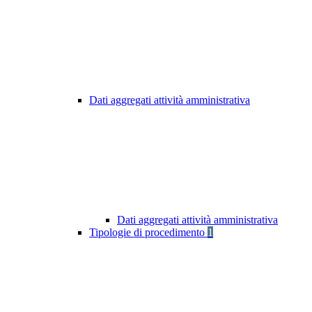
Dati aggregati attività amministrativa
Dati aggregati attività amministrativa
Tipologie di procedimento
1