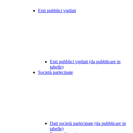
Enti pubblici vigilati
Enti pubblici vigilati (da pubblicare in
tabelle)
Società partecipate
Dati società partecipate (da pubblicare in
tabelle)