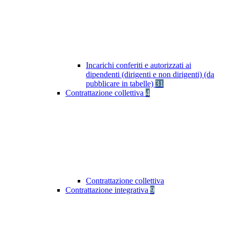
Incarichi conferiti e autorizzati ai
dipendenti (dirigenti e non dirigenti) (da
pubblicare in tabelle)
31
Contrattazione collettiva
4
Contrattazione collettiva
Contrattazione integrativa
9