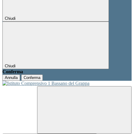
Chiudi
Chiudi
Conferma
Annulla
Conferma