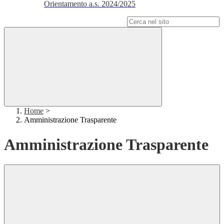
Orientamento a.s. 2024/2025
Campo di ricerca per le pagine del sito
Home
>
Amministrazione Trasparente
Amministrazione Trasparente