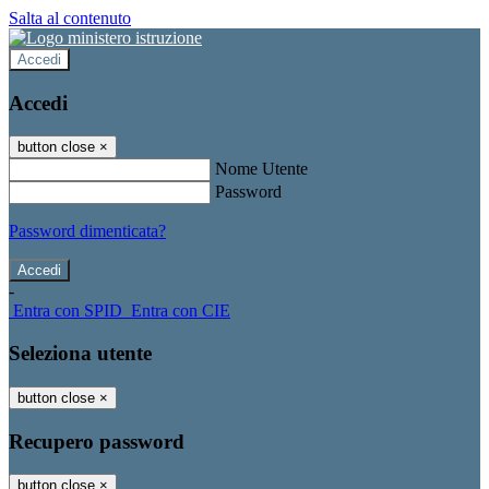
Salta al contenuto
Accedi
Accedi
button close
×
Nome Utente
Password
Password dimenticata?
-
Entra con SPID
Entra con CIE
Seleziona utente
button close
×
Recupero password
button close
×