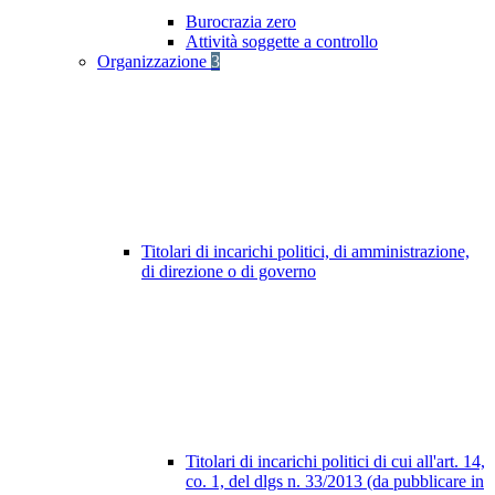
Burocrazia zero
Attività soggette a controllo
Organizzazione
3
Titolari di incarichi politici, di amministrazione,
di direzione o di governo
Titolari di incarichi politici di cui all'art. 14,
co. 1, del dlgs n. 33/2013 (da pubblicare in