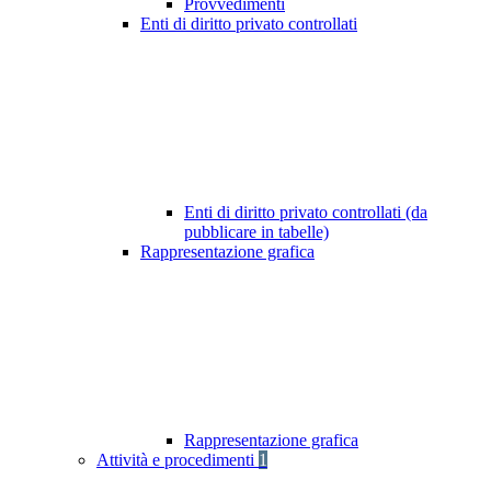
Provvedimenti
Enti di diritto privato controllati
Enti di diritto privato controllati (da
pubblicare in tabelle)
Rappresentazione grafica
Rappresentazione grafica
Attività e procedimenti
1