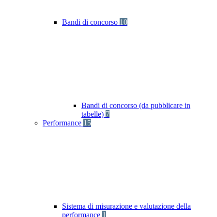
Bandi di concorso
10
Bandi di concorso (da pubblicare in
tabelle)
7
Performance
15
Sistema di misurazione e valutazione della
performance
1