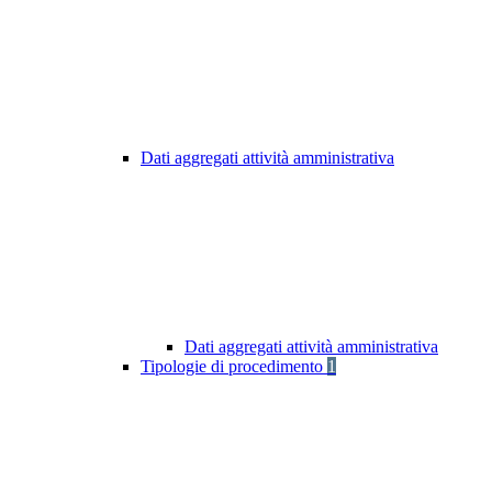
Dati aggregati attività amministrativa
Dati aggregati attività amministrativa
Tipologie di procedimento
1