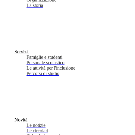
La storia
Servizi
Famiglie e studenti
Personale scolastico
Le attività per l'inclusione
Percorsi di studio
Novità
Le notizie
Le circolari