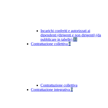
Incarichi conferiti e autorizzati ai
dipendenti (dirigenti e non dirigenti) (da
pubblicare in tabelle)
31
Contrattazione collettiva
4
Contrattazione collettiva
Contrattazione integrativa
9