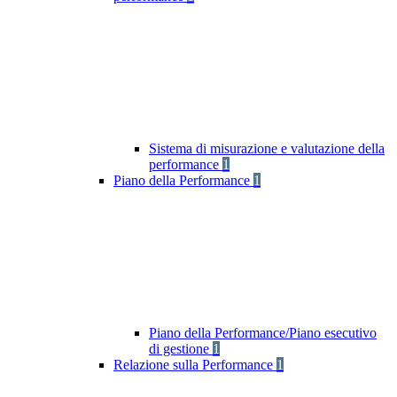
Sistema di misurazione e valutazione della
performance
1
Piano della Performance
1
Piano della Performance/Piano esecutivo
di gestione
1
Relazione sulla Performance
1