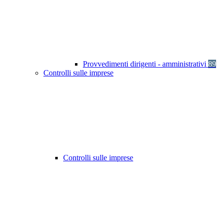
Provvedimenti dirigenti - amministrativi
89
Controlli sulle imprese
Controlli sulle imprese