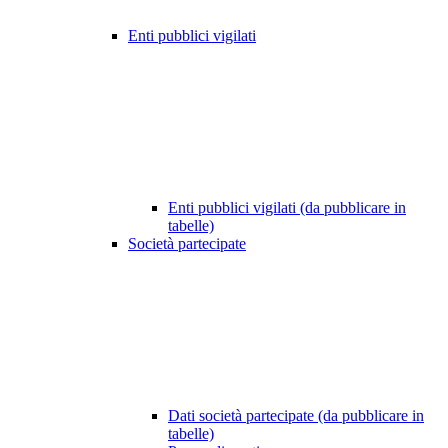
Enti pubblici vigilati
Enti pubblici vigilati (da pubblicare in
tabelle)
Società partecipate
Dati società partecipate (da pubblicare in
tabelle)