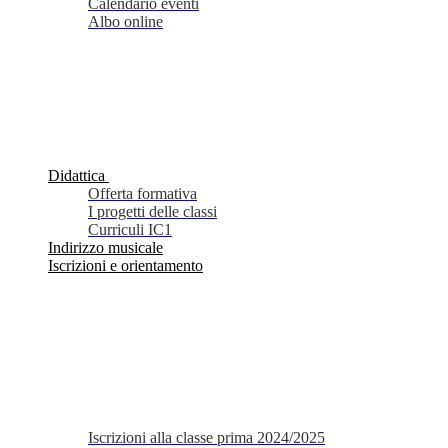
Calendario eventi
Albo online
Didattica
Offerta formativa
I progetti delle classi
Curriculi IC1
Indirizzo musicale
Iscrizioni e orientamento
Iscrizioni alla classe prima 2024/2025