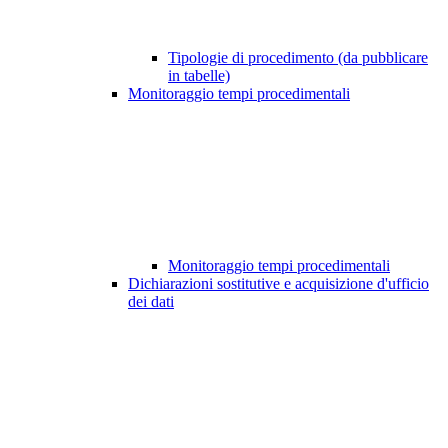
Tipologie di procedimento (da pubblicare
in tabelle)
Monitoraggio tempi procedimentali
Monitoraggio tempi procedimentali
Dichiarazioni sostitutive e acquisizione d'ufficio
dei dati