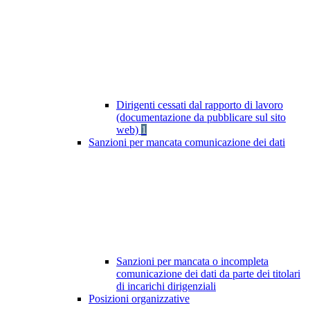
Dirigenti cessati dal rapporto di lavoro
(documentazione da pubblicare sul sito
web)
1
Sanzioni per mancata comunicazione dei dati
Sanzioni per mancata o incompleta
comunicazione dei dati da parte dei titolari
di incarichi dirigenziali
Posizioni organizzative