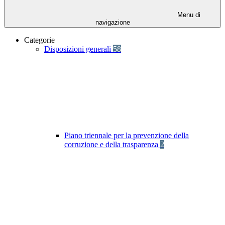
Menu di
navigazione
Categorie
Disposizioni generali
58
Piano triennale per la prevenzione della
corruzione e della trasparenza
2