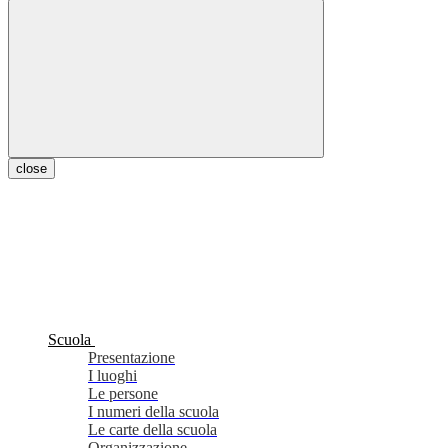
close
Scuola
Presentazione
I luoghi
Le persone
I numeri della scuola
Le carte della scuola
Organizzazione