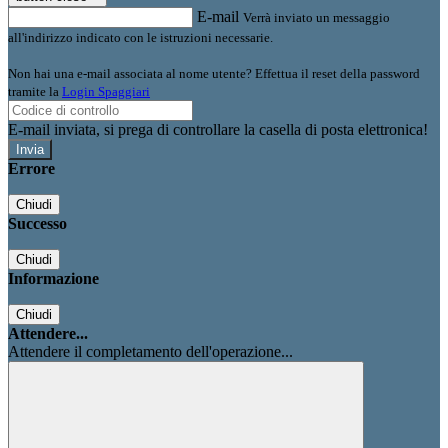
E-mail
Verrà inviato un messaggio
all'indirizzo indicato con le istruzioni necessarie.
Non hai una e-mail associata al nome utente? Effettua il reset della password
tramite la
Login Spaggiari
E-mail inviata, si prega di controllare la casella di posta elettronica!
Errore
Chiudi
Successo
Chiudi
Informazione
Chiudi
Attendere...
Attendere il completamento dell'operazione...