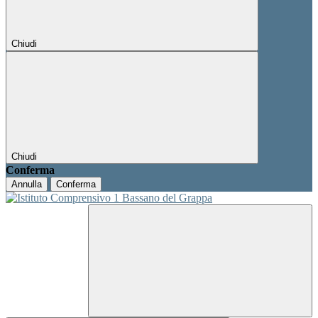
Chiudi
Chiudi
Conferma
Annulla
Conferma