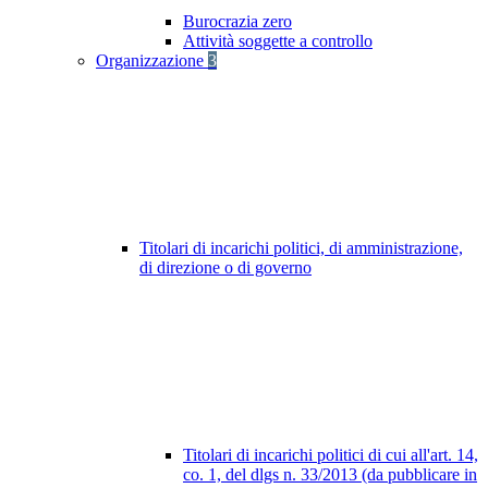
Burocrazia zero
Attività soggette a controllo
Organizzazione
3
Titolari di incarichi politici, di amministrazione,
di direzione o di governo
Titolari di incarichi politici di cui all'art. 14,
co. 1, del dlgs n. 33/2013 (da pubblicare in