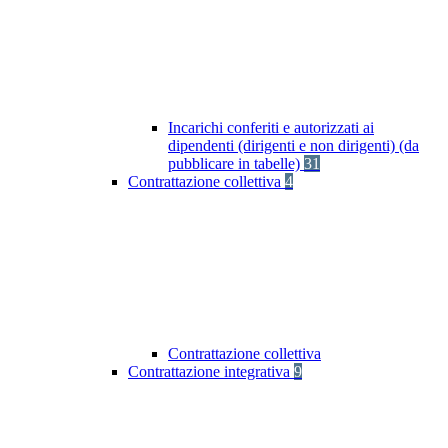
Incarichi conferiti e autorizzati ai
dipendenti (dirigenti e non dirigenti) (da
pubblicare in tabelle)
31
Contrattazione collettiva
4
Contrattazione collettiva
Contrattazione integrativa
9