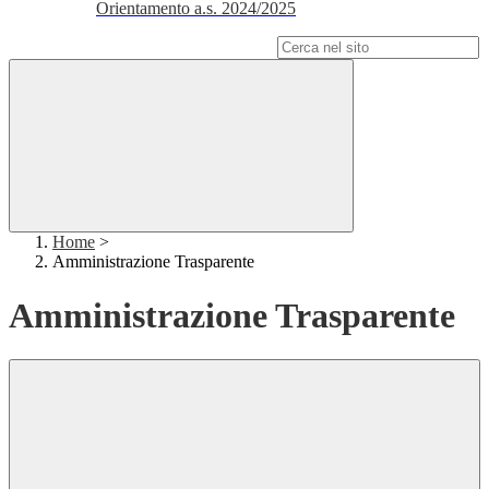
Orientamento a.s. 2024/2025
Campo di ricerca per le pagine del sito
Home
>
Amministrazione Trasparente
Amministrazione Trasparente