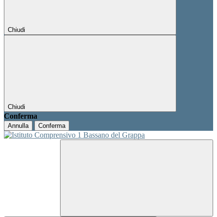
Chiudi
Chiudi
Conferma
Annulla
Conferma