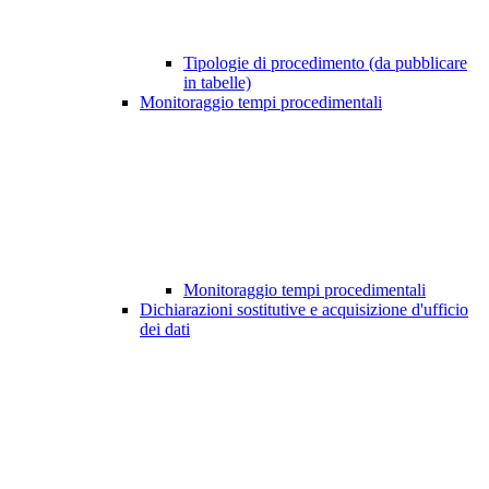
Tipologie di procedimento (da pubblicare
in tabelle)
Monitoraggio tempi procedimentali
Monitoraggio tempi procedimentali
Dichiarazioni sostitutive e acquisizione d'ufficio
dei dati