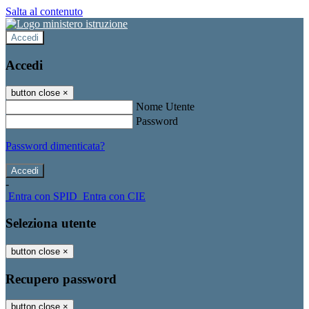
Salta al contenuto
Accedi
Accedi
button close
×
Nome Utente
Password
Password dimenticata?
-
Entra con SPID
Entra con CIE
Seleziona utente
button close
×
Recupero password
button close
×