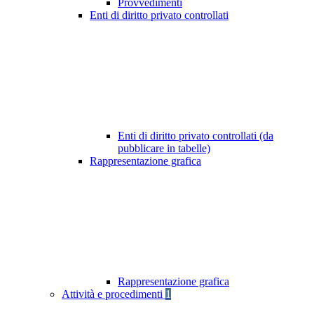
Provvedimenti
Enti di diritto privato controllati
Enti di diritto privato controllati (da
pubblicare in tabelle)
Rappresentazione grafica
Rappresentazione grafica
Attività e procedimenti
1