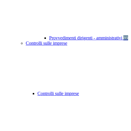
Provvedimenti dirigenti - amministrativi
89
Controlli sulle imprese
Controlli sulle imprese