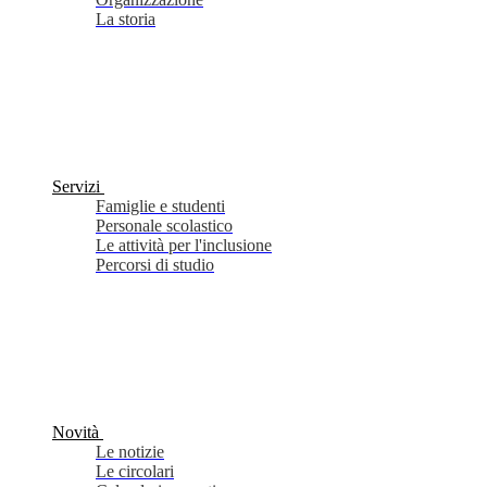
La storia
Servizi
Famiglie e studenti
Personale scolastico
Le attività per l'inclusione
Percorsi di studio
Novità
Le notizie
Le circolari