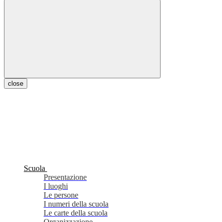
close
Scuola
Presentazione
I luoghi
Le persone
I numeri della scuola
Le carte della scuola
Organizzazione