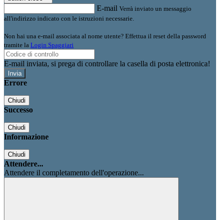
E-mail
Verrà inviato un messaggio
all'indirizzo indicato con le istruzioni necessarie.
Non hai una e-mail associata al nome utente? Effettua il reset della password
tramite la
Login Spaggiari
E-mail inviata, si prega di controllare la casella di posta elettronica!
Errore
Chiudi
Successo
Chiudi
Informazione
Chiudi
Attendere...
Attendere il completamento dell'operazione...