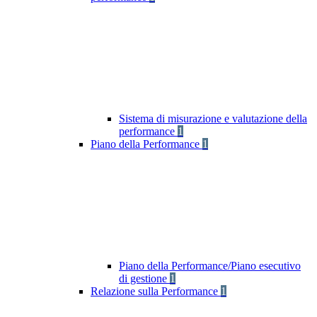
Sistema di misurazione e valutazione della
performance
1
Piano della Performance
1
Piano della Performance/Piano esecutivo
di gestione
1
Relazione sulla Performance
1