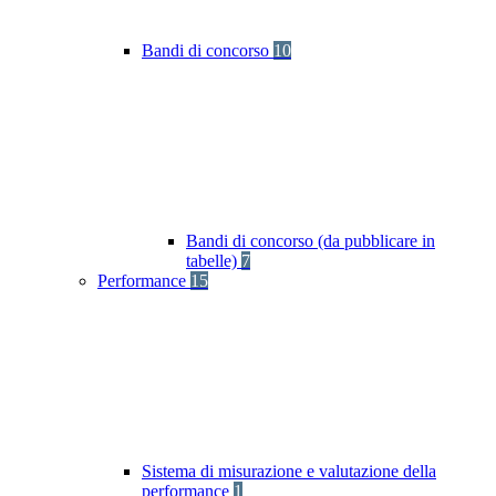
Bandi di concorso
10
Bandi di concorso (da pubblicare in
tabelle)
7
Performance
15
Sistema di misurazione e valutazione della
performance
1