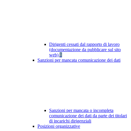
Dirigenti cessati dal rapporto di lavoro
(documentazione da pubblicare sul sito
web)
1
Sanzioni per mancata comunicazione dei dati
Sanzioni per mancata o incompleta
comunicazione dei dati da parte dei titolari
di incarichi dirigenziali
Posizioni organizzative