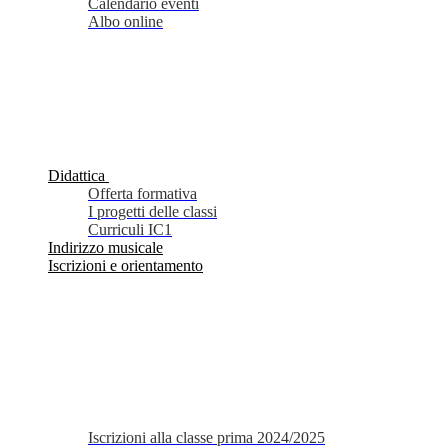
Calendario eventi
Albo online
Didattica
Offerta formativa
I progetti delle classi
Curriculi IC1
Indirizzo musicale
Iscrizioni e orientamento
Iscrizioni alla classe prima 2024/2025