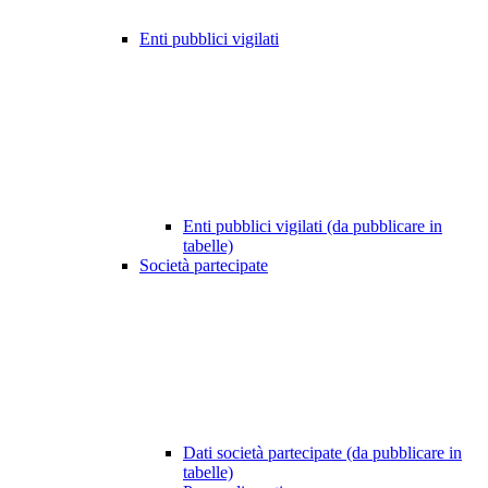
Enti pubblici vigilati
Enti pubblici vigilati (da pubblicare in
tabelle)
Società partecipate
Dati società partecipate (da pubblicare in
tabelle)