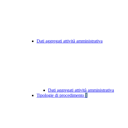
Dati aggregati attività amministrativa
Dati aggregati attività amministrativa
Tipologie di procedimento
1