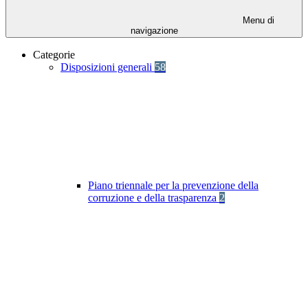
Menu di
navigazione
Categorie
Disposizioni generali
58
Piano triennale per la prevenzione della
corruzione e della trasparenza
2