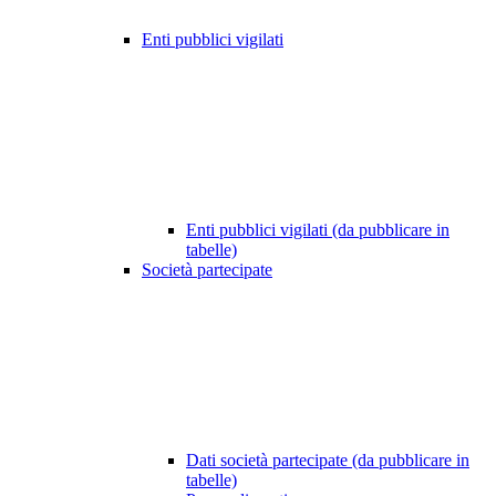
Enti pubblici vigilati
Enti pubblici vigilati (da pubblicare in
tabelle)
Società partecipate
Dati società partecipate (da pubblicare in
tabelle)