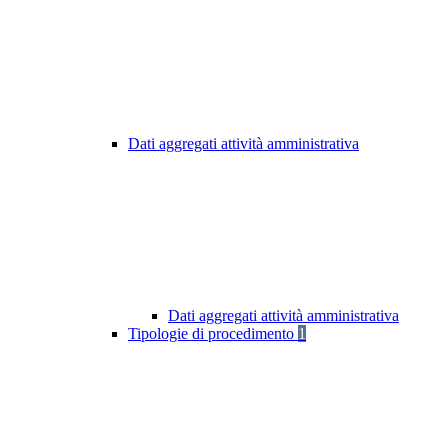
Dati aggregati attività amministrativa
Dati aggregati attività amministrativa
Tipologie di procedimento
1