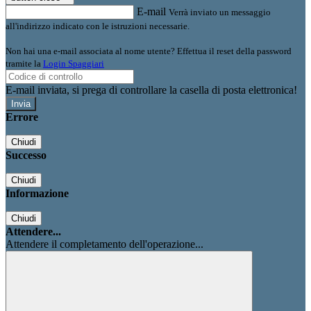
E-mail
Verrà inviato un messaggio
all'indirizzo indicato con le istruzioni necessarie.
Non hai una e-mail associata al nome utente? Effettua il reset della password
tramite la
Login Spaggiari
E-mail inviata, si prega di controllare la casella di posta elettronica!
Errore
Chiudi
Successo
Chiudi
Informazione
Chiudi
Attendere...
Attendere il completamento dell'operazione...