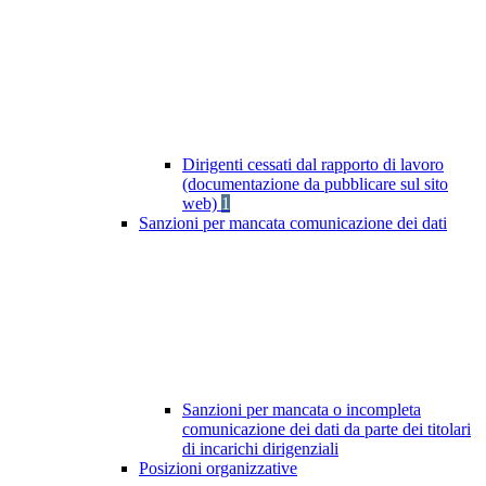
Dirigenti cessati dal rapporto di lavoro
(documentazione da pubblicare sul sito
web)
1
Sanzioni per mancata comunicazione dei dati
Sanzioni per mancata o incompleta
comunicazione dei dati da parte dei titolari
di incarichi dirigenziali
Posizioni organizzative