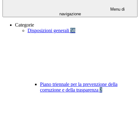
Menu di
navigazione
Categorie
Disposizioni generali
58
Piano triennale per la prevenzione della
corruzione e della trasparenza
2