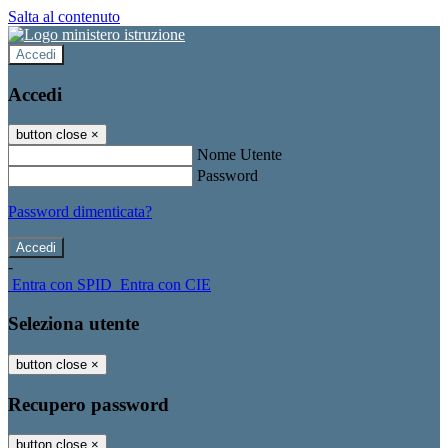
Salta al contenuto
Accedi
Accedi
button close
×
Nome Utente
Password
Password dimenticata?
-
Entra con SPID
Entra con CIE
Seleziona utente
button close
×
Recupero password
button close
×