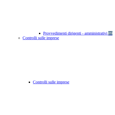
Provvedimenti dirigenti - amministrativi
89
Controlli sulle imprese
Controlli sulle imprese