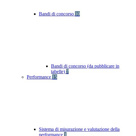
Bandi di concorso
10
Bandi di concorso (da pubblicare in
tabelle)
7
Performance
15
Sistema di misurazione e valutazione della
performance
1