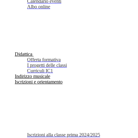
Calendario eventi
Albo online
Didattica
Offerta formativa
I progetti delle classi
Curriculi IC1
Indirizzo musicale
Iscrizioni e orientamento
Iscrizioni alla classe prima 2024/2025