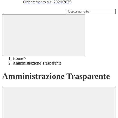
Orientamento a.s. 2024/2025
Campo di ricerca per le pagine del sito
Home
>
Amministrazione Trasparente
Amministrazione Trasparente