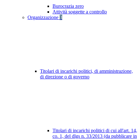
Burocrazia zero
Attività soggette a controllo
Organizzazione
3
Titolari di incarichi politici, di amministrazione,
di direzione o di governo
Titolari di incarichi politici di cui all'art. 14,
co. 1, del dlgs n. 33/2013 (da pubblicare in