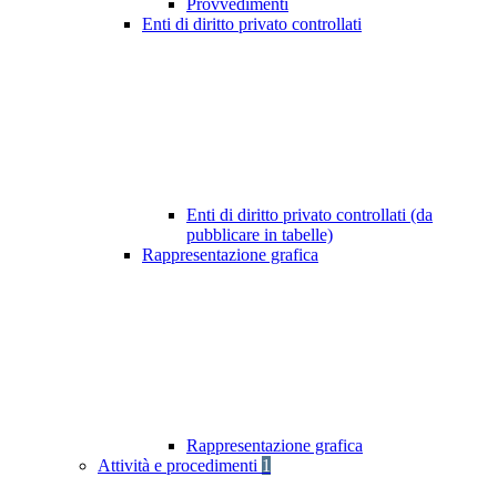
Provvedimenti
Enti di diritto privato controllati
Enti di diritto privato controllati (da
pubblicare in tabelle)
Rappresentazione grafica
Rappresentazione grafica
Attività e procedimenti
1