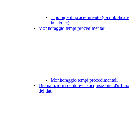
Tipologie di procedimento (da pubblicare
in tabelle)
Monitoraggio tempi procedimentali
Monitoraggio tempi procedimentali
Dichiarazioni sostitutive e acquisizione d'ufficio
dei dati