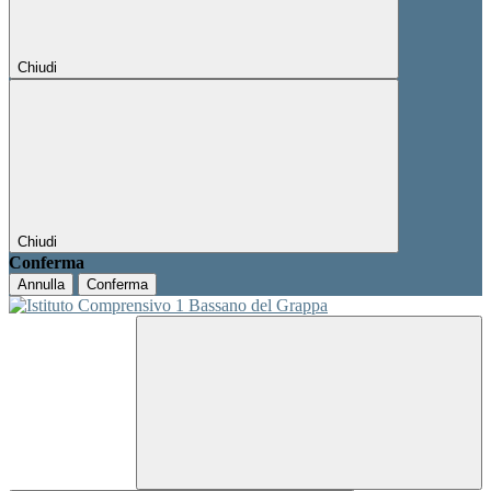
Chiudi
Chiudi
Conferma
Annulla
Conferma