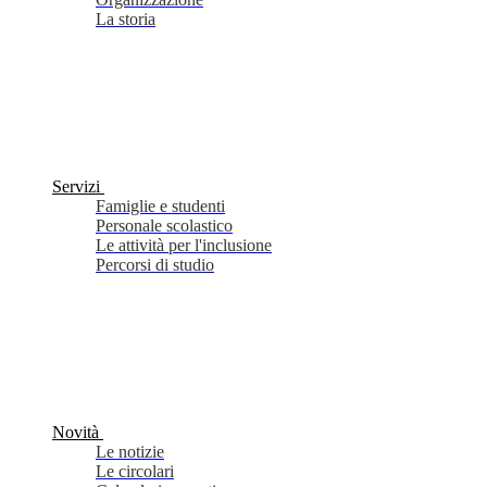
La storia
Servizi
Famiglie e studenti
Personale scolastico
Le attività per l'inclusione
Percorsi di studio
Novità
Le notizie
Le circolari