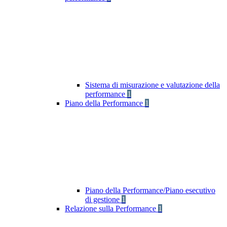
Sistema di misurazione e valutazione della
performance
1
Piano della Performance
1
Piano della Performance/Piano esecutivo
di gestione
1
Relazione sulla Performance
1