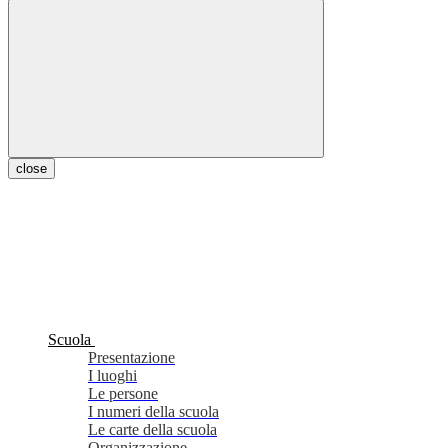
close
Scuola
Presentazione
I luoghi
Le persone
I numeri della scuola
Le carte della scuola
Organizzazione