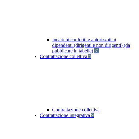
Incarichi conferiti e autorizzati ai
dipendenti (dirigenti e non dirigenti) (da
pubblicare in tabelle)
31
Contrattazione collettiva
4
Contrattazione collettiva
Contrattazione integrativa
9