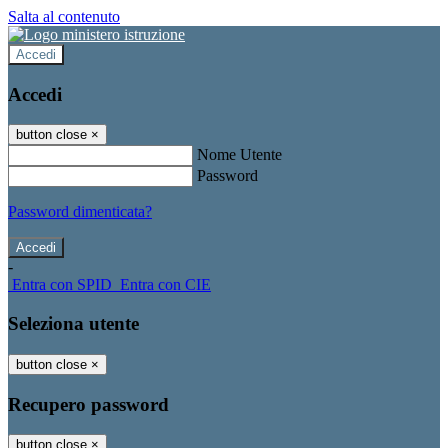
Salta al contenuto
Accedi
Accedi
button close
×
Nome Utente
Password
Password dimenticata?
-
Entra con SPID
Entra con CIE
Seleziona utente
button close
×
Recupero password
button close
×