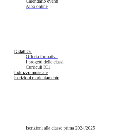
Calendario eventi
Albo online
Didattica
Offerta formativa
I progetti delle classi
Curriculi IC1
Indirizzo musicale
Iscrizioni e orientamento
Iscrizioni alla classe prima 2024/2025