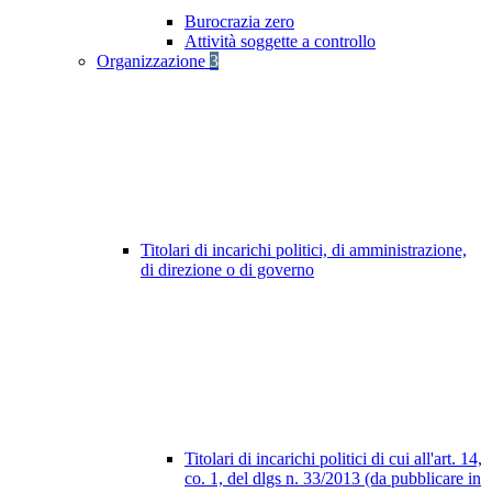
Burocrazia zero
Attività soggette a controllo
Organizzazione
3
Titolari di incarichi politici, di amministrazione,
di direzione o di governo
Titolari di incarichi politici di cui all'art. 14,
co. 1, del dlgs n. 33/2013 (da pubblicare in