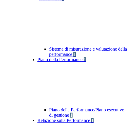
Sistema di misurazione e valutazione della
performance
1
Piano della Performance
1
Piano della Performance/Piano esecutivo
di gestione
1
Relazione sulla Performance
1