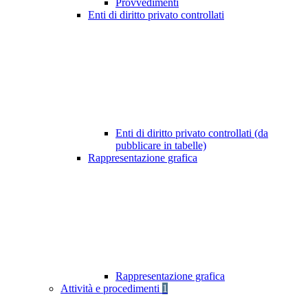
Provvedimenti
Enti di diritto privato controllati
Enti di diritto privato controllati (da
pubblicare in tabelle)
Rappresentazione grafica
Rappresentazione grafica
Attività e procedimenti
1