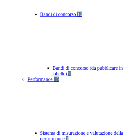
Bandi di concorso
10
Bandi di concorso (da pubblicare in
tabelle)
7
Performance
15
Sistema di misurazione e valutazione della
performance
1