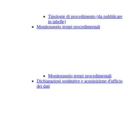
Tipologie di procedimento (da pubblicare
in tabelle)
Monitoraggio tempi procedimentali
Monitoraggio tempi procedimentali
Dichiarazioni sostitutive e acquisizione d'ufficio
dei dati