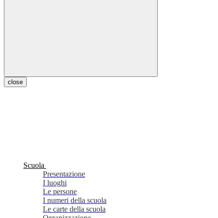
close
Scuola
Presentazione
I luoghi
Le persone
I numeri della scuola
Le carte della scuola
Organizzazione