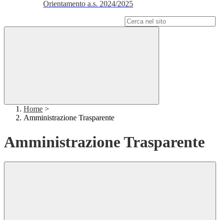
Orientamento a.s. 2024/2025
Campo di ricerca per le pagine del sito
Home
>
Amministrazione Trasparente
Amministrazione Trasparente