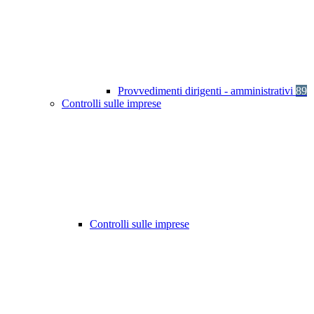
Provvedimenti dirigenti - amministrativi
89
Controlli sulle imprese
Controlli sulle imprese