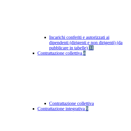
Incarichi conferiti e autorizzati ai
dipendenti (dirigenti e non dirigenti) (da
pubblicare in tabelle)
31
Contrattazione collettiva
4
Contrattazione collettiva
Contrattazione integrativa
9