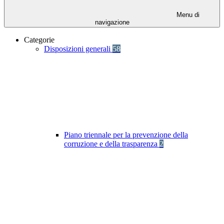
Menu di
navigazione
Categorie
Disposizioni generali
58
Piano triennale per la prevenzione della
corruzione e della trasparenza
2