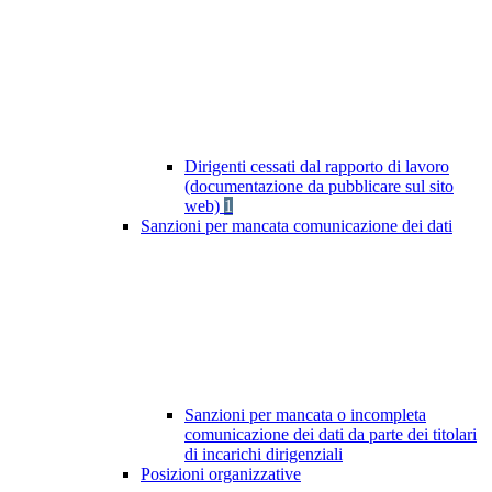
Dirigenti cessati dal rapporto di lavoro
(documentazione da pubblicare sul sito
web)
1
Sanzioni per mancata comunicazione dei dati
Sanzioni per mancata o incompleta
comunicazione dei dati da parte dei titolari
di incarichi dirigenziali
Posizioni organizzative