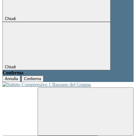
Chiudi
Chiudi
Conferma
Annulla
Conferma