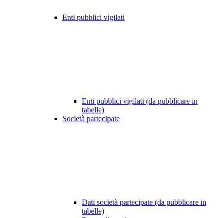
Enti pubblici vigilati
Enti pubblici vigilati (da pubblicare in
tabelle)
Società partecipate
Dati società partecipate (da pubblicare in
tabelle)