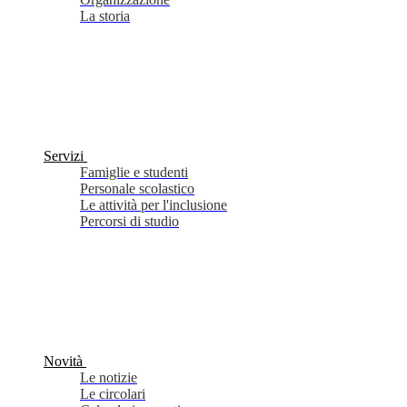
La storia
Servizi
Famiglie e studenti
Personale scolastico
Le attività per l'inclusione
Percorsi di studio
Novità
Le notizie
Le circolari