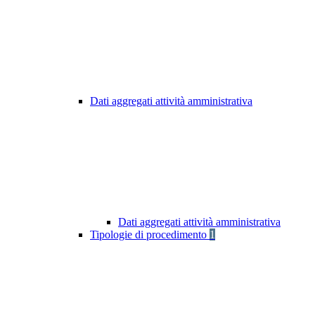
Dati aggregati attività amministrativa
Dati aggregati attività amministrativa
Tipologie di procedimento
1