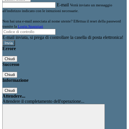
E-mail
Verrà inviato un messaggio
all'indirizzo indicato con le istruzioni necessarie.
Non hai una e-mail associata al nome utente? Effettua il reset della password
tramite la
Login Spaggiari
E-mail inviata, si prega di controllare la casella di posta elettronica!
Errore
Chiudi
Successo
Chiudi
Informazione
Chiudi
Attendere...
Attendere il completamento dell'operazione...