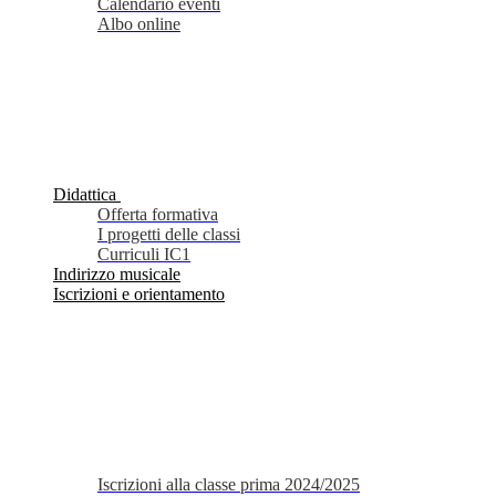
Calendario eventi
Albo online
Didattica
Offerta formativa
I progetti delle classi
Curriculi IC1
Indirizzo musicale
Iscrizioni e orientamento
Iscrizioni alla classe prima 2024/2025