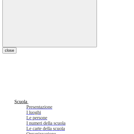
close
Scuola
Presentazione
I luoghi
Le persone
I numeri della scuola
Le carte della scuola
Organizzazione