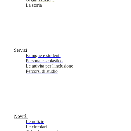
La storia
Servizi
Famiglie e studenti
Personale scolastico
Le attività per l'inclusione
Percorsi di studio
Novità
Le notizie
Le circolari