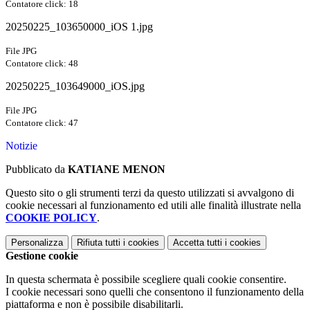
Contatore click: 18
20250225_103650000_iOS 1.jpg
File JPG
Contatore click: 48
20250225_103649000_iOS.jpg
File JPG
Contatore click: 47
Notizie
Pubblicato da
KATIANE MENON
Questo sito o gli strumenti terzi da questo utilizzati si avvalgono di
cookie necessari al funzionamento ed utili alle finalità illustrate nella
COOKIE POLICY
.
Personalizza
Rifiuta tutti
i cookies
Accetta tutti
i cookies
Gestione cookie
In questa schermata è possibile scegliere quali cookie consentire.
I cookie necessari sono quelli che consentono il funzionamento della
piattaforma e non è possibile disabilitarli.