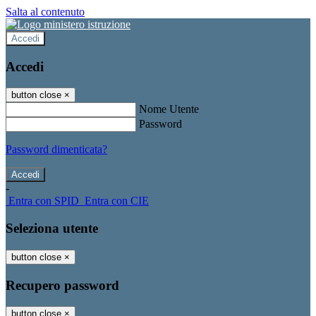
Salta al contenuto
Accedi
Accedi
button close
×
Nome Utente
Password
Password dimenticata?
-
Entra con SPID
Entra con CIE
Seleziona utente
button close
×
Recupero password
button close
×