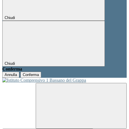
Chiudi
Chiudi
Conferma
Annulla
Conferma