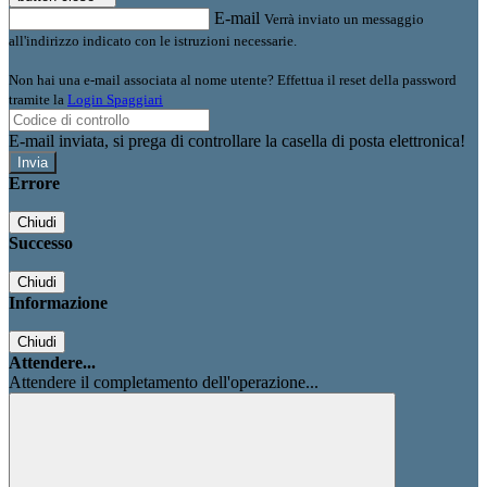
E-mail
Verrà inviato un messaggio
all'indirizzo indicato con le istruzioni necessarie.
Non hai una e-mail associata al nome utente? Effettua il reset della password
tramite la
Login Spaggiari
E-mail inviata, si prega di controllare la casella di posta elettronica!
Errore
Chiudi
Successo
Chiudi
Informazione
Chiudi
Attendere...
Attendere il completamento dell'operazione...