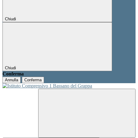
Chiudi
Chiudi
Conferma
Annulla
Conferma