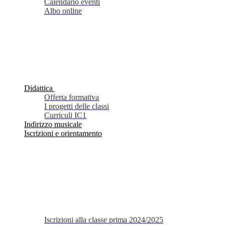
Calendario eventi
Albo online
Didattica
Offerta formativa
I progetti delle classi
Curriculi IC1
Indirizzo musicale
Iscrizioni e orientamento
Iscrizioni alla classe prima 2024/2025