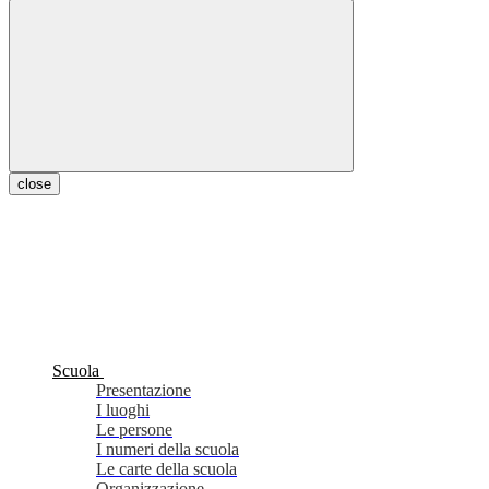
close
Scuola
Presentazione
I luoghi
Le persone
I numeri della scuola
Le carte della scuola
Organizzazione