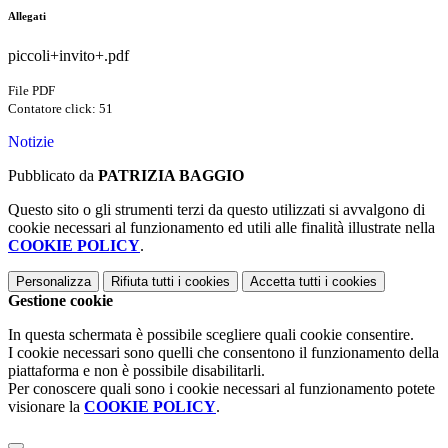
Allegati
piccoli+invito+.pdf
File PDF
Contatore click: 51
Notizie
Pubblicato da
PATRIZIA BAGGIO
Questo sito o gli strumenti terzi da questo utilizzati si avvalgono di
cookie necessari al funzionamento ed utili alle finalità illustrate nella
COOKIE POLICY
.
Personalizza
Rifiuta tutti
i cookies
Accetta tutti
i cookies
Gestione cookie
In questa schermata è possibile scegliere quali cookie consentire.
I cookie necessari sono quelli che consentono il funzionamento della
piattaforma e non è possibile disabilitarli.
Per conoscere quali sono i cookie necessari al funzionamento potete
visionare la
COOKIE POLICY
.