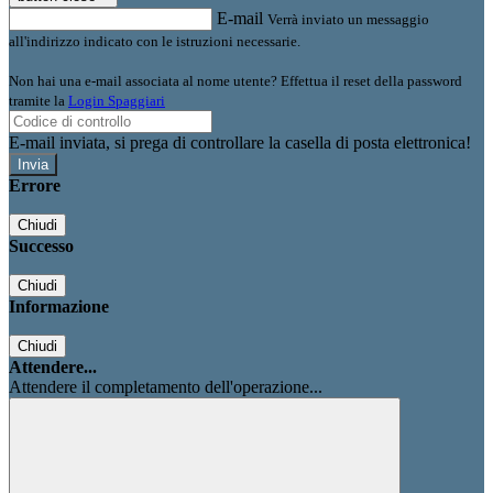
E-mail
Verrà inviato un messaggio
all'indirizzo indicato con le istruzioni necessarie.
Non hai una e-mail associata al nome utente? Effettua il reset della password
tramite la
Login Spaggiari
E-mail inviata, si prega di controllare la casella di posta elettronica!
Errore
Chiudi
Successo
Chiudi
Informazione
Chiudi
Attendere...
Attendere il completamento dell'operazione...