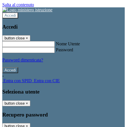
Salta al contenuto
Accedi
Accedi
button close
×
Nome Utente
Password
Password dimenticata?
-
Entra con SPID
Entra con CIE
Seleziona utente
button close
×
Recupero password
button close
×