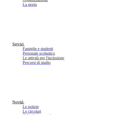
La storia
Servizi
Famiglie e studenti
Personale scolastico
Le attività per l'inclusione
Percorsi di studio
Novità
Le notizie
Le circolari