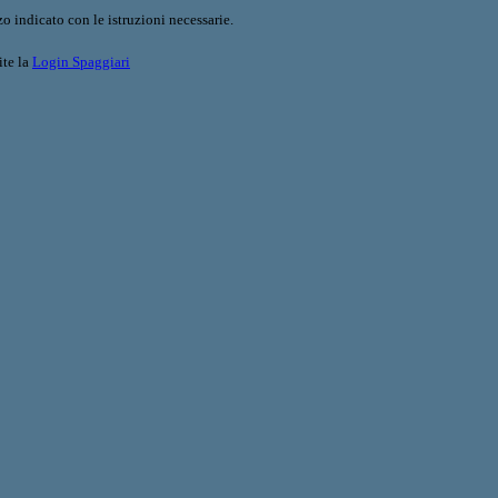
o indicato con le istruzioni necessarie.
ite la
Login Spaggiari