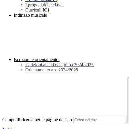
I progetti delle classi
Curriculi IC1
Indirizzo musicale
Iscrizioni e orientamento
Iscrizioni alla classe prima 2024/2025
Orientamento a.s. 2024/2025
Campo di ricerca per le pagine del sito