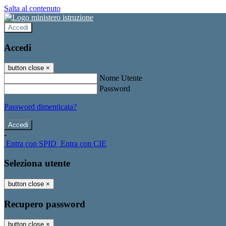
Salta al contenuto
Accedi
Accedi
button close
×
Nome Utente
Password
Password dimenticata?
-
Entra con SPID
Entra con CIE
Seleziona utente
button close
×
Recupero password
button close
×