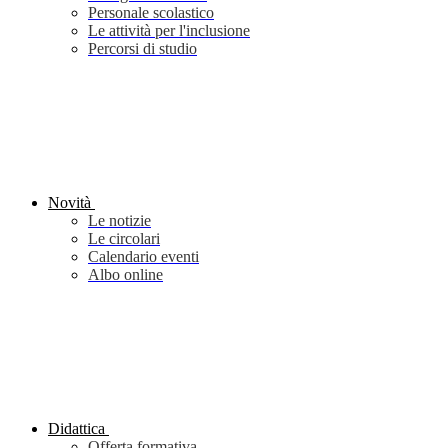
Personale scolastico
Le attività per l'inclusione
Percorsi di studio
Novità
Le notizie
Le circolari
Calendario eventi
Albo online
Didattica
Offerta formativa