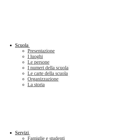
Scuola
Presentazione
I luoghi
Le persone
I numeri della scuola
Le carte della scuola
Organizzazione
La storia
Servizi
Famiglie e studenti