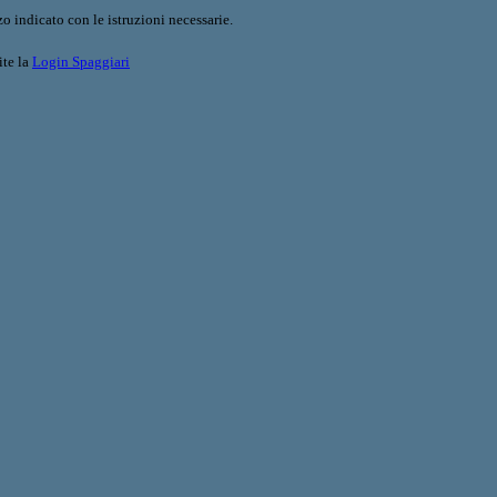
o indicato con le istruzioni necessarie.
ite la
Login Spaggiari