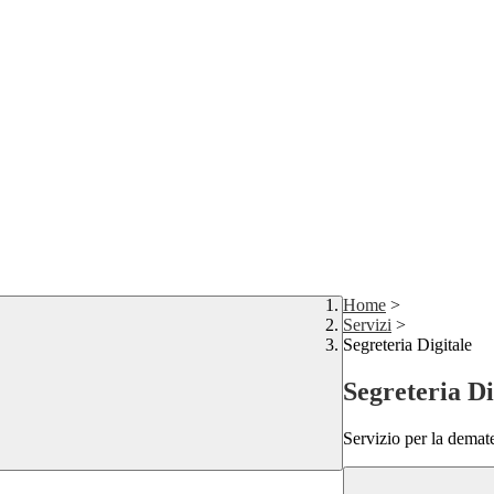
Home
>
Servizi
>
Segreteria Digitale
Segreteria Di
Servizio per la demate