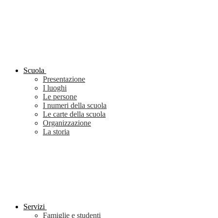
Scuola
Presentazione
I luoghi
Le persone
I numeri della scuola
Le carte della scuola
Organizzazione
La storia
Servizi
Famiglie e studenti