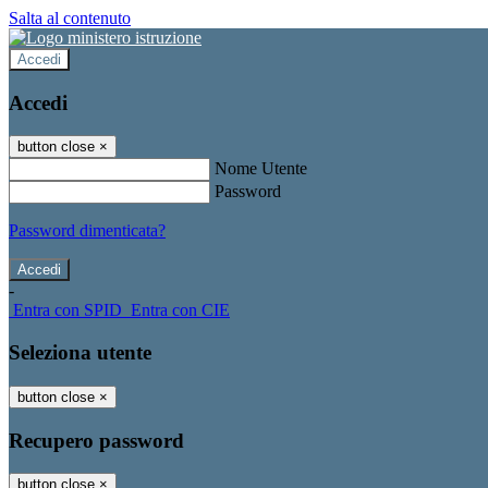
Salta al contenuto
Accedi
Accedi
button close
×
Nome Utente
Password
Password dimenticata?
-
Entra con SPID
Entra con CIE
Seleziona utente
button close
×
Recupero password
button close
×