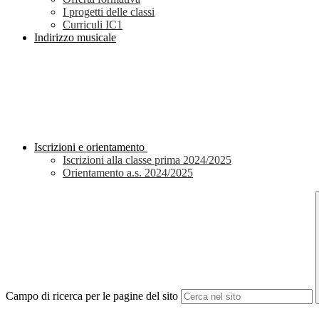
I progetti delle classi
Curriculi IC1
Indirizzo musicale
Iscrizioni e orientamento
Iscrizioni alla classe prima 2024/2025
Orientamento a.s. 2024/2025
Campo di ricerca per le pagine del sito