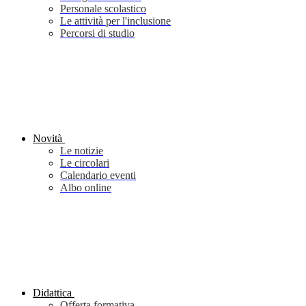
Personale scolastico
Le attività per l'inclusione
Percorsi di studio
Novità
Le notizie
Le circolari
Calendario eventi
Albo online
Didattica
Offerta formativa