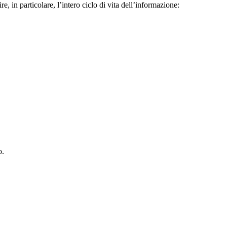
e, in particolare, l’intero ciclo di vita dell’informazione:
o.