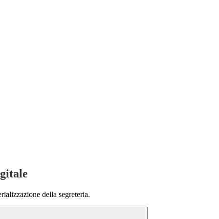
gitale
rializzazione della segreteria.