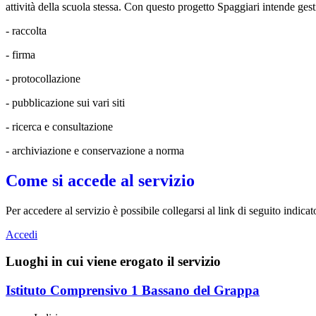
attività della scuola stessa. Con questo progetto Spaggiari intende gestir
- raccolta
- firma
- protocollazione
- pubblicazione sui vari siti
- ricerca e consultazione
- archiviazione e conservazione a norma
Come si accede al servizio
Per accedere al servizio è possibile collegarsi al link di seguito indicat
Accedi
Luoghi in cui viene erogato il servizio
Istituto Comprensivo 1 Bassano del Grappa