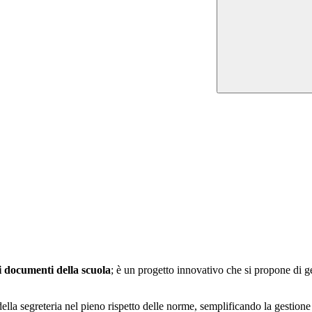
i documenti della scuola
; è un progetto innovativo che si propone di 
ella segreteria nel pieno rispetto delle norme, semplificando la gestione 