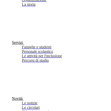
La storia
Servizi
Famiglie e studenti
Personale scolastico
Le attività per l'inclusione
Percorsi di studio
Novità
Le notizie
Le circolari