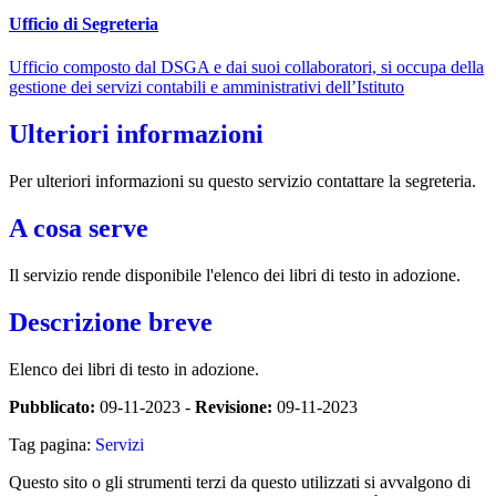
Ufficio di Segreteria
Ufficio composto dal DSGA e dai suoi collaboratori, si occupa della
gestione dei servizi contabili e amministrativi dell’Istituto
Ulteriori informazioni
Per ulteriori informazioni su questo servizio contattare la segreteria.
A cosa serve
Il servizio rende disponibile l'elenco dei libri di testo in adozione.
Descrizione breve
Elenco dei libri di testo in adozione.
Pubblicato:
09-11-2023 -
Revisione:
09-11-2023
Tag pagina:
Servizi
Questo sito o gli strumenti terzi da questo utilizzati si avvalgono di