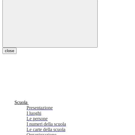
close
Scuola
Presentazione
I luoghi
Le persone
I numeri della scuola
Le carte della scuola
Organizzazione