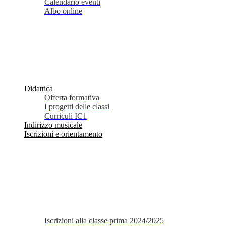
Calendario eventi
Albo online
Didattica
Offerta formativa
I progetti delle classi
Curriculi IC1
Indirizzo musicale
Iscrizioni e orientamento
Iscrizioni alla classe prima 2024/2025