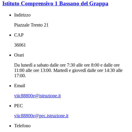
Istituto Comprensivo 1 Bassano del Grappa
Indirizzo
Piazzale Trento 21
CAP
36061
Orari
Da lunedì a sabato dalle ore 7:30 alle ore 8:00 e dalle ore
11:00 alle ore 13:00. Martedì e giovedì dalle ore 14:30 alle
17:00.
Email
viic88800e@istruzione.it
PEC
viic88800e@pec.istruzione.it
Telefono