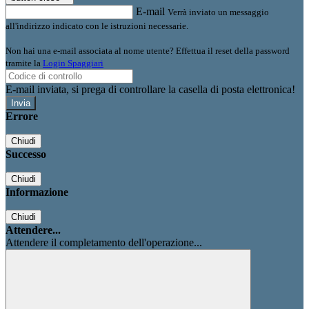
E-mail
Verrà inviato un messaggio
all'indirizzo indicato con le istruzioni necessarie.
Non hai una e-mail associata al nome utente? Effettua il reset della password
tramite la
Login Spaggiari
E-mail inviata, si prega di controllare la casella di posta elettronica!
Errore
Chiudi
Successo
Chiudi
Informazione
Chiudi
Attendere...
Attendere il completamento dell'operazione...