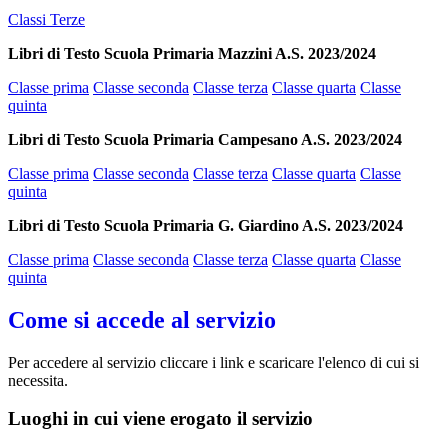
Classi Terze
Libri di Testo Scuola Primaria Mazzini A.S. 2023/2024
Classe prima
Classe seconda
Classe terza
Classe quarta
Classe
quinta
Libri di Testo Scuola Primaria Campesano A.S. 2023/2024
Classe prima
Classe seconda
Classe terza
Classe quarta
Classe
quinta
Libri di Testo Scuola Primaria G. Giardino A.S. 2023/2024
Classe prima
Classe seconda
Classe terza
Classe quarta
Classe
quinta
Come si accede al servizio
Per accedere al servizio cliccare i link e scaricare l'elenco di cui si
necessita.
Luoghi in cui viene erogato il servizio