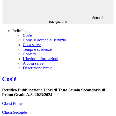
Menu di
navigazione
Indice pagina
Cos'è
Come si accede al servizio
Cosa serve
Tempi e scadenze
Contatti
Ulteriori informazioni
A cosa serve
Descrizione breve
Cos'è
Rettifica Pubblicazione Libri di Testo Scuola Secondaria di
Primo Grado A.S. 2023/2024
Classi Prime
Classi Seconde