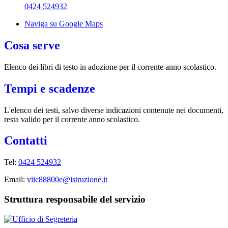
0424 524932
Naviga su Google Maps
Cosa serve
Elenco dei libri di testo in adozione per il corrente anno scolastico.
Tempi e scadenze
L'elenco dei testi, salvo diverse indicazioni contenute nei documenti,
resta valido per il corrente anno scolastico.
Contatti
Tel:
0424 524932
Email:
viic88800e@istruzione.it
Struttura responsabile del servizio