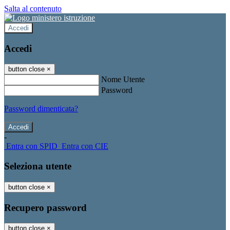
Salta al contenuto
Accedi
Accedi
button close
×
Nome Utente
Password
Password dimenticata?
-
Entra con SPID
Entra con CIE
Seleziona utente
button close
×
Recupero password
button close
×