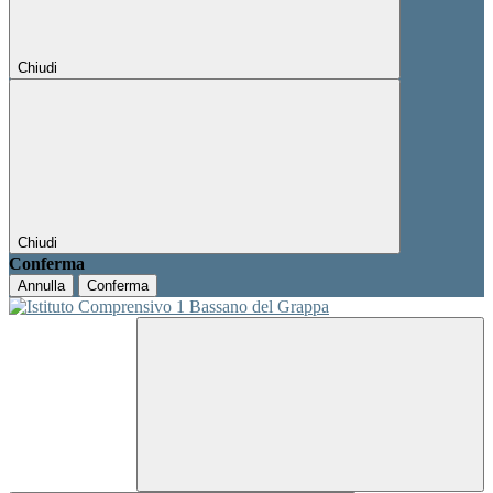
Chiudi
Chiudi
Conferma
Annulla
Conferma