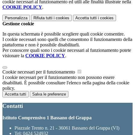
cookie necessari al funzionamento ed utili alle finalità illustrate nella
COOKIE POLICY
.
Personalizza
Rifiuta tutti
i cookies
Accetta tutti
i cookies
Gestione cookie
In questa schermata è possibile scegliere quali cookie consentire.
I cookie necessari sono quelli che consentono il funzionamento della
piattaforma e non è possibile disabilitarli.
Per conoscere quali sono i cookie necessari al funzionamento potete
visionare la
COOKIE POLICY
.
Cookie necessari per il funzionamento
I cookie necessari per il funzionamento non possono essere
disabilitati. È possibile consultare l'elenco nella pagina della cookie
policy.
Accetta tutti
Salva le preferenze
Contatti
Istituto Comprensivo 1 Bassano del Grappa
Piazzale Trento n. 21 - 36061 Bassano del Grappa (VI)
Tel:
0424 524932