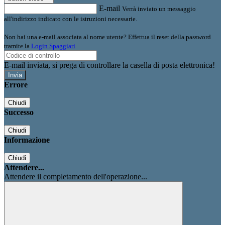
E-mail
Verrà inviato un messaggio
all'indirizzo indicato con le istruzioni necessarie.
Non hai una e-mail associata al nome utente? Effettua il reset della password
tramite la
Login Spaggiari
E-mail inviata, si prega di controllare la casella di posta elettronica!
Errore
Chiudi
Successo
Chiudi
Informazione
Chiudi
Attendere...
Attendere il completamento dell'operazione...