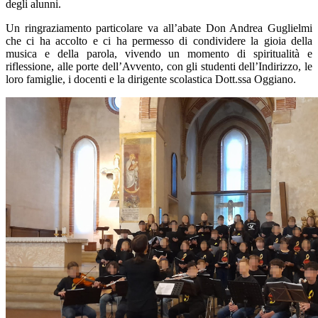
degli alunni.
Un ringraziamento particolare va all’abate Don Andrea Guglielmi
che ci ha accolto e ci ha permesso di condividere la gioia della
musica e della parola, vivendo un momento di spiritualità e
riflessione, alle porte dell’Avvento, con gli studenti dell’Indirizzo, le
loro famiglie, i docenti e la dirigente scolastica Dott.ssa Oggiano.