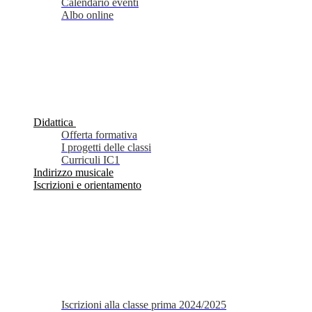
Calendario eventi
Albo online
Didattica
Offerta formativa
I progetti delle classi
Curriculi IC1
Indirizzo musicale
Iscrizioni e orientamento
Iscrizioni alla classe prima 2024/2025