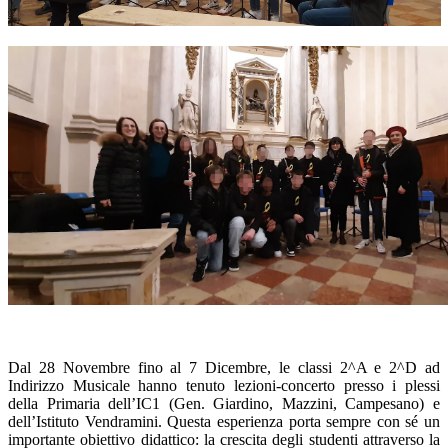
Dal 28 Novembre fino al 7 Dicembre, le classi 2^A e 2^D ad
Indirizzo Musicale hanno tenuto lezioni-concerto presso i plessi
della Primaria dell’IC1 (Gen. Giardino, Mazzini, Campesano) e
dell’Istituto Vendramini. Questa esperienza porta sempre con sé un
importante obiettivo didattico: la crescita degli studenti attraverso la