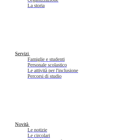
La storia
Servizi
Famiglie e studenti
Personale scolastico
Le attività per l'inclusione
Percorsi di studio
Novità
Le notizie
Le circolari