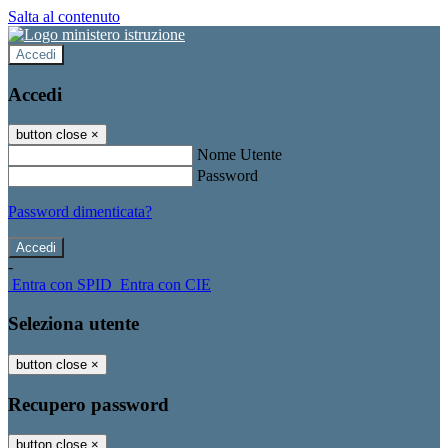
Salta al contenuto
Accedi
Accedi
button close
×
Nome Utente
Password
Password dimenticata?
-
Entra con SPID
Entra con CIE
Seleziona utente
button close
×
Recupero password
button close
×