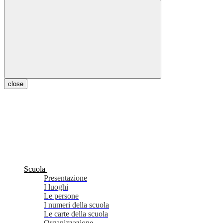
close
Scuola
Presentazione
I luoghi
Le persone
I numeri della scuola
Le carte della scuola
Organizzazione