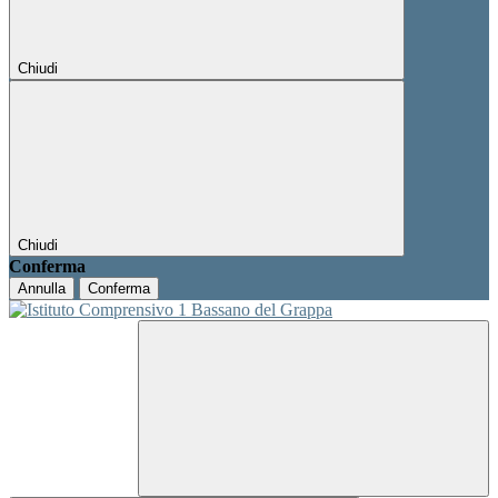
Chiudi
Chiudi
Conferma
Annulla
Conferma