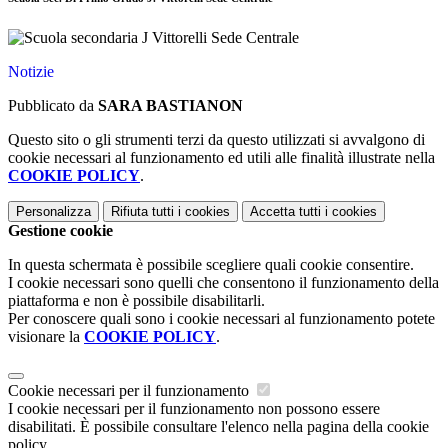
Notizie
Pubblicato da
SARA BASTIANON
Questo sito o gli strumenti terzi da questo utilizzati si avvalgono di
cookie necessari al funzionamento ed utili alle finalità illustrate nella
COOKIE POLICY
.
Personalizza
Rifiuta tutti
i cookies
Accetta tutti
i cookies
Gestione cookie
In questa schermata è possibile scegliere quali cookie consentire.
I cookie necessari sono quelli che consentono il funzionamento della
piattaforma e non è possibile disabilitarli.
Per conoscere quali sono i cookie necessari al funzionamento potete
visionare la
COOKIE POLICY
.
Cookie necessari per il funzionamento
I cookie necessari per il funzionamento non possono essere
disabilitati. È possibile consultare l'elenco nella pagina della cookie
policy.