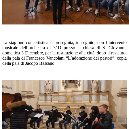
La stagione concertistica è proseguita, in seguito, con l’intervento
musicale dell’orchestra di 3^D presso la chiesa di S. Giovanni,
domenica 3 Dicembre, per la restituzione alla città, dopo il restauro,
della pala di Francesco Vancolani “L’adorazione dei pastori”, copia
della pala di Jacopo Bassano.