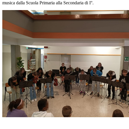
musica dalla Scuola Primaria alla Secondaria di I°.