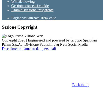
Whistleblowing
Gestione consensi cookie
Amministrazione trasparente
Pagina visualizzata
1094
volte
Sezione Copyright
Copyright 2026 | Engineered and powered by Gruppo Spaggiari
Parma S.p.A. | Divisione Publishing & New Social Media
Disclaimer trattamento dati personali
Back to top