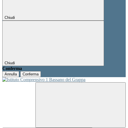
Chiudi
Chiudi
Conferma
Annulla
Conferma