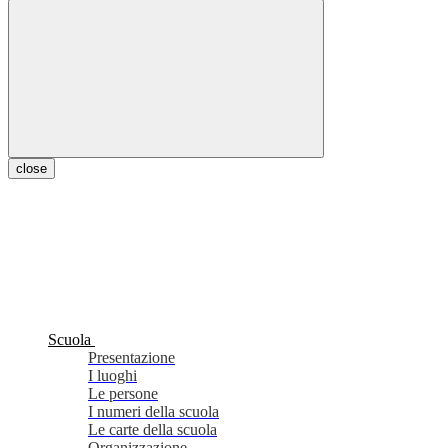
close
Scuola
Presentazione
I luoghi
Le persone
I numeri della scuola
Le carte della scuola
Organizzazione