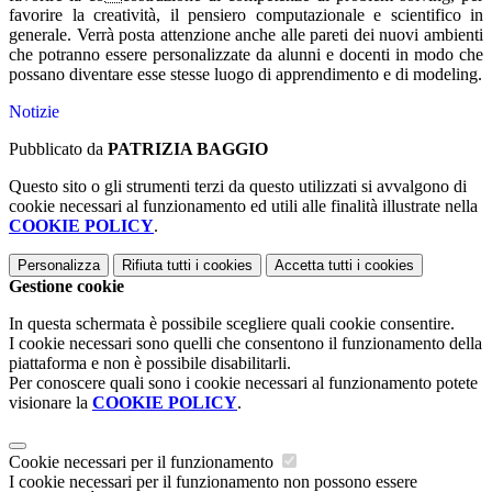
favorire la creatività, il pensiero computazionale e scientifico in
generale. Verrà posta attenzione anche alle pareti dei nuovi ambienti
che potranno essere personalizzate da alunni e docenti in modo che
possano diventare esse stesse luogo di apprendimento e di modeling.
Notizie
Pubblicato da
PATRIZIA BAGGIO
Questo sito o gli strumenti terzi da questo utilizzati si avvalgono di
cookie necessari al funzionamento ed utili alle finalità illustrate nella
COOKIE POLICY
.
Personalizza
Rifiuta tutti
i cookies
Accetta tutti
i cookies
Gestione cookie
In questa schermata è possibile scegliere quali cookie consentire.
I cookie necessari sono quelli che consentono il funzionamento della
piattaforma e non è possibile disabilitarli.
Per conoscere quali sono i cookie necessari al funzionamento potete
visionare la
COOKIE POLICY
.
Cookie necessari per il funzionamento
I cookie necessari per il funzionamento non possono essere