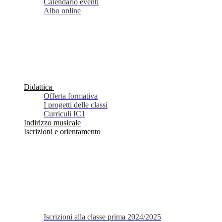
Calendario eventi
Albo online
Didattica
Offerta formativa
I progetti delle classi
Curriculi IC1
Indirizzo musicale
Iscrizioni e orientamento
Iscrizioni alla classe prima 2024/2025