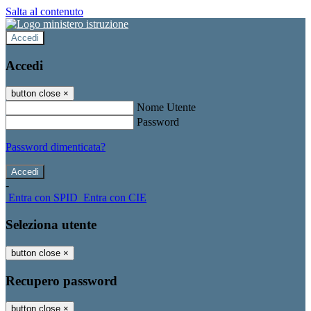
Salta al contenuto
Accedi
Accedi
button close
×
Nome Utente
Password
Password dimenticata?
-
Entra con SPID
Entra con CIE
Seleziona utente
button close
×
Recupero password
button close
×