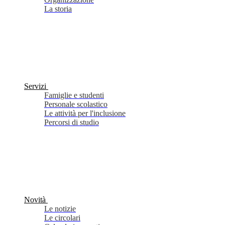
La storia
Servizi
Famiglie e studenti
Personale scolastico
Le attività per l'inclusione
Percorsi di studio
Novità
Le notizie
Le circolari