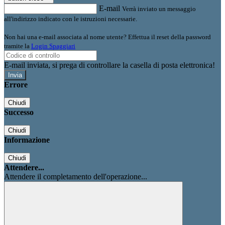
E-mail
Verrà inviato un messaggio
all'indirizzo indicato con le istruzioni necessarie.
Non hai una e-mail associata al nome utente? Effettua il reset della password
tramite la
Login Spaggiari
E-mail inviata, si prega di controllare la casella di posta elettronica!
Errore
Chiudi
Successo
Chiudi
Informazione
Chiudi
Attendere...
Attendere il completamento dell'operazione...