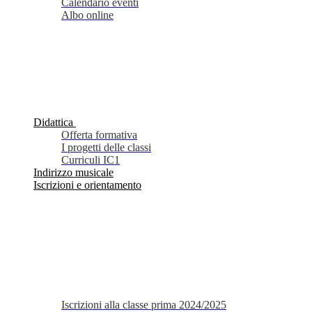
Calendario eventi
Albo online
Didattica
Offerta formativa
I progetti delle classi
Curriculi IC1
Indirizzo musicale
Iscrizioni e orientamento
Iscrizioni alla classe prima 2024/2025