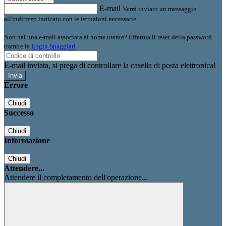
E-mail
Verrà inviato un messaggio
all'indirizzo indicato con le istruzioni necessarie.
Non hai una e-mail associata al nome utente? Effettua il reset della password
tramite la
Login Spaggiari
E-mail inviata, si prega di controllare la casella di posta elettronica!
Errore
Chiudi
Successo
Chiudi
Informazione
Chiudi
Attendere...
Attendere il completamento dell'operazione...