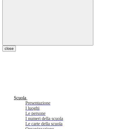
close
Scuola
Presentazione
I luoghi
Le persone
I numeri della scuola
Le carte della scuola
Organizzazione