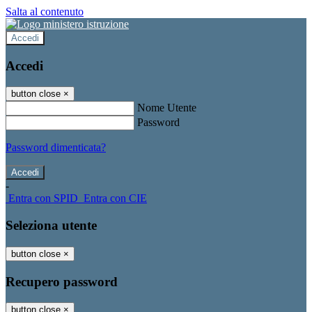
Salta al contenuto
Accedi
Accedi
button close
×
Nome Utente
Password
Password dimenticata?
-
Entra con SPID
Entra con CIE
Seleziona utente
button close
×
Recupero password
button close
×