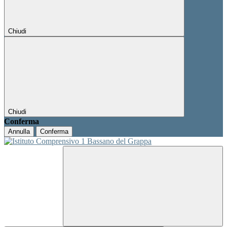
Chiudi
Chiudi
Conferma
Annulla
Conferma