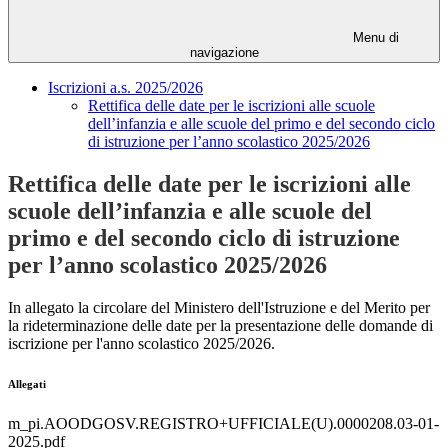
Menu di
navigazione
Iscrizioni a.s. 2025/2026
Rettifica delle date per le iscrizioni alle scuole
dell’infanzia e alle scuole del primo e del secondo ciclo
di istruzione per l’anno scolastico 2025/2026
Rettifica delle date per le iscrizioni alle
scuole dell’infanzia e alle scuole del
primo e del secondo ciclo di istruzione
per l’anno scolastico 2025/2026
In allegato la circolare del Ministero dell'Istruzione e del Merito per
la rideterminazione delle date per la presentazione delle domande di
iscrizione per l'anno scolastico 2025/2026.
Allegati
m_pi.AOODGOSV.REGISTRO+UFFICIALE(U).0000208.03-01-
2025.pdf