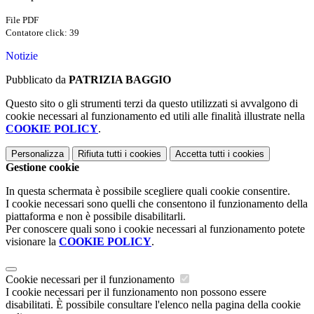
File PDF
Contatore click: 39
Notizie
Pubblicato da
PATRIZIA BAGGIO
Questo sito o gli strumenti terzi da questo utilizzati si avvalgono di
cookie necessari al funzionamento ed utili alle finalità illustrate nella
COOKIE POLICY
.
Personalizza
Rifiuta tutti
i cookies
Accetta tutti
i cookies
Gestione cookie
In questa schermata è possibile scegliere quali cookie consentire.
I cookie necessari sono quelli che consentono il funzionamento della
piattaforma e non è possibile disabilitarli.
Per conoscere quali sono i cookie necessari al funzionamento potete
visionare la
COOKIE POLICY
.
Cookie necessari per il funzionamento
I cookie necessari per il funzionamento non possono essere
disabilitati. È possibile consultare l'elenco nella pagina della cookie