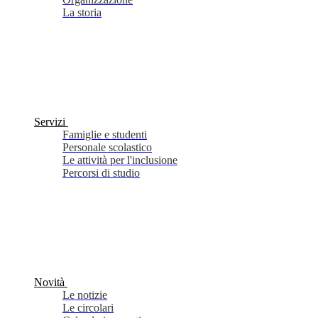
La storia
Servizi
Famiglie e studenti
Personale scolastico
Le attività per l'inclusione
Percorsi di studio
Novità
Le notizie
Le circolari